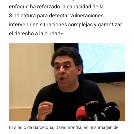
enfoque ha reforzado la capacidad de la
Sindicatura para detectar vulneraciones,
intervenir en situaciones complejas y garantizar
el derecho a la ciudad».
El síndic de Barcelona, David Bondia, en una imagen de