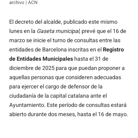
archivo | ACN
El decreto del alcalde, publicado este mismo
lunes en la
Gaseta municipal
, prevé que el 16 de
marzo se inicie el turno de consultas entre las
entidades de Barcelona inscritas en el
Registro
de Entidades Municipales
hasta el 31 de
diciembre de 2025 para que puedan proponer a
aquellas personas que consideren adecuadas
para ejercer el cargo de defensor de la
ciudadanía de la capital catalana ante el
Ayuntamiento. Este período de consultas estará
abierto durante dos meses, hasta el 16 de mayo.