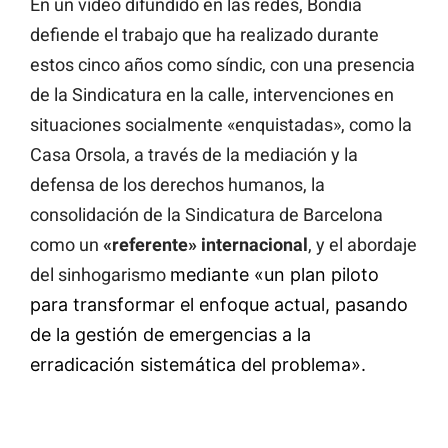
En un vídeo difundido en las redes, Bondia
defiende el trabajo que ha realizado durante
estos cinco años como síndic, con una presencia
de la Sindicatura en la calle, intervenciones en
situaciones socialmente «enquistadas», como la
Casa Orsola, a través de la mediación y la
defensa de los derechos humanos, la
consolidación de la Sindicatura de Barcelona
como un
«referente» internacional
, y el abordaje
del sinhogarismo
mediante «un plan piloto
para transformar el enfoque actual, pasando
de la gestión de emergencias a la
erradicación sistemática del problema».