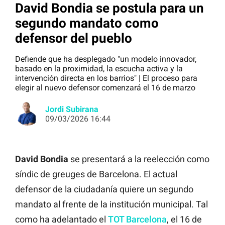
David Bondia se postula para un
segundo mandato como
defensor del pueblo
Defiende que ha desplegado "un modelo innovador,
basado en la proximidad, la escucha activa y la
intervención directa en los barrios" | El proceso para
elegir al nuevo defensor comenzará el 16 de marzo
Jordi Subirana
09/03/2026 16:44
David Bondia
se presentará a la reelección como
síndic de greuges de Barcelona. El actual
defensor de la ciudadanía quiere un segundo
mandato al frente de la institución municipal. Tal
como ha adelantado el
TOT Barcelona
, el 16 de