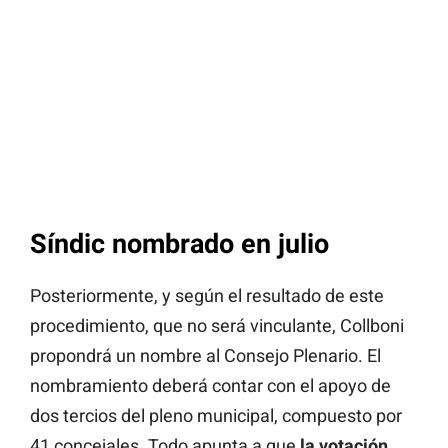
Síndic nombrado en julio
Posteriormente, y según el resultado de este
procedimiento, que no será vinculante, Collboni
propondrá un nombre al Consejo Plenario. El
nombramiento deberá contar con el apoyo de
dos tercios del pleno municipal, compuesto por
41 concejales. Todo apunta a que
la votación