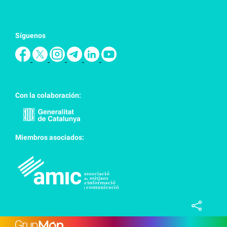
Síguenos
Con la colaboración:
Miembros asociados: