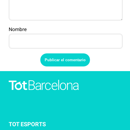
Nombre
TOT ESPORTS