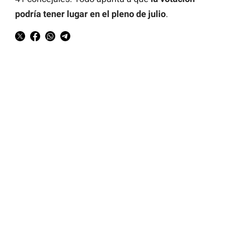
podría tener lugar en el pleno de julio
.