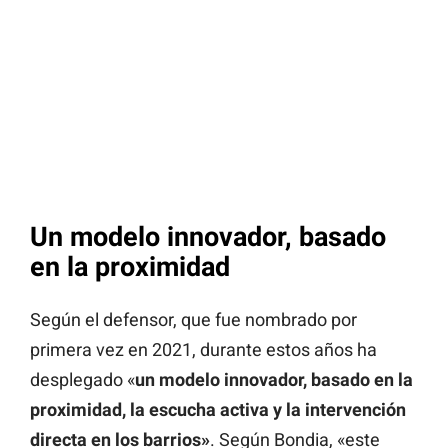
Un modelo innovador, basado
en la proximidad
Según el defensor, que fue nombrado por
primera vez en 2021, durante estos años ha
desplegado «
un modelo innovador, basado en la
proximidad, la escucha activa y la intervención
directa en los barrios»
. Según Bondia, «este