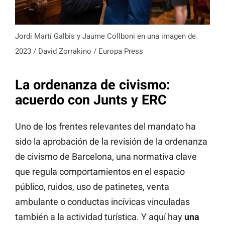
Jordi Martí Galbis y Jaume Collboni en una imagen de
2023 / David Zorrakino / Europa Press
La ordenanza de civismo:
acuerdo con Junts y ERC
Uno de los frentes relevantes del mandato ha
sido la aprobación de la revisión de la ordenanza
de civismo de Barcelona, una normativa clave
que regula comportamientos en el espacio
público, ruidos, uso de patinetes, venta
ambulante o conductas incívicas vinculadas
también a la actividad turística. Y aquí hay
una