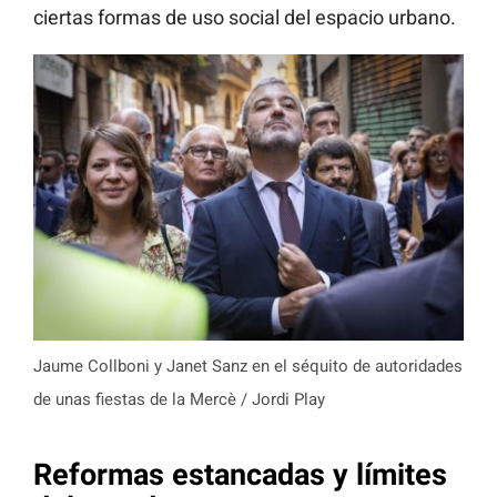
ciertas formas de uso social del espacio urbano.
Jaume Collboni y Janet Sanz en el séquito de autoridades
de unas fiestas de la Mercè / Jordi Play
Reformas estancadas y límites