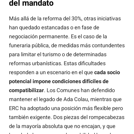
del mandato
Más allá de la reforma del 30%, otras iniciativas
han quedado estancadas o en fase de
negociación permanente. Es el caso de la
funeraria pública, de medidas más contundentes
para limitar el turismo o de determinadas
reformas urbanísticas. Estas dificultades
responden a un escenario en el que
cada socio
potencial impone condiciones difíciles de
compatibilizar
. Los Comunes han defendido
mantener el legado de Ada Colau, mientras que
ERC ha adoptado una posición más flexible pero
también exigente. Dos piezas del rompecabezas
de la mayoría absoluta que no encajan, y que