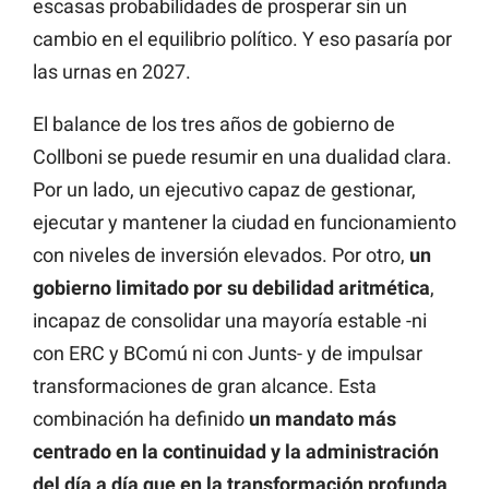
escasas probabilidades de prosperar sin un
cambio en el equilibrio político. Y eso pasaría por
las urnas en 2027.
El balance de los tres años de gobierno de
Collboni se puede resumir en una dualidad clara.
Por un lado, un ejecutivo capaz de gestionar,
ejecutar y mantener la ciudad en funcionamiento
con niveles de inversión elevados. Por otro,
un
gobierno limitado por su debilidad aritmética
,
incapaz de consolidar una mayoría estable -ni
con ERC y BComú ni con Junts- y de impulsar
transformaciones de gran alcance. Esta
combinación ha definido
un mandato más
centrado en la continuidad y la administración
del día a día que en la transformación profunda