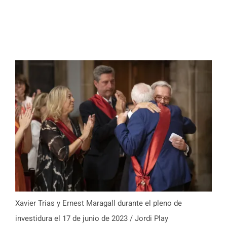
Xavier Trias y Ernest Maragall durante el pleno de
investidura el 17 de junio de 2023 / Jordi Play