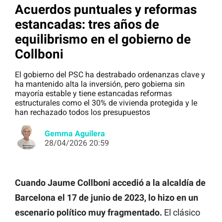
Acuerdos puntuales y reformas
estancadas: tres años de
equilibrismo en el gobierno de
Collboni
El gobierno del PSC ha destrabado ordenanzas clave y
ha mantenido alta la inversión, pero gobierna sin
mayoría estable y tiene estancadas reformas
estructurales como el 30% de vivienda protegida y le
han rechazado todos los presupuestos
Gemma Aguilera
28/04/2026 20:59
Cuando Jaume Collboni accedió a la alcaldía de
Barcelona el 17 de junio de 2023, lo hizo en un
escenario político muy fragmentado.
El clásico