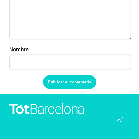
Nombre