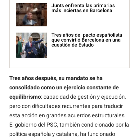
Junts enfrenta las primarias
más inciertas en Barcelona
Tres años del pacto españolista
que convirtió Barcelona en una
cuestión de Estado
Tres años después, su mandato se ha
consolidado como un ejercicio constante de
equilibrismo
: capacidad de gestión y ejecución,
pero con dificultades recurrentes para traducir
esta acción en grandes acuerdos estructurales.
El gobierno del PSC, también condicionado por la
política española y catalana, ha funcionado