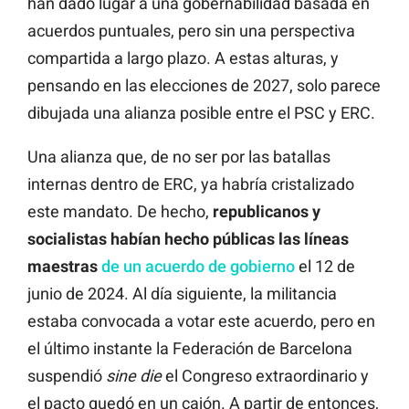
han dado lugar a una gobernabilidad basada en
acuerdos puntuales, pero sin una perspectiva
compartida a largo plazo. A estas alturas, y
pensando en las elecciones de 2027, solo parece
dibujada una alianza posible entre el PSC y ERC.
Una alianza que, de no ser por las batallas
internas dentro de ERC, ya habría cristalizado
este mandato. De hecho,
republicanos y
socialistas habían hecho públicas las líneas
maestras
de un acuerdo de gobierno
el 12 de
junio de 2024. Al día siguiente, la militancia
estaba convocada a votar este acuerdo, pero en
el último instante la Federación de Barcelona
suspendió
sine die
el Congreso extraordinario y
el pacto quedó en un cajón. A partir de entonces,