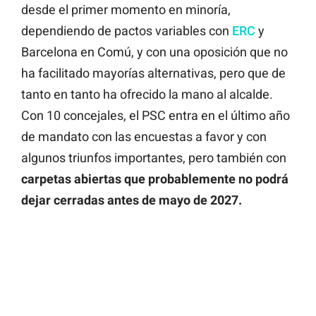
desde el primer momento en minoría,
dependiendo de pactos variables con
ERC
y
Barcelona en Comú, y con una oposición que no
ha facilitado mayorías alternativas, pero que de
tanto en tanto ha ofrecido la mano al alcalde.
Con 10 concejales, el PSC entra en el último año
de mandato con las encuestas a favor y con
algunos triunfos importantes, pero también con
carpetas abiertas que probablemente no podrá
dejar cerradas antes de mayo de 2027.