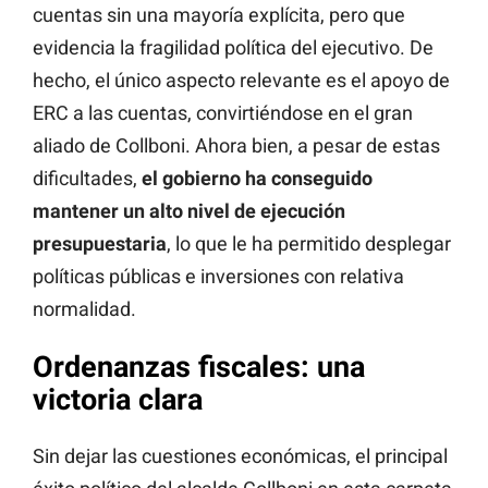
cuentas sin una mayoría explícita, pero que
evidencia la fragilidad política del ejecutivo. De
hecho, el único aspecto relevante es el apoyo de
ERC a las cuentas, convirtiéndose en el gran
aliado de Collboni. Ahora bien, a pesar de estas
dificultades,
el gobierno ha conseguido
mantener un alto nivel de ejecución
presupuestaria
, lo que le ha permitido desplegar
políticas públicas e inversiones con relativa
normalidad.
Ordenanzas fiscales
: una
victoria clara
Sin dejar las cuestiones económicas, el principal