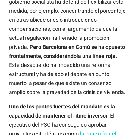
gobierno socialista ha defendido flexibilizar esta
medida, por ejemplo, concentrando el porcentaje
en otras ubicaciones o introduciendo
compensaciones, con el argumento de que la
actual regulación ha frenado la promoción
privada.
Pero Barcelona en Comú se ha opuesto
frontalmente, considerándola una línea roja.
Este desacuerdo ha impedido una reforma
estructural y ha dejado el debate en punto
muerto, a pesar de que existe un consenso
amplio sobre la gravedad de la crisis de vivienda.
Uno de los puntos fuertes del mandato es la
capacidad de mantener el ritmo inversor.
El
ejecutivo del PSC ha conseguido aprobar
proyectos estratégicos como
la conexión del