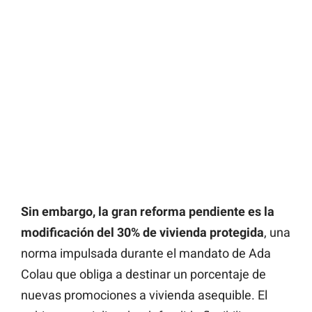
Sin embargo, la gran reforma pendiente es la
modificación del 30% de vivienda protegida
, una
norma impulsada durante el mandato de Ada
Colau que obliga a destinar un porcentaje de
nuevas promociones a vivienda asequible. El