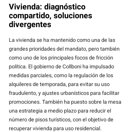
Vivienda: diagnóstico
compartido, soluciones
divergentes
La vivienda se ha mantenido como una de las
grandes prioridades del mandato, pero también
como uno de los principales focos de fricción
política. El gobierno de Collboni ha impulsado
medidas parciales, como la regulación de los
alquileres de temporada, para evitar su uso
fraudulento, y ajustes urbanísticos para facilitar
promociones. También ha puesto sobre la mesa
una estrategia a medio plazo para reducir el
número de pisos turísticos, con el objetivo de
recuperar vivienda para uso residencial.