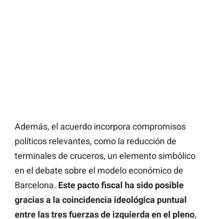
Además, el acuerdo incorpora compromisos
políticos relevantes, como la reducción de
terminales de cruceros, un elemento simbólico
en el debate sobre el modelo económico de
Barcelona.
Este pacto fiscal ha sido posible
gracias a la coincidencia ideológica puntual
entre las tres fuerzas de izquierda en el pleno
,