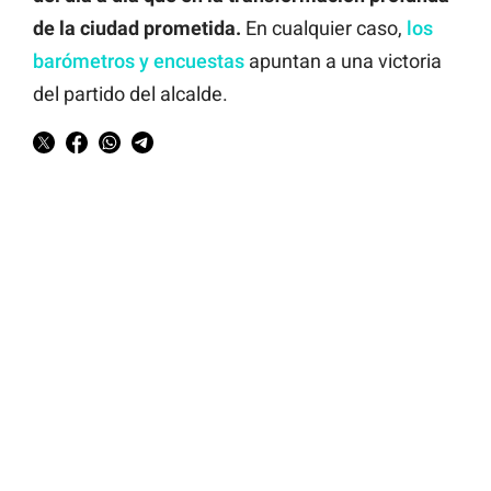
de la ciudad prometida.
En cualquier caso,
los
barómetros y encuestas
apuntan a una victoria
del partido del alcalde.