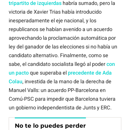
tripartito de izquierdas
habría sumado, pero la
victoria de Xavier Trias había introducido
inesperadamente el eje nacional, y los
republicanos se habían avenido a un acuerdo
aprovechando la proclamación automática por
ley del ganador de las elecciones si no había un
candidato alternativo. Finalmente, como se
sabe, el candidato socialista llegó al poder
con
un pacto
que superaba el
precedente de Ada
Colau
, investida de la mano de la derecha de
Manuel Valls: un acuerdo PP-Barcelona en
Comú-PSC para impedir que Barcelona tuviera
un gobierno independentista de Junts y ERC.
No te lo puedes perder