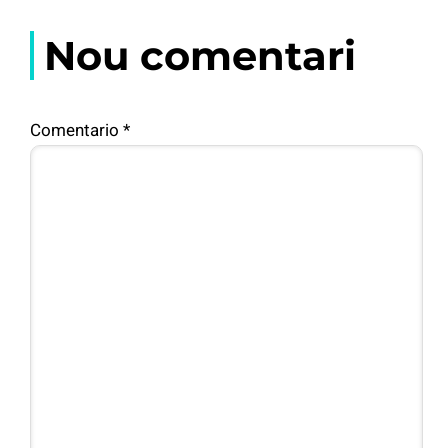
Nou comentari
Comentario
*