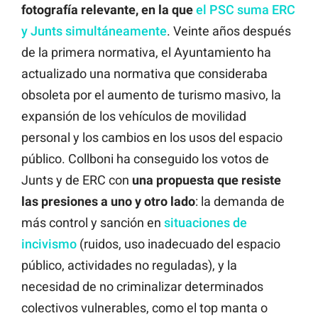
fotografía relevante, en la que
el PSC suma ERC
y Junts simultáneamente
. Veinte años después
de la primera normativa, el Ayuntamiento ha
actualizado una normativa que consideraba
obsoleta por el aumento de turismo masivo, la
expansión de los vehículos de movilidad
personal y los cambios en los usos del espacio
público. Collboni ha conseguido los votos de
Junts y de ERC con
una propuesta que resiste
las presiones a uno y otro lado
: la demanda de
más control y sanción en
situaciones de
incivismo
(ruidos, uso inadecuado del espacio
público, actividades no reguladas), y la
necesidad de no criminalizar determinados
colectivos vulnerables, como el top manta o