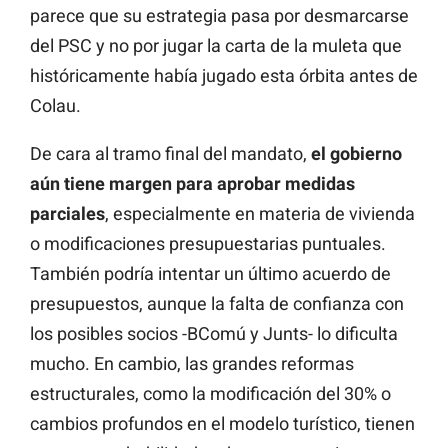
parece que su estrategia pasa por desmarcarse
del PSC y no por jugar la carta de la muleta que
históricamente había jugado esta órbita antes de
Colau.
De cara al tramo final del mandato,
el gobierno
aún tiene margen para aprobar medidas
parciales
, especialmente en materia de vivienda
o modificaciones presupuestarias puntuales.
También podría intentar un último acuerdo de
presupuestos, aunque la falta de confianza con
los posibles socios -BComú y Junts- lo dificulta
mucho. En cambio, las grandes reformas
estructurales, como la modificación del 30% o
cambios profundos en el modelo turístico, tienen