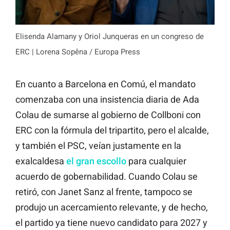
Elisenda Alamany y Oriol Junqueras en un congreso de
ERC | Lorena Sopêna / Europa Press
En cuanto a Barcelona en Comú, el mandato
comenzaba con una insistencia diaria de Ada
Colau de sumarse al gobierno de Collboni con
ERC con la fórmula del tripartito, pero el alcalde,
y también el PSC, veían justamente en la
exalcaldesa
el gran escollo
para cualquier
acuerdo de gobernabilidad. Cuando Colau se
retiró, con Janet Sanz al frente, tampoco se
produjo un acercamiento relevante, y de hecho,
el partido ya tiene nuevo candidato para 2027 y