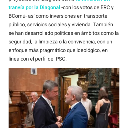
tranvía por la Diagonal
-con los votos de ERC y
BComú- así como inversiones en transporte
público, servicios sociales y vivienda. También
se han desarrollado políticas en ámbitos como la
seguridad, la limpieza o la convivencia, con un
enfoque más pragmático que ideológico, en
línea con el perfil del PSC.