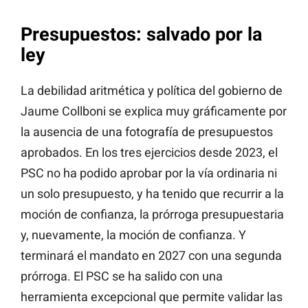
Presupuestos: salvado por la
ley
La debilidad aritmética y política del gobierno de
Jaume Collboni se explica muy gráficamente por
la ausencia de una fotografía de presupuestos
aprobados. En los tres ejercicios desde 2023, el
PSC no ha podido aprobar por la vía ordinaria ni
un solo presupuesto, y ha tenido que recurrir a la
moción de confianza, la prórroga presupuestaria
y, nuevamente, la moción de confianza. Y
terminará el mandato en 2027 con una segunda
prórroga. El PSC se ha salido con una
herramienta excepcional que permite validar las