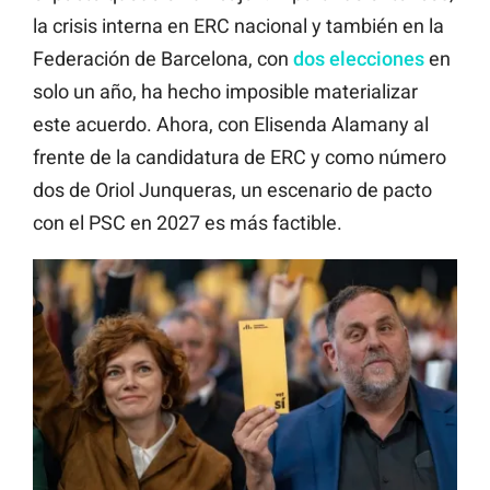
la crisis interna en ERC nacional y también en la
Federación de Barcelona, con
dos elecciones
en
solo un año, ha hecho imposible materializar
este acuerdo. Ahora, con Elisenda Alamany al
frente de la candidatura de ERC y como número
dos de Oriol Junqueras, un escenario de pacto
con el PSC en 2027 es más factible.