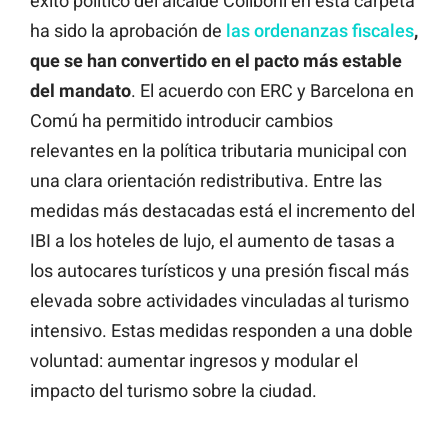
éxito político del alcalde Collboni en esta carpeta
ha sido la aprobación de
las ordenanzas fiscales
,
que se han convertido en el pacto más estable
del mandato
. El acuerdo con ERC y Barcelona en
Comú ha permitido introducir cambios
relevantes en la política tributaria municipal con
una clara orientación redistributiva. Entre las
medidas más destacadas está el incremento del
IBI a los hoteles de lujo, el aumento de tasas a
los autocares turísticos y una presión fiscal más
elevada sobre actividades vinculadas al turismo
intensivo. Estas medidas responden a una doble
voluntad: aumentar ingresos y modular el
impacto del turismo sobre la ciudad.