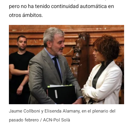
pero no ha tenido continuidad automática en
otros ámbitos.
Jaume Collboni y Elisenda Alamany, en el plenario del
pasado febrero / ACN-Pol Solà