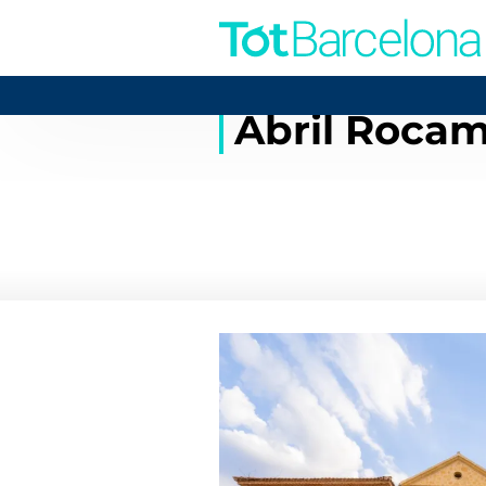
Abril Roca