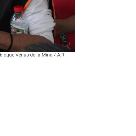
bloque Venus de la Mina / A.R.