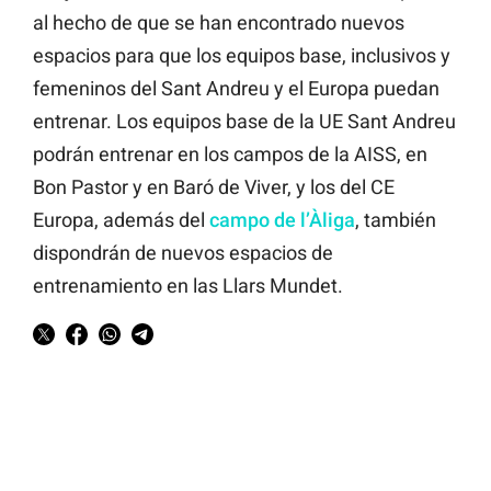
al hecho de que se han encontrado nuevos
espacios para que los equipos base, inclusivos y
femeninos del Sant Andreu y el Europa puedan
entrenar. Los equipos base de la UE Sant Andreu
podrán entrenar en los campos de la AISS, en
Bon Pastor y en Baró de Viver, y los del CE
Europa, además del
campo de l’Àliga
, también
dispondrán de nuevos espacios de
entrenamiento en las Llars Mundet.