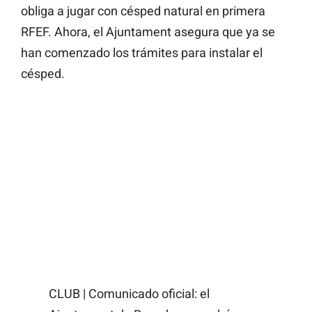
obliga a jugar con césped natural en primera
RFEF. Ahora, el Ajuntament asegura que ya se
han comenzado los trámites para instalar el
césped.
CLUB | Comunicado oficial: el