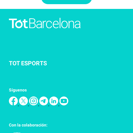
TOT ESPORTS
Síguenos
Con la colaboración: