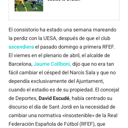
El consistorio ha estado una semana mareando
la perdiz con la UESA, después de que el club
ascendiera
el pasado domingo a primera RFEF.
El viernes en el plenario de abril, el alcalde de
Barcelona,
Jaume Collboni,
dijo que no era tan
fácil cambiar el césped del Narcís Sala y que no
dependía exclusivamente del Ajuntament,
cuando el estadio es de su propiedad. El concejal
de Deportes,
David Escudé
, había centrado su
discurso el día de Sant Jordi en la necesidad de
cambiar una normativa «insostenible» de la Real
Federación Española de Fútbol (RFEF), que