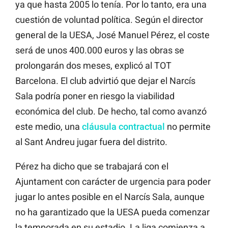
ya que hasta 2005 lo tenía. Por lo tanto, era una
cuestión de voluntad política. Según el director
general de la UESA, José Manuel Pérez, el coste
será de unos 400.000 euros y las obras se
prolongarán dos meses, explicó al TOT
Barcelona. El club advirtió que dejar el Narcís
Sala podría poner en riesgo la viabilidad
económica del club. De hecho, tal como avanzó
este medio, una
cláusula contractual
no permite
al Sant Andreu jugar fuera del distrito.
Pérez ha dicho que se trabajará con el
Ajuntament con carácter de urgencia para poder
jugar lo antes posible en el Narcís Sala, aunque
no ha garantizado que la UESA pueda comenzar
la temporada en su estadio. La liga comienza a