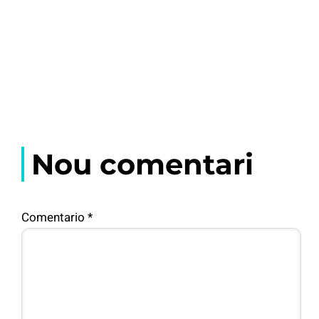
Nou comentari
Comentario
*