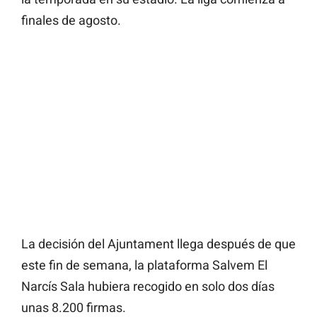
finales de agosto.
La decisión del Ajuntament llega después de que
este fin de semana, la plataforma Salvem El
Narcís Sala hubiera recogido en solo dos días
unas 8.200 firmas.