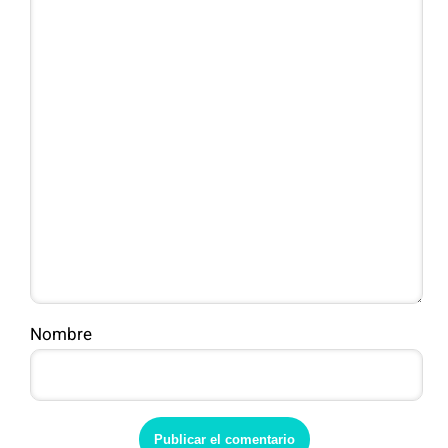
Nombre