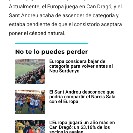
Actualmente, el Europa juega en Can Dragó, y el
Sant Andreu acaba de ascender de categoría y
estaba pendiente de que el consistorio aceptara
poner el césped natural.
No te lo puedes perder
Europa considera bajar de
categoría para volver antes al
Nou Sardenya
El Sant Andreu desconoce que
podría compartir el Narcís Sala
con el Europa
L’Europa jugará un año más en
Can Dragó: un 63,16% de los
socios lo avalan