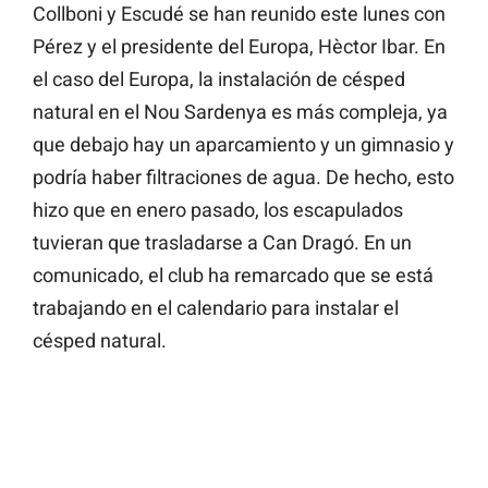
Collboni y Escudé se han reunido este lunes con
Pérez y el presidente del Europa, Hèctor Ibar. En
el caso del Europa, la instalación de césped
natural en el Nou Sardenya es más compleja, ya
que debajo hay un aparcamiento y un gimnasio y
podría haber filtraciones de agua. De hecho, esto
hizo que en enero pasado, los escapulados
tuvieran que trasladarse a Can Dragó. En un
comunicado, el club ha remarcado que se está
trabajando en el calendario para instalar el
césped natural.