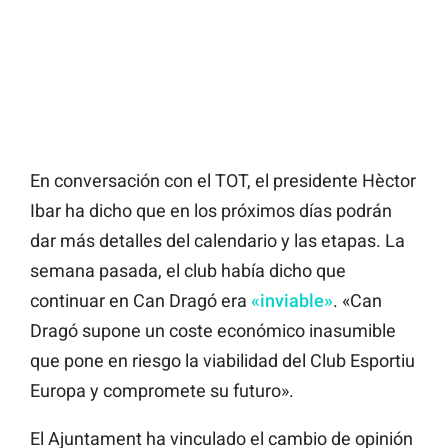
En conversación con el TOT, el presidente Hèctor
Ibar ha dicho que en los próximos días podrán
dar más detalles del calendario y las etapas. La
semana pasada, el club había dicho que
continuar en Can Dragó era
«inviable»
. «Can
Dragó supone un coste económico inasumible
que pone en riesgo la viabilidad del Club Esportiu
Europa y compromete su futuro».
El Ajuntament ha vinculado el cambio de opinión