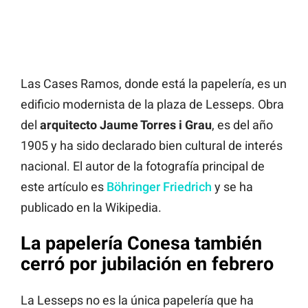
Las Cases Ramos, donde está la papelería, es un
edificio modernista de la plaza de Lesseps. Obra
del
arquitecto Jaume Torres i Grau
, es del año
1905 y ha sido declarado bien cultural de interés
nacional. El autor de la fotografía principal de
este artículo es
Böhringer Friedrich
y se ha
publicado en la Wikipedia.
La papelería Conesa también
cerró por jubilación en febrero
La Lesseps no es la única papelería que ha