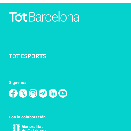
TOT ESPORTS
Síguenos
Con la colaboración: