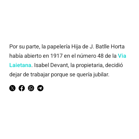
Por su parte, la papelería Hija de J. Batlle Horta
había abierto en 1917 en el número 48 de la
Via
Laietana
. Isabel Devant, la propietaria, decidió
dejar de trabajar porque se quería jubilar.