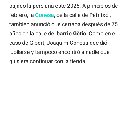
bajado la persiana este 2025. A principios de
febrero, la
Conesa
, de la calle de Petritxol,
también anunció que cerraba después de 75
años en la calle del
barrio Gòtic
. Como en el
caso de Gibert, Joaquim Conesa decidió
jubilarse y tampoco encontró a nadie que
quisiera continuar con la tienda.