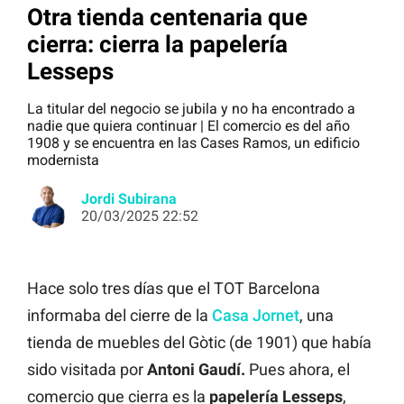
Otra tienda centenaria que
cierra: cierra la papelería
Lesseps
La titular del negocio se jubila y no ha encontrado a
nadie que quiera continuar | El comercio es del año
1908 y se encuentra en las Cases Ramos, un edificio
modernista
Jordi Subirana
20/03/2025 22:52
Hace solo tres días que el TOT Barcelona
informaba del cierre de la
Casa Jornet
, una
tienda de muebles del Gòtic (de 1901) que había
sido visitada por
Antoni Gaudí.
Pues ahora, el
comercio que cierra es la
papelería Lesseps
,