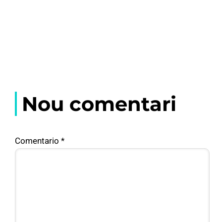
Nou comentari
Comentario
*