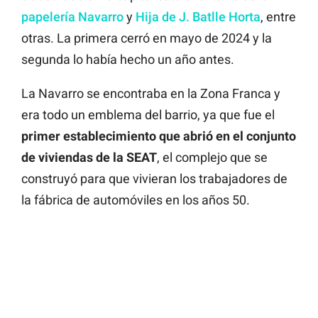
papelería Navarro
y
Hija de J. Batlle Horta
, entre
otras. La primera cerró en mayo de 2024 y la
segunda lo había hecho un año antes.
La Navarro se encontraba en la Zona Franca y
era todo un emblema del barrio, ya que fue el
primer establecimiento que abrió en el conjunto
de viviendas de la SEAT
, el complejo que se
construyó para que vivieran los trabajadores de
la fábrica de automóviles en los años 50.