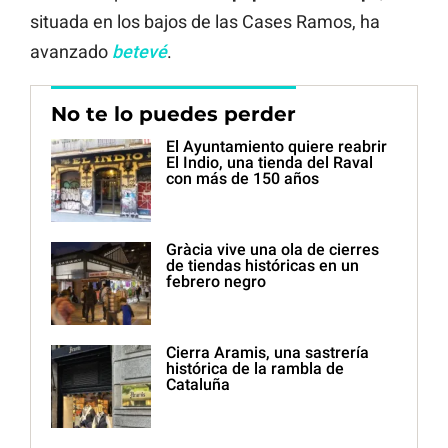
situada en los bajos de las Cases Ramos, ha
avanzado
betevé
.
No te lo puedes perder
El Ayuntamiento quiere reabrir
El Indio, una tienda del Raval
con más de 150 años
Gràcia vive una ola de cierres
de tiendas históricas en un
febrero negro
Cierra Aramis, una sastrería
histórica de la rambla de
Cataluña