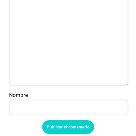
Nombre