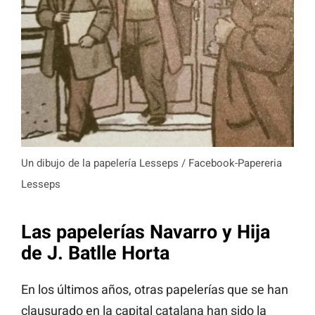
Un dibujo de la papelería Lesseps / Facebook-Papereria
Lesseps
Las papelerías Navarro y Hija
de J. Batlle Horta
En los últimos años, otras papelerías que se han
clausurado en la capital catalana han sido la