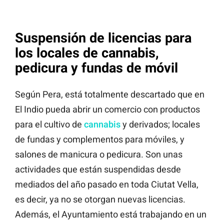
Suspensión de licencias para
los locales de cannabis,
pedicura y fundas de móvil
Según Pera, está totalmente descartado que en
El Indio pueda abrir un comercio con productos
para el cultivo de
cannabis
y derivados; locales
de fundas y complementos para móviles, y
salones de manicura o pedicura. Son unas
actividades que están suspendidas desde
mediados del año pasado en toda Ciutat Vella,
es decir, ya no se otorgan nuevas licencias.
Además, el Ayuntamiento está trabajando en un