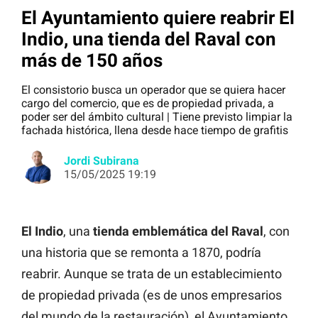
El Ayuntamiento quiere reabrir El
Indio, una tienda del Raval con
más de 150 años
El consistorio busca un operador que se quiera hacer
cargo del comercio, que es de propiedad privada, a
poder ser del ámbito cultural | Tiene previsto limpiar la
fachada histórica, llena desde hace tiempo de grafitis
Jordi Subirana
15/05/2025 19:19
El Indio
, una
tienda emblemática del Raval
, con
una historia que se remonta a 1870, podría
reabrir. Aunque se trata de un establecimiento
de propiedad privada (es de unos empresarios
del mundo de la restauración), el Ayuntamiento