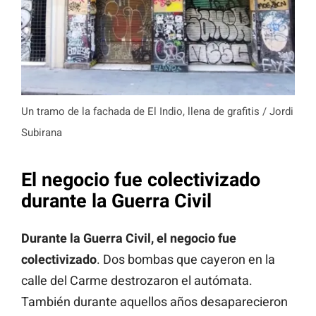
Un tramo de la fachada de El Indio, llena de grafitis / Jordi
Subirana
El negocio fue colectivizado
durante la Guerra Civil
Durante la Guerra Civil, el negocio fue
colectivizado
. Dos bombas que cayeron en la
calle del Carme destrozaron el autómata.
También durante aquellos años desaparecieron