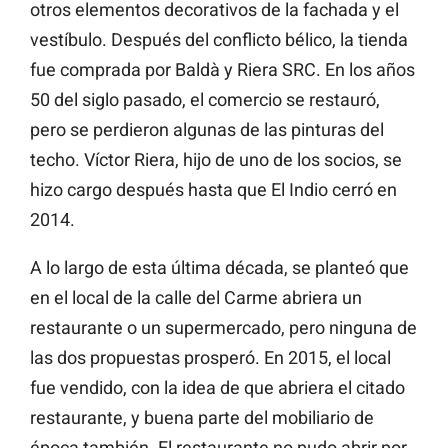
otros elementos decorativos de la fachada y el
vestíbulo. Después del conflicto bélico, la tienda
fue comprada por Baldà y Riera SRC. En los años
50 del siglo pasado, el comercio se restauró,
pero se perdieron algunas de las pinturas del
techo. Víctor Riera, hijo de uno de los socios, se
hizo cargo después hasta que El Indio cerró en
2014.
A lo largo de esta última década, se planteó que
en el local de la calle del Carme abriera un
restaurante o un supermercado, pero ninguna de
las dos propuestas prosperó. En 2015, el local
fue vendido, con la idea de que abriera el citado
restaurante, y buena parte del mobiliario de
época también. El restaurante no pudo abrir por