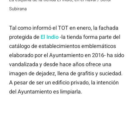
Subirana
Tal como informó el TOT en enero, la fachada
protegida de
El Indio
-la tienda forma parte del
catálogo de establecimientos emblemáticos
elaborado por el Ayuntamiento en 2016- ha sido
vandalizada y desde hace años ofrece una
imagen de dejadez, llena de grafitis y suciedad.
A pesar de ser un edificio privado, la intención
del Ayuntamiento es limpiarla.