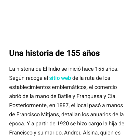
Una historia de 155 años
La historia de El Indio se inició hace 155 años.
Según recoge el
sitio web
de la ruta de los
establecimientos emblemáticos, el comercio
abrió de la mano de Batlle y Franquesa y Cia.
Posteriormente, en 1887, el local pasó a manos
de Francisco Mitjans, detallan los anuarios de la
época. Y a partir de 1920 se hizo cargo la hija de
Francisco y su marido, Andreu Alsina, quien es