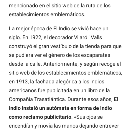
mencionado en el sitio web de la ruta de los
establecimientos emblemáticos.
La mejor época de El Indio se vivió hace un
siglo.
En 1922, el decorador Vilaró i Valls
construyó el gran vestíbulo de la tienda para que
se pudiera ver el género de los escaparates
desde la calle. Anteriormente, y según recoge el
sitio web de los establecimientos emblemáticos,
en 1913, la fachada alegórica a los indios
americanos fue publicitada en un libro de la
Compañía Trasatlántica. Durante esos años,
El
Indio instaló un autómata en forma de indio
como reclamo publicitario
. «Sus ojos se
encendían y movía las manos dejando entrever