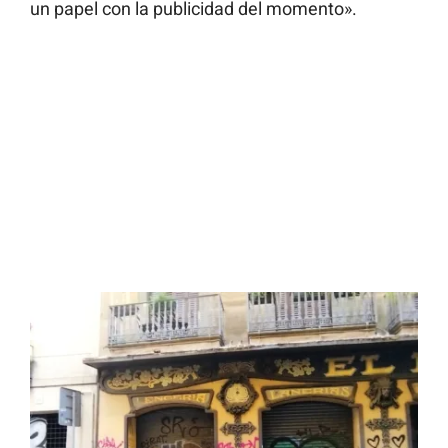
un papel con la publicidad del momento».