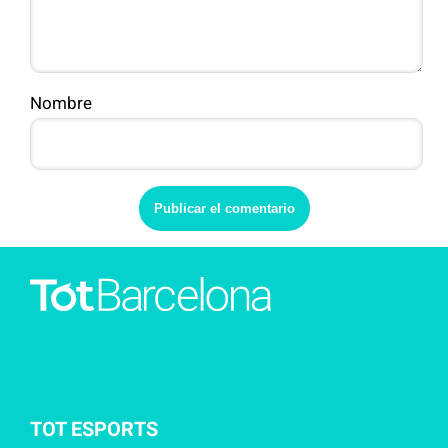
Nombre
TOT ESPORTS