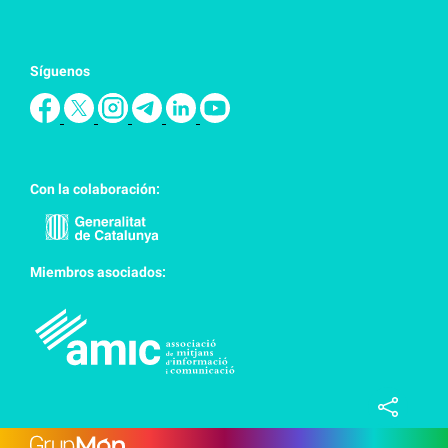
Síguenos
Con la colaboración:
Miembros asociados: