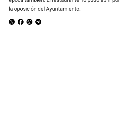
la oposición del Ayuntamiento.