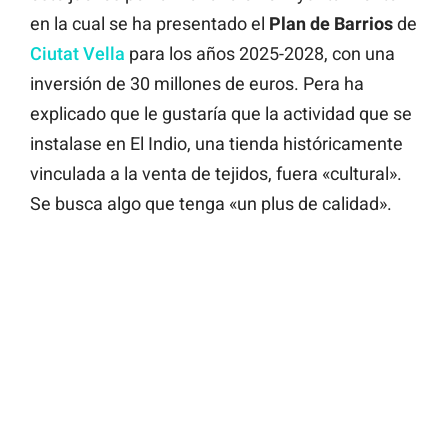
en la cual se ha presentado el
Plan de Barrios
de
Ciutat Vella
para los años 2025-2028, con una
inversión de 30 millones de euros. Pera ha
explicado que le gustaría que la actividad que se
instalase en El Indio, una tienda históricamente
vinculada a la venta de tejidos, fuera «cultural».
Se busca algo que tenga «un plus de calidad».