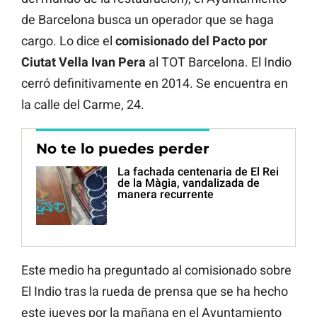
de Barcelona busca un operador que se haga
cargo. Lo dice el
comisionado del Pacto por
Ciutat Vella
Ivan Pera
al TOT Barcelona. El Indio
cerró definitivamente en 2014. Se encuentra en
la calle del Carme, 24.
No te lo puedes perder
La fachada centenaria de El Rei
de la Màgia, vandalizada de
manera recurrente
Este medio ha preguntado al comisionado sobre
El Indio tras la rueda de prensa que se ha hecho
este jueves por la mañana en el Ayuntamiento