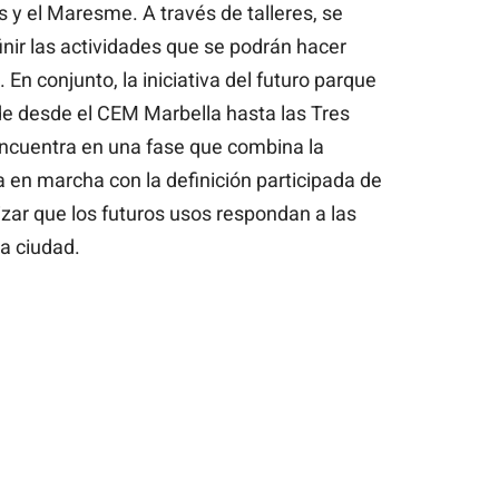
 y el Maresme. A través de talleres, se
nir las actividades que se podrán hacer
En conjunto, la iniciativa del futuro parque
nde desde el CEM Marbella hasta las Tres
ncuentra en una fase que combina la
 en marcha con la definición participada de
tizar que los futuros usos respondan a las
la ciudad.