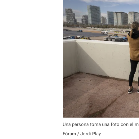
Una persona toma una foto con el mó
Fòrum / Jordi Play