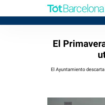
El Primavera
u
El Ayuntamiento descarta 