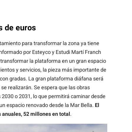
s de euros
ntamiento para transformar la zona ya tiene
nformado por Esteyco y Estudi Martí Franch
transformar la plataforma en un gran espacio
ntos y servicios, la pieza más importante de
l con gradas. La gran plataforma diáfana será
 se realizarán. Se espera que las obras
 2030 o 2031, lo que permitirá caminar desde
n un espacio renovado desde la Mar Bella.
El
 anuales, 52 millones en total
.