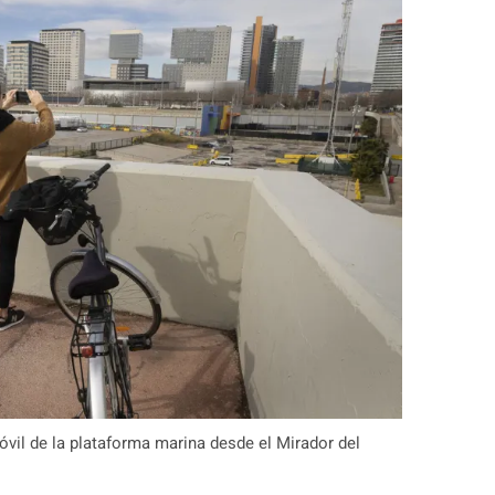
vil de la plataforma marina desde el Mirador del