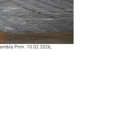
Rambla Prim. 10.02.2026,