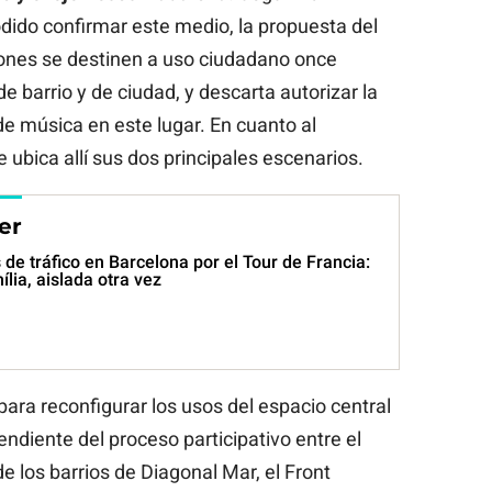
dido confirmar este medio, la propuesta del
ciones se destinen a uso ciudadano once
e barrio y de ciudad, y descarta autorizar la
de música en este lugar. En cuanto al
bica allí sus dos principales escenarios.
er
de tráfico en Barcelona por el Tour de Francia:
lia, aislada otra vez
ara reconfigurar los usos del espacio central
ndiente del proceso participativo entre el
 los barrios de Diagonal Mar, el Front