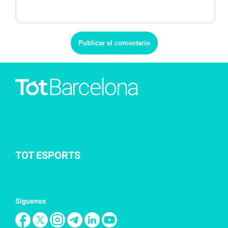
TOT ESPORTS
Síguenos