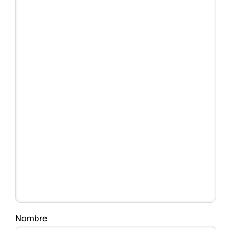
Nombre