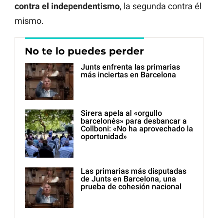
contra el independentismo
, la segunda contra él
mismo.
No te lo puedes perder
Junts enfrenta las primarias
más inciertas en Barcelona
Sirera apela al «orgullo
barcelonés» para desbancar a
Collboni: «No ha aprovechado la
oportunidad»
Las primarias más disputadas
de Junts en Barcelona, una
prueba de cohesión nacional