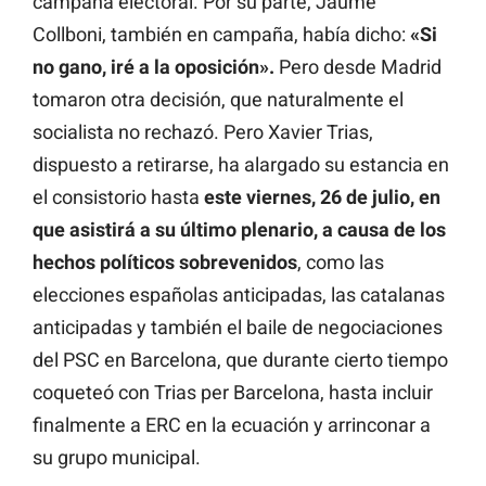
campaña electoral. Por su parte, Jaume
Collboni, también en campaña, había dicho:
«Si
no gano, iré a la oposición».
Pero desde Madrid
tomaron otra decisión, que naturalmente el
socialista no rechazó. Pero Xavier Trias,
dispuesto a retirarse, ha alargado su estancia en
el consistorio hasta
este viernes, 26 de julio, en
que asistirá a su último plenario, a causa de los
hechos políticos sobrevenidos
, como las
elecciones españolas anticipadas, las catalanas
anticipadas y también el baile de negociaciones
del PSC en Barcelona, que durante cierto tiempo
coqueteó con Trias per Barcelona, hasta incluir
finalmente a ERC en la ecuación y arrinconar a
su grupo municipal.