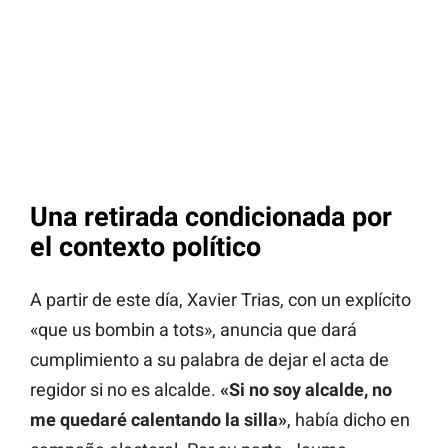
Una retirada condicionada por
el contexto político
A partir de este día, Xavier Trias, con un explícito
«que us bombin a tots», anuncia que dará
cumplimiento a su palabra de dejar el acta de
regidor si no es alcalde.
«Si no soy alcalde, no
me quedaré calentando la silla»
, había dicho en