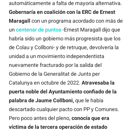
automáticamente a falta de mayoría alternativa.
Gobernaría en coalición con la ERC de Ernest
Maragall
con un programa acordado con más de
un
centenar de puntos
-Ernest Maragall dijo que
habría sido un gobierno más progresista que los
de Colau y Collboni- y de retruque, devolvería la
unidad a un movimiento independentista
nuevamente fracturado por la salida del
Gobierno de la Generalitat de Junts per
Catalunya en octubre de 2022.
Atravesaba la
puerta noble del Ayuntamiento confiado de la
palabra de Jaume Collboni,
que le había
descartado cualquier pacto con PP y Comunes.
Pero poco antes del pleno,
conocía que era
víctima de la tercera operación de estado