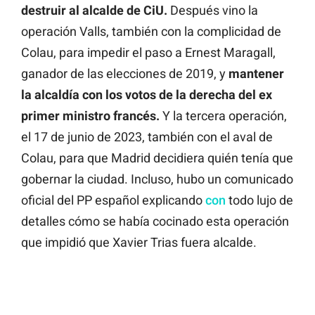
destruir al alcalde de CiU.
Después vino la
operación Valls, también con la complicidad de
Colau, para impedir el paso a Ernest Maragall,
ganador de las elecciones de 2019, y
mantener
la alcaldía con los votos de la derecha del ex
primer ministro francés.
Y la tercera operación,
el 17 de junio de 2023, también con el aval de
Colau, para que Madrid decidiera quién tenía que
gobernar la ciudad. Incluso, hubo un comunicado
oficial del PP español explicando
con
todo lujo de
detalles cómo se había cocinado esta operación
que impidió que Xavier Trias fuera alcalde.