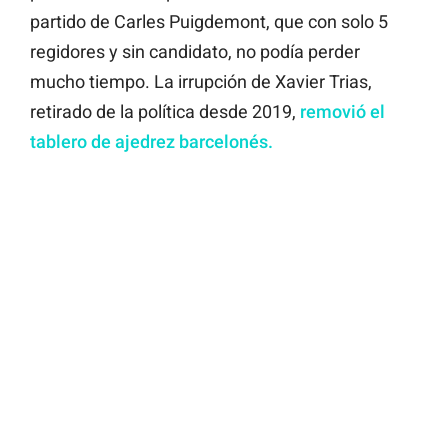
partido de Carles Puigdemont, que con solo 5
regidores y sin candidato, no podía perder
mucho tiempo. La irrupción de Xavier Trias,
retirado de la política desde 2019,
removió el
tablero de ajedrez barcelonés.