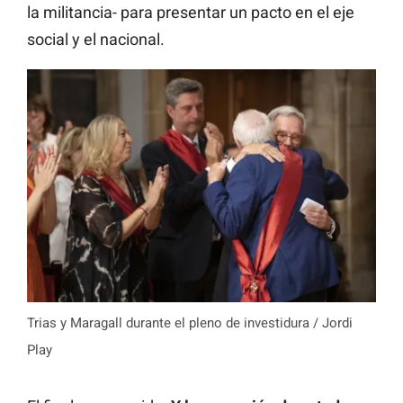
la militancia- para presentar un pacto en el eje
social y el nacional.
Trias y Maragall durante el pleno de investidura / Jordi
Play