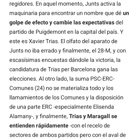
regidores. En aquel momento, Junts activa la
maquinaria para encontrar un nombre que dé
un
golpe de efecto y cambie las expectativas
del
partido de Puigdemont en la capital del país. Y
este es Xavier Trias. El olfato del aparato de
Junts no iba errado y finalmente, el 28-M, y con
escasísimas encuestas dándole la victoria, la
candidatura de Trias per Barcelona gana las
elecciones. Al otro lado, la suma PSC-ERC-
Comunes (24) no se materializa todo y los
llamamientos de los Comunes y la disposición
de una parte ERC -especialmente Elisenda
Alamany-, y finalmente,
Trias y Maragall se
entienden rápidamente
-con el recelo de
sectores de ambos partidos pero con el aval de