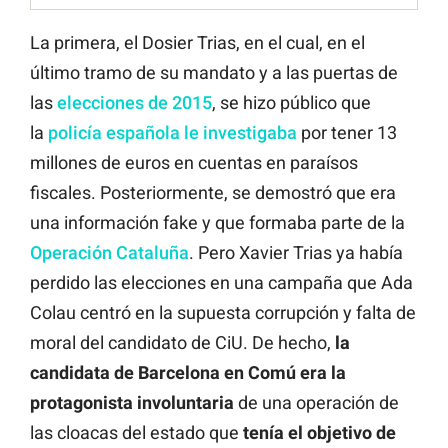
La primera, el Dosier Trias, en el cual, en el
último tramo de su mandato y a las puertas de
las
elecciones de 2015
, se hizo público que
la
policía española le investigaba
por tener 13
millones de euros en cuentas en paraísos
fiscales. Posteriormente, se demostró que era
una
información fake
y que formaba parte de la
Operación Cataluña
. Pero Xavier Trias ya había
perdido las elecciones en una campaña que Ada
Colau centró en la supuesta corrupción y falta de
moral del candidato de CiU. De hecho,
la
candidata de Barcelona en Comú era la
protagonista involuntaria
de una operación de
las cloacas del estado que
tenía el objetivo de