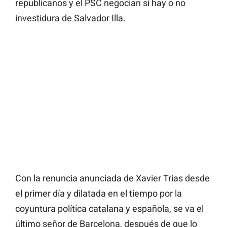
republicanos y el PSC negocian si hay o no
investidura de Salvador Illa.
Con la renuncia anunciada de Xavier Trias desde
el primer día y dilatada en el tiempo por la
coyuntura política catalana y española, se va el
último señor de Barcelona, después de que lo