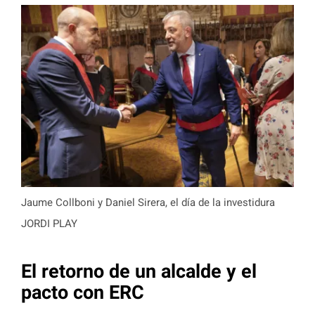
Jaume Collboni y Daniel Sirera, el día de la investidura
JORDI PLAY
El retorno de un alcalde y el
pacto con ERC