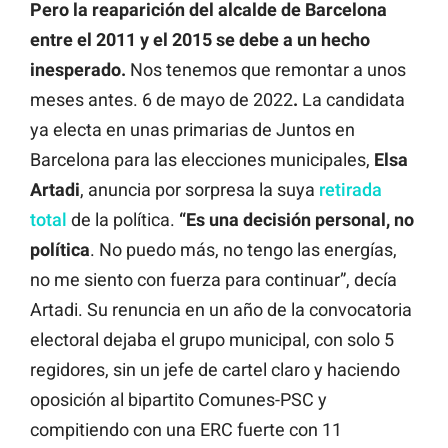
Pero la reaparición del alcalde de Barcelona
entre el 2011 y el 2015 se debe a un hecho
inesperado.
Nos tenemos que remontar a unos
meses antes. 6 de mayo de 2022
.
La candidata
ya electa en unas primarias de Juntos en
Barcelona para las elecciones municipales,
Elsa
Artadi
, anuncia por sorpresa la suya
retirada
total
de la política.
“Es una decisión personal, no
política
. No puedo más, no tengo las energías,
no me siento con fuerza para continuar”, decía
Artadi. Su renuncia en un año de la convocatoria
electoral dejaba el grupo municipal, con solo 5
regidores, sin un jefe de cartel claro y haciendo
oposición al bipartito Comunes-PSC y
compitiendo con una ERC fuerte con 11