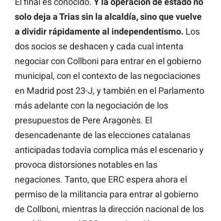
El final es conocido.
Y la operación de estado no
solo deja a Trias sin la alcaldía, sino que vuelve
a dividir rápidamente al independentismo.
Los
dos socios se deshacen y cada cual intenta
negociar con Collboni para entrar en el gobierno
municipal, con el contexto de las negociaciones
en Madrid post 23-J, y también en el Parlamento
más adelante con la negociación de los
presupuestos de Pere Aragonès. El
desencadenante de las elecciones catalanas
anticipadas todavía complica más el escenario y
provoca distorsiones notables en las
negaciones. Tanto, que ERC espera ahora el
permiso de la militancia para entrar al gobierno
de Collboni, mientras la dirección nacional de los