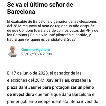
Se va el último señor de
Barcelona
El exalcalde de Barcelona y ganador de las elecciones
del 28-M renuncia al acta de regidor un año después
de que Collboni fuera alcalde con los votos del PP y de
los Comuns | Galbis y Munté pilotarán el partido, y
habrá que ver quién es candidato el 2027
Gemma Aguilera
25/07/2024 21:00
El 17 de junio de 2023, el ganador de las
elecciones del 28-M,
Xavier Trias, cruzaba la
plaza Sant Jaume para protagonizar un pleno
de investidura
que tenía que dar a Barcelona el
primer gobierno independentista. Sería investido