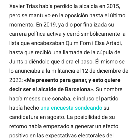
Xavier Trias había perdido la alcaldía en 2015,
pero se mantuvo en la oposición hasta el último
momento. En 2019, ya dio por finalizada su
carrera política activa y cerró simbólicamente la
lista que encabezaban Quim Forn i Elsa Artadi,
hasta que recibió una llamada de la cúpula de
Junts pidiéndole que diera el paso. Él mismo se
lo anunciaba a la militancia el 12 de diciembre de
2022:
«Me presento para ganar, y esto quiere
decir ser el alcalde de Barcelona».
Su nombre
hacía meses que sonaba, e incluso el partido
había hecho
una encuesta sondeando
su
candidatura en agosto. La posibilidad de su
retorno había empezado a generar un efecto
positivo en las expectativas electorales del