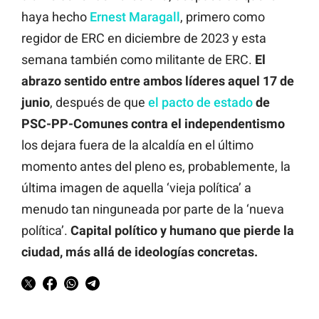
haya hecho
Ernest Maragall
, primero como
regidor de ERC en diciembre de 2023 y esta
semana también como militante de ERC.
El
abrazo sentido entre ambos líderes aquel 17 de
junio
, después de que
el pacto de estado
de
PSC-PP-Comunes contra el independentismo
los dejara fuera de la alcaldía en el último
momento antes del pleno es, probablemente, la
última imagen de aquella ‘vieja política’ a
menudo tan ninguneada por parte de la ‘nueva
política’.
Capital político y humano que pierde la
ciudad, más allá de ideologías concretas.