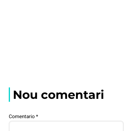
Nou comentari
Comentario
*