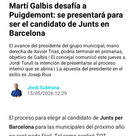
Martí Galbis desafía a
Puigdemont: se presentará para
ser el candidato de Junts en
Barcelona
El avance del presidente del grupo municipal, mano
derecha de Xavier Trias, podría terminar en primarias,
objetivo de Galbis | El concejal comunicó este jueves a
Jordi Turull la intención de presentarse al proceso
interno que se abrirá | La apuesta del presidente en el
exilio es Josep Rius
Jordi Subirana
15/05/2026 12:29
El proceso para elegir al candidato de
Junts per
Barcelona
para las municipales del próximo año
no será nada fácil. Tal como explicó TOT