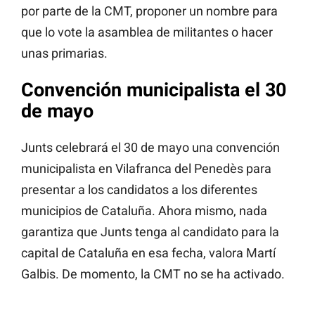
por parte de la CMT, proponer un nombre para
que lo vote la asamblea de militantes o hacer
unas primarias.
Convención municipalista el 30
de mayo
Junts celebrará el 30 de mayo una convención
municipalista en Vilafranca del Penedès para
presentar a los candidatos a los diferentes
municipios de Cataluña. Ahora mismo, nada
garantiza que Junts tenga al candidato para la
capital de Cataluña en esa fecha, valora Martí
Galbis. De momento, la CMT no se ha activado.