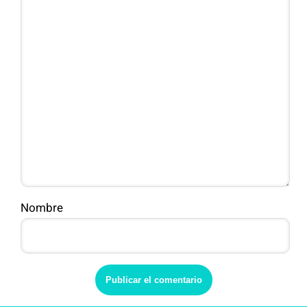
Nombre