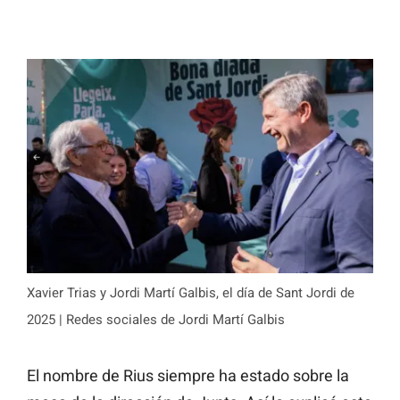
Xavier Trias y Jordi Martí Galbis, el día de Sant Jordi de
2025 | Redes sociales de Jordi Martí Galbis
El nombre de Rius siempre ha estado sobre la