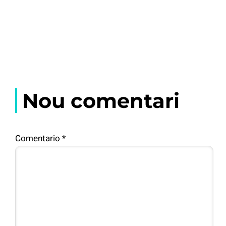
Nou comentari
Comentario
*