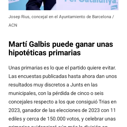
Josep Rius, concejal en el Ayuntamiento de Barcelona /
ACN
Martí Galbis puede ganar unas
hipotéticas primarias
Unas primarias es lo que el partido quiere evitar.
Las encuestas publicadas hasta ahora dan unos
resultados muy discretos a Junts en las
municipales, con la pérdida de cinco o seis
concejales respecto a los que consiguió Trias en
2023, ganador de las elecciones de 2023 con 11
ediles y cerca de 150.000 votos, y celebrar unas