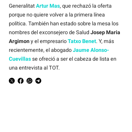
Generalitat
Artur Mas
, que rechazó la oferta
porque no quiere volver a la primera línea
política. También han estado sobre la mesa los
nombres del exconsejero de Salud
Josep Maria
Argimon
y el empresario
Tatxo Benet
. Y, más
recientemente, el abogado
Jaume Alonso-
Cuevillas
se ofreció a ser el cabeza de lista en
una entrevista al TOT.