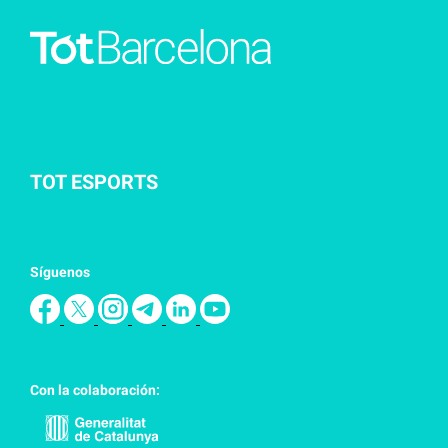
TOT ESPORTS
Síguenos
Con la colaboración: