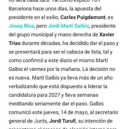
Barcelona hace unos días, la apuesta del
presidente en el exilio,
Carles Puigdemont
, es
Josep Rius
, pero
Jordi Martí Galbis
, presidente
del grupo municipal y mano derecha de
Xavier
Trias
durante décadas, ha decidido dar el paso y
se presentará para ser el cabeza de lista, tal y
como confirmó a este diario el mismo Martí
Galbis el viernes por la mañana. La decisión no
es nueva. Martí Galbis ya lleva más de un año
verbalizando que está dispuesto a liderar la
candidatura para 2027 y lleva semanas
meditando seriamente dar el paso. Galbis
comunicó este jueves, 14 de mayo, al secretario
general de Junts,
Jordi Turull
, su intención de