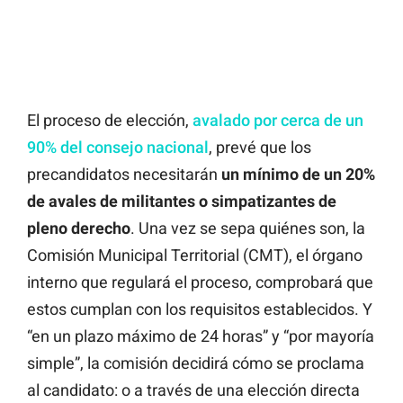
El proceso de elección,
avalado por cerca de un
90% del consejo nacional
, prevé que los
precandidatos necesitarán
un mínimo de un 20%
de avales de militantes o simpatizantes de
pleno derecho
. Una vez se sepa quiénes son, la
Comisión Municipal Territorial (CMT), el órgano
interno que regulará el proceso, comprobará que
estos cumplan con los requisitos establecidos. Y
“en un plazo máximo de 24 horas” y “por mayoría
simple”, la comisión decidirá cómo se proclama
al candidato: o a través de una elección directa