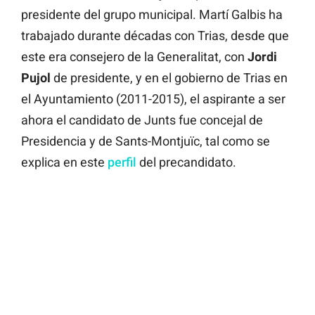
presidente del grupo municipal. Martí Galbis ha
trabajado durante décadas con Trias, desde que
este era consejero de la Generalitat, con
Jordi
Pujol
de presidente, y en el gobierno de Trias en
el Ayuntamiento (2011-2015), el aspirante a ser
ahora el candidato de Junts fue concejal de
Presidencia y de Sants-Montjuïc, tal como se
explica en este
perfil
del precandidato.