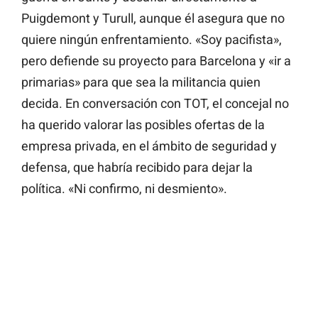
Puigdemont y Turull, aunque él asegura que no
quiere ningún enfrentamiento. «Soy pacifista»,
pero defiende su proyecto para Barcelona y «ir a
primarias» para que sea la militancia quien
decida. En conversación con TOT, el concejal no
ha querido valorar las posibles ofertas de la
empresa privada, en el ámbito de seguridad y
defensa, que habría recibido para dejar la
política. «Ni confirmo, ni desmiento».