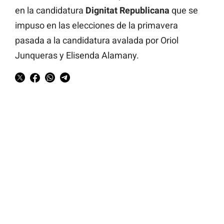
en la candidatura
Dignitat Republicana
que se
impuso en las elecciones de la primavera
pasada a la candidatura avalada por Oriol
Junqueras y Elisenda Alamany.