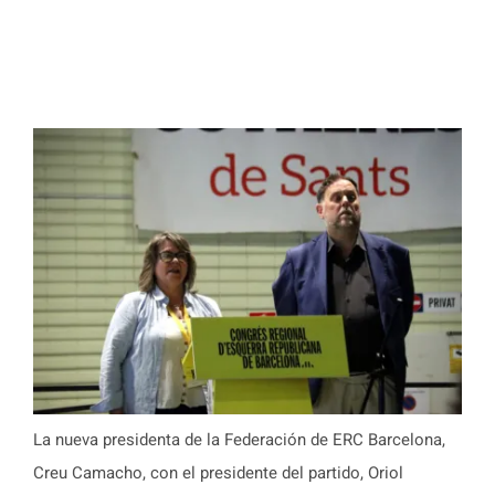
La nueva presidenta de la Federación de ERC Barcelona,
Creu Camacho, con el presidente del partido, Oriol