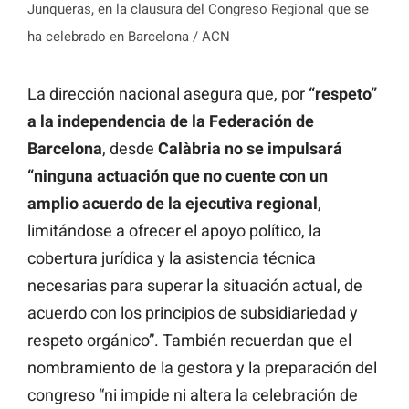
Junqueras, en la clausura del Congreso Regional que se
ha celebrado en Barcelona / ACN
La dirección nacional asegura que, por
“respeto”
a la independencia de la Federación de
Barcelona
, desde
Calàbria no se impulsará
“ninguna actuación que no cuente con un
amplio acuerdo de la ejecutiva regional
,
limitándose a ofrecer el apoyo político, la
cobertura jurídica y la asistencia técnica
necesarias para superar la situación actual, de
acuerdo con los principios de subsidiariedad y
respeto orgánico”. También recuerdan que el
nombramiento de la gestora y la preparación del
congreso “ni impide ni altera la celebración de