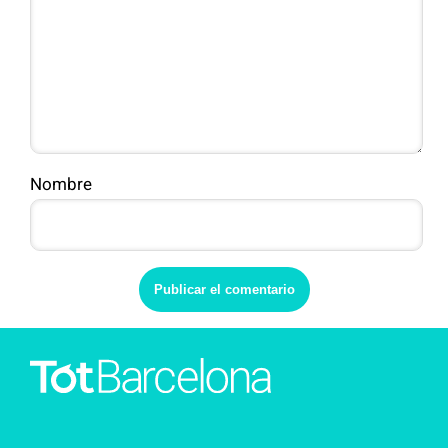
Nombre