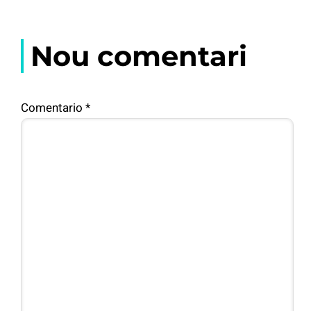
Nou comentari
Comentario
*