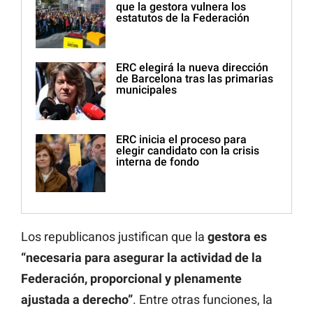
que la gestora vulnera los
estatutos de la Federación
ERC elegirá la nueva dirección
de Barcelona tras las primarias
municipales
ERC inicia el proceso para
elegir candidato con la crisis
interna de fondo
Los republicanos justifican que la
gestora es
“necesaria para asegurar la actividad de la
Federación, proporcional y plenamente
ajustada a derecho”
. Entre otras funciones, la