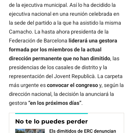
de la ejecutiva municipal. Así lo ha decidido la
ejecutiva nacional en una reunión celebrada en
la sede del partido a la que ha asistido la misma
Camacho. La hasta ahora presidenta de la
Federación de Barcelona
liderará una gestora
formada por los miembros de la actual
dirección permanente que no han dimitido
, las
presidencias de los casales de distrito y la
representación del Jovent Republicà. La carpeta
más urgente es
convocar el congreso
y, según la
dirección nacional, la decisión la anunciará la
gestora
“en los próximos días”
.
No te lo puedes perder
Els dimitidos de ERC denuncian