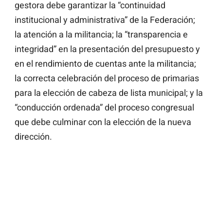
gestora debe garantizar la “continuidad
institucional y administrativa” de la Federación;
la atención a la militancia; la “transparencia e
integridad” en la presentación del presupuesto y
en el rendimiento de cuentas ante la militancia;
la correcta celebración del proceso de primarias
para la elección de cabeza de lista municipal; y la
“conducción ordenada” del proceso congresual
que debe culminar con la elección de la nueva
dirección.