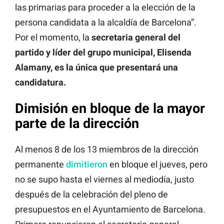
las primarias para proceder a la elección de la
persona candidata a la alcaldía de Barcelona”.
Por el momento, la
secretaria general del
partido y líder del grupo municipal, Elisenda
Alamany, es la única que presentará una
candidatura.
Dimisión en bloque de la mayor
parte de la dirección
Al menos 8 de los 13 miembros de la dirección
permanente
dimitieron
en bloque el jueves, pero
no se supo hasta el viernes al mediodía, justo
después de la celebración del pleno de
presupuestos en el Ayuntamiento de Barcelona.