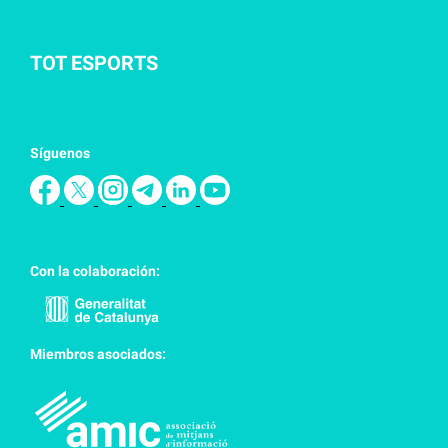
TOT ESPORTS
Síguenos
Con la colaboración:
Miembros asociados: