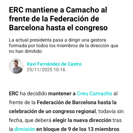
ERC mantiene a Camacho al
frente de la Federación de
Barcelona hasta el congreso
La actual presidenta pasa a dirigir una gestora
formada por todos los miembros de la dirección que
no han dimitido
Xavi Fernández de Castro
25/11/2025 10:16
ERC
ha decidido
mantener a
Creu Camacho
al
frente de la
Federación de Barcelona hasta la
celebración de un congreso regional
, todavía sin
fecha, que deberá
elegir la nueva dirección
tras
la
dimisión
en bloque de 9 de los 13 miembros