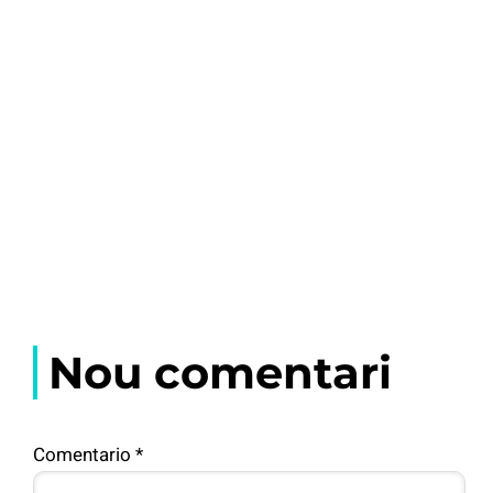
Nou comentari
Comentario
*