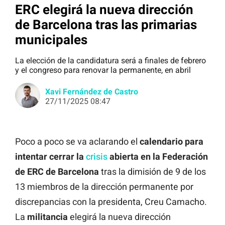
ERC elegirá la nueva dirección
de Barcelona tras las primarias
municipales
La elección de la candidatura será a finales de febrero
y el congreso para renovar la permanente, en abril
Xavi Fernández de Castro
27/11/2025 08:47
Poco a poco se va aclarando el
calendario para
intentar cerrar la
crisis
abierta en la Federación
de ERC de Barcelona
tras la dimisión de 9 de los
13 miembros de la dirección permanente por
discrepancias con la presidenta, Creu Camacho.
La
militancia
elegirá la nueva dirección