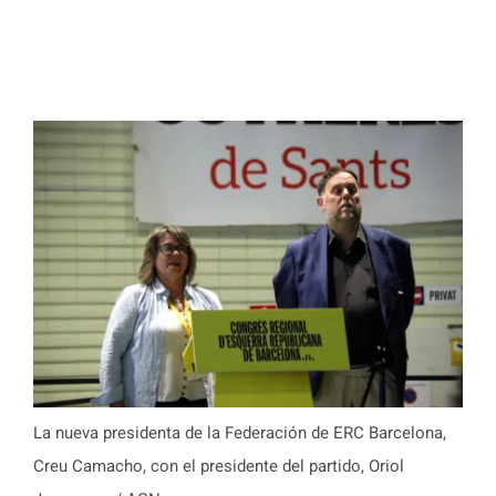
La nueva presidenta de la Federación de ERC Barcelona,
Creu Camacho, con el presidente del partido, Oriol