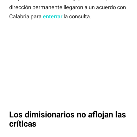
dirección permanente llegaron a un acuerdo con
Calabria para
enterrar
la consulta.
Los dimisionarios no aflojan las
críticas