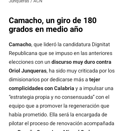
Junqueras / ACN
Camacho, un giro de 180
grados en medio año
Camacho
, que lideró la candidatura Dignitat
Republicana que se impuso en las anteriores
elecciones con un
discurso muy duro contra
Oriol Junqueras
, ha sido muy criticada por los
dimisionarios por dedicarse más a
tejer
complicidades con Calabria
y a impulsar una
“estrategia propia y no consensuada” con el
equipo que a promover la regeneración que
había prometido. Ella será la encargada de
pilotar el proceso de renovación acompañada