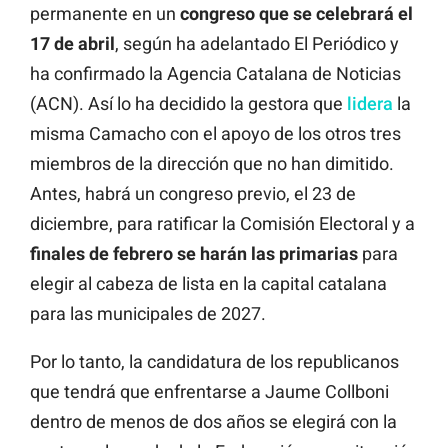
permanente en un
congreso que se celebrará el
17 de abril
, según ha adelantado El Periódico y
ha confirmado la Agencia Catalana de Noticias
(ACN). Así lo ha decidido la gestora que
lidera
la
misma Camacho con el apoyo de los otros tres
miembros de la dirección que no han dimitido.
Antes, habrá un congreso previo, el 23 de
diciembre, para ratificar la Comisión Electoral y a
finales de febrero se harán las primarias
para
elegir al cabeza de lista en la capital catalana
para las municipales de 2027.
Por lo tanto, la candidatura de los republicanos
que tendrá que enfrentarse a Jaume Collboni
dentro de menos de dos años se elegirá con la