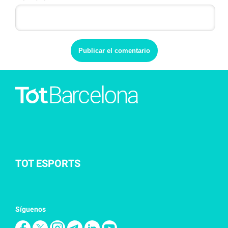
TOT ESPORTS
Síguenos