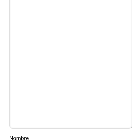
Nombre