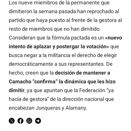
Los nueve miembros de la permanente que
dimitieron la semana pasada han reprochado al
partido que haya puesto al frente de la gestora al
resto de miembros que no han dimitido.
Consideran que la fórmula pactada es un
«nuevo
intento de aplazar y postergar la votación»
que
busca negar a la militancia el derecho de elegir
democráticamente a sus representantes. De
hecho, creen que la
decisión de mantener a
Camacho “confirma” la dinámica que les hizo
dimitir
, ya que apuntan que la Federación “ya
hacía de gestora” de la dirección nacional que
encabezan Junqueras y Alamany.