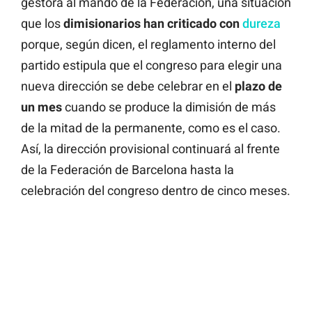
gestora al mando de la Federación, una situación
que los
dimisionarios han criticado con
dureza
porque, según dicen, el reglamento interno del
partido estipula que el congreso para elegir una
nueva dirección se debe celebrar en el
plazo de
un mes
cuando se produce la dimisión de más
de la mitad de la permanente, como es el caso.
Así, la dirección provisional continuará al frente
de la Federación de Barcelona hasta la
celebración del congreso dentro de cinco meses.