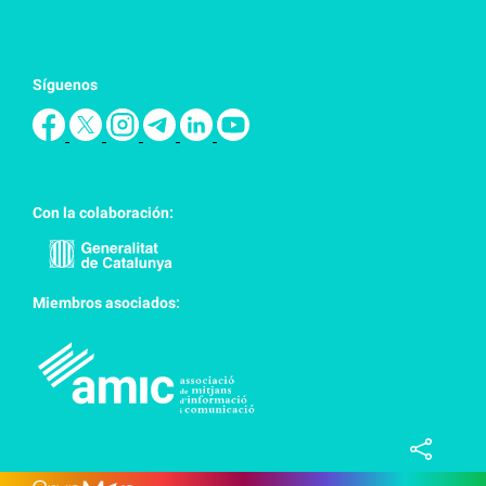
Síguenos
Con la colaboración:
Miembros asociados: