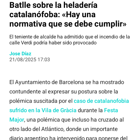
Batlle sobre la heladería
catalanófoba: «Hay una
normativa que se debe cumplir»
El teniente de alcalde ha admitido que el incendio de la
calle Verdi podría haber sido provocado
Jose Díaz
21/08/2025 17:03
El Ayuntamiento de Barcelona se ha mostrado
contundente al expresar su postura sobre la
polémica suscitada por el
caso de catalanofobia
sufrido en la Vila de Gràcia
durante la
Festa
Major
, una polémica que incluso ha cruzado al
otro lado del Atlántico, donde un importante
diario argentino ha intervenido para ponerse del