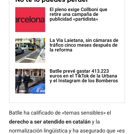
El pleno exige Collboni que
retire una campaña de
publicidad «partidista»
La Via Laietana, sin cámaras de
tráfico cinco meses después de
la reforma
Batlle prevé gastar 413.223
euros en el TikTok de la Urbana
y el Instagram de los Bomberos
Batlle ha calificado de «temas sensibles» el
derecho a ser atendido en catalán
y la
normalización lingüística y ha asegurado que «es