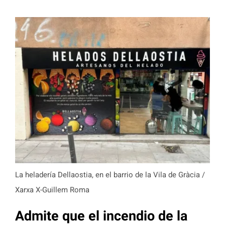
La heladería Dellaostia, en el barrio de la Vila de Gràcia /
Xarxa X-Guillem Roma
Admite que el incendio de la