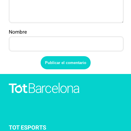
Nombre
TOT ESPORTS