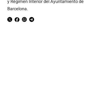
y Régimen Interior del Ayuntamiento de
Barcelona.