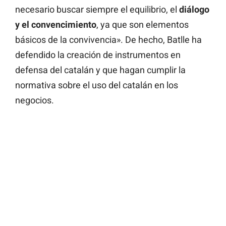
necesario buscar siempre el equilibrio, el
diálogo
y el convencimiento
, ya que son elementos
básicos de la convivencia». De hecho, Batlle ha
defendido la creación de instrumentos en
defensa del catalán y que hagan cumplir la
normativa sobre el uso del catalán en los
negocios.