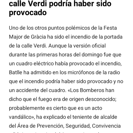
calle Verdi podría haber sido
provocado
Uno de los otros puntos polémicos de la Festa
Major de Gràcia ha sido el incendio de la portada
de la calle Verdi. Aunque la versión oficial
durante las primeras horas del domingo fue que
un cuadro eléctrico había provocado el incendio,
Batlle ha admitido en los micrófonos de la radio
que el incendio podría haber sido provocado y no
un accidente del cuadro. «Los Bomberos han
dicho que el fuego era de origen desconocido;
probablemente es cierto que es un acto
vandálico», ha explicado el teniente de alcalde
del Área de Prevención, Seguridad, Convivencia