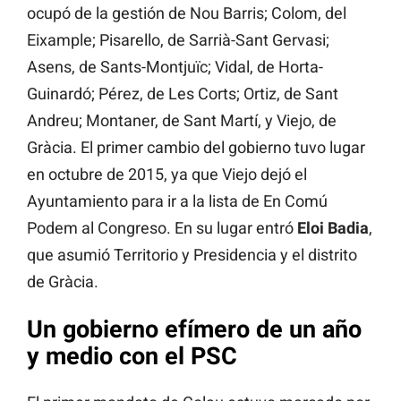
ocupó de la gestión de Nou Barris; Colom, del
Eixample; Pisarello, de Sarrià-Sant Gervasi;
Asens, de Sants-Montjuïc; Vidal, de Horta-
Guinardó; Pérez, de Les Corts; Ortiz, de Sant
Andreu; Montaner, de Sant Martí, y Viejo, de
Gràcia. El primer cambio del gobierno tuvo lugar
en octubre de 2015, ya que Viejo dejó el
Ayuntamiento para ir a la lista de En Comú
Podem al Congreso. En su lugar entró
Eloi Badia
,
que asumió Territorio y Presidencia y el distrito
de Gràcia.
Un gobierno efímero de un año
y medio con el PSC