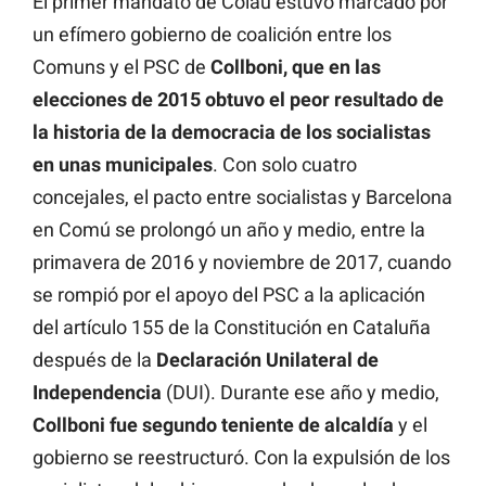
El primer mandato de Colau estuvo marcado por
un efímero gobierno de coalición entre los
Comuns y el PSC de
Collboni, que en las
elecciones de 2015 obtuvo el peor resultado de
la historia de la democracia de los socialistas
en unas municipales
. Con solo cuatro
concejales, el pacto entre socialistas y Barcelona
en Comú se prolongó un año y medio, entre la
primavera de 2016 y noviembre de 2017, cuando
se rompió por el apoyo del PSC a la aplicación
del artículo 155 de la Constitución en Cataluña
después de la
Declaración Unilateral de
Independencia
(DUI). Durante ese año y medio,
Collboni fue segundo teniente de alcaldía
y el
gobierno se reestructuró. Con la expulsión de los