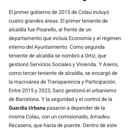
El primer gobierno de 2015 de Colau incluyó
cuatro grandes áreas. El primer teniente de
alcaldía fue Pisarello, al frente de un
departamento que incluía Economía y el régimen
interno del Ayuntamiento. Como segunda
teniente de alcaldía se nombró a Ortiz, que
gestionó Servicios Sociales y Vivienda. Y Asens,
como tercer teniente de alcaldía, se encargó de
la macroárea de Transparencia y Participación.
Entre 2015 y 2023, Sanz gestionó el urbanismo
de Barcelona. Y la seguridad y el control de la
Guardia Urbana
pasaron a depender de la
misma Colau, con un comisionado, Amadeu
Recasens, que hacía de puente. Dentro de este