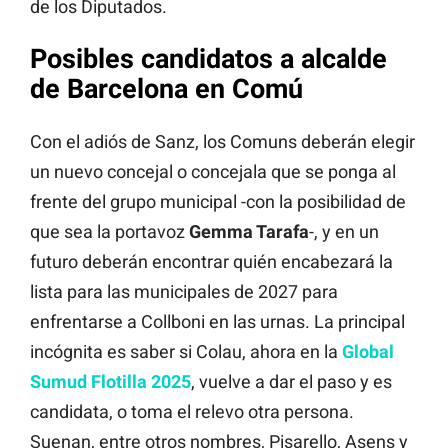
de los Diputados.
Posibles candidatos a alcalde
de Barcelona en Comú
Con el adiós de Sanz, los Comuns deberán elegir
un nuevo concejal o concejala que se ponga al
frente del grupo municipal -con la posibilidad de
que sea la portavoz
Gemma Tarafa
-, y en un
futuro deberán encontrar quién encabezará la
lista para las municipales de 2027 para
enfrentarse a Collboni en las urnas. La principal
incógnita es saber si Colau, ahora en la
Global
Sumud Flotilla 2025
, vuelve a dar el paso y es
candidata, o toma el relevo otra persona.
Suenan, entre otros nombres, Pisarello, Asens y