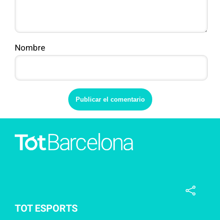
Nombre
TOT ESPORTS