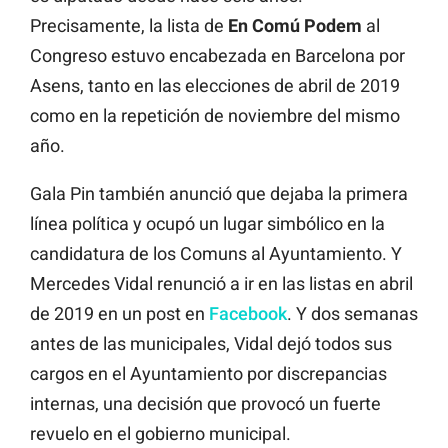
Precisamente, la lista de
En Comú Podem
al
Congreso estuvo encabezada en Barcelona por
Asens, tanto en las elecciones de abril de 2019
como en la repetición de noviembre del mismo
año.
Gala Pin también anunció que dejaba la primera
línea política y ocupó un lugar simbólico en la
candidatura de los Comuns al Ayuntamiento. Y
Mercedes Vidal renunció a ir en las listas en abril
de 2019 en un post en
Facebook
. Y dos semanas
antes de las municipales, Vidal dejó todos sus
cargos en el Ayuntamiento por discrepancias
internas, una decisión que provocó un fuerte
revuelo en el gobierno municipal.