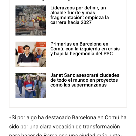
Liderazgos por definir, un
alcalde fuerte y más
fragmentación: empieza la
carrera hacia 2027
Primarias en Barcelona en
Comú: con la izquierda en crisis
y bajo la hegemonía del PSC
Janet Sanz asesorará ciudades
de todo el mundo en proyectos
como las supermanzanas
«Si por algo ha destacado Barcelona en Comú ha
sido por una clara vocación de transformación
para hacer de Barcelona una ciudad más justa»,