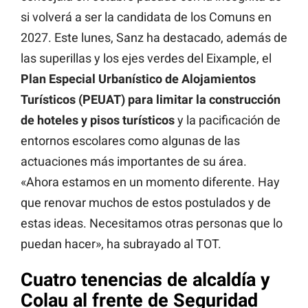
si volverá a ser la candidata de los Comuns en
2027. Este lunes, Sanz ha destacado, además de
las superillas y los ejes verdes del Eixample, el
Plan Especial Urbanístico de Alojamientos
Turísticos (PEUAT) para limitar la construcción
de hoteles y pisos turísticos
y la pacificación de
entornos escolares como algunas de las
actuaciones más importantes de su área.
«Ahora estamos en un momento diferente. Hay
que renovar muchos de estos postulados y de
estas ideas. Necesitamos otras personas que lo
puedan hacer», ha subrayado al TOT.
Cuatro tenencias de alcaldía y
Colau al frente de Seguridad