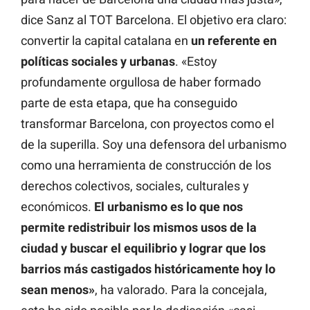
dice Sanz al TOT Barcelona. El objetivo era claro:
convertir la capital catalana en
un referente en
políticas sociales y urbanas
. «Estoy
profundamente orgullosa de haber formado
parte de esta etapa, que ha conseguido
transformar Barcelona, con proyectos como el
de la superilla. Soy una defensora del urbanismo
como una herramienta de construcción de los
derechos colectivos, sociales, culturales y
económicos.
El urbanismo es lo que nos
permite redistribuir los mismos usos de la
ciudad y buscar el equilibrio y lograr que los
barrios más castigados históricamente hoy lo
sean menos»
, ha valorado. Para la concejala,