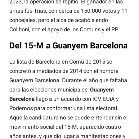
2023, la operación se repitió. El ganador en las
urnas fue Trias, con cerca de 150.000 votos y 11
concejales, pero el alcalde acabó siendo
Collboni, con el apoyo de los Comuns y el PP.
Del 15-M a Guanyem Barcelona
La lista de Barcelona en Comú de 2015 se
concretó a mediados de 2014 con el nombre
Guanyem Barcelona. Durante el año que faltaba
para las elecciones municipales,
Guanyem
Barcelona
llegó a un acuerdo con ICV, EUiA y
Podemos para conformar una lista electoral.
Aquella candidatura no se puede entender sin el
movimiento social del 15-M, aparecido cuatro
años antes, y que dio lugar a manifestaciones y