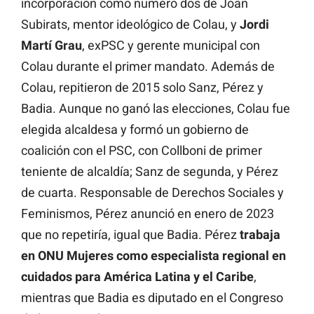
incorporación como número dos de Joan
Subirats, mentor ideológico de Colau, y
Jordi
Martí Grau
, exPSC y gerente municipal con
Colau durante el primer mandato. Además de
Colau, repitieron de 2015 solo Sanz, Pérez y
Badia. Aunque no ganó las elecciones, Colau fue
elegida alcaldesa y formó un gobierno de
coalición con el PSC, con Collboni de primer
teniente de alcaldía; Sanz de segunda, y Pérez
de cuarta. Responsable de Derechos Sociales y
Feminismos, Pérez anunció en enero de 2023
que no repetiría, igual que Badia. Pérez
trabaja
en ONU Mujeres como especialista regional en
cuidados para América Latina y el Caribe
,
mientras que Badia es diputado en el Congreso