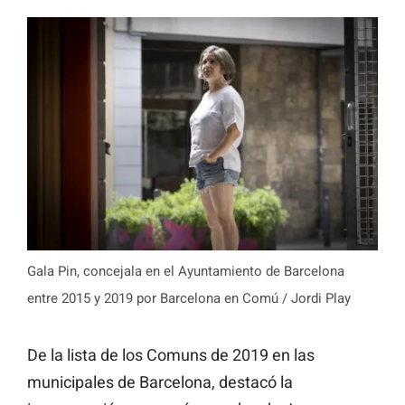
Gala Pin, concejala en el Ayuntamiento de Barcelona
entre 2015 y 2019 por Barcelona en Comú / Jordi Play
De la lista de los Comuns de 2019 en las
municipales de Barcelona, destacó la