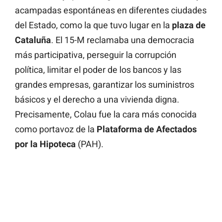
acampadas espontáneas en diferentes ciudades
del Estado, como la que tuvo lugar en la
plaza de
Cataluña
. El 15-M reclamaba una democracia
más participativa, perseguir la corrupción
política, limitar el poder de los bancos y las
grandes empresas, garantizar los suministros
básicos y el derecho a una vivienda digna.
Precisamente, Colau fue la cara más conocida
como portavoz de la
Plataforma de Afectados
por la Hipoteca
(PAH).