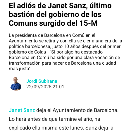
El adiós de Janet Sanz, último
bastión del gobierno de los
Comuns surgido del 15-M
La presidenta de Barcelona en Comú en el
Ayuntamiento se retira y con ella se cierra una era de la
política barcelonesa, justo 10 años después del primer
gobierno de Colau | "Si por algo ha destacado
Barcelona en Comú ha sido por una clara vocación de
transformación para hacer de Barcelona una ciudad
más justa"
Jordi Subirana
22/09/2025 21:01
Janet Sanz
deja el Ayuntamiento de Barcelona.
Lo hará antes de que termine el año, ha
explicado ella misma este lunes. Sanz deja la