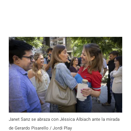
Janet Sanz se abraza con Jéssica Albiach ante la mirada
de Gerardo Pisarello / Jordi Play