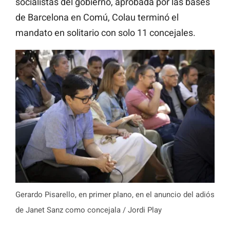
socialistas del gobierno, aprobada por las bases
de Barcelona en Comú, Colau terminó el
mandato en solitario con solo 11 concejales.
Gerardo Pisarello, en primer plano, en el anuncio del adiós
de Janet Sanz como concejala / Jordi Play