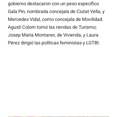
gobierno destacaron con un peso específico
Gala Pin, nombrada concejala de Ciutat Vella, y
Mercedes Vidal, como concejala de Movilidad.
Agustí Colom tomó las riendas de Turismo;
Josep Maria Montaner, de Vivienda, y Laura
Pérez dirigió las políticas feministas y LGTBI.