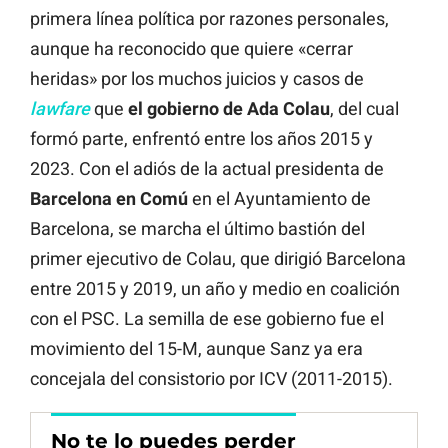
primera línea política por razones personales,
aunque ha reconocido que quiere «cerrar
heridas» por los muchos juicios y casos de
lawfare
que
el gobierno de Ada Colau
, del cual
formó parte, enfrentó entre los años 2015 y
2023. Con el adiós de la actual presidenta de
Barcelona en Comú
en el Ayuntamiento de
Barcelona, se marcha el último bastión del
primer ejecutivo de Colau, que dirigió Barcelona
entre 2015 y 2019, un año y medio en coalición
con el PSC. La semilla de ese gobierno fue el
movimiento del 15-M, aunque Sanz ya era
concejala del consistorio por ICV (2011-2015).
No te lo puedes perder