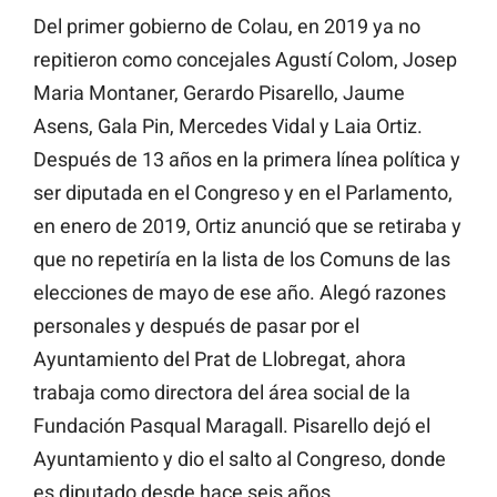
Del primer gobierno de Colau, en 2019 ya no
repitieron como concejales Agustí Colom, Josep
Maria Montaner, Gerardo Pisarello, Jaume
Asens, Gala Pin, Mercedes Vidal y Laia Ortiz.
Después de 13 años en la primera línea política y
ser diputada en el Congreso y en el Parlamento,
en enero de 2019, Ortiz anunció que se retiraba y
que no repetiría en la lista de los Comuns de las
elecciones de mayo de ese año. Alegó razones
personales y después de pasar por el
Ayuntamiento del Prat de Llobregat, ahora
trabaja como directora del área social de la
Fundación Pasqual Maragall. Pisarello dejó el
Ayuntamiento y dio el salto al Congreso, donde
es diputado desde hace seis años.