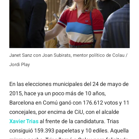
Janet Sanz con Joan Subirats, mentor político de Colau /
Jordi Play
En las elecciones municipales del 24 de mayo de
2015, hace ya un poco más de 10 años,
Barcelona en Comú ganó con 176.612 votos y 11
concejales, por encima de CiU, con el alcalde
Xavier Trias
al frente de la candidatura. Trias
consiguió 159.393 papeletas y 10 ediles. Aquella