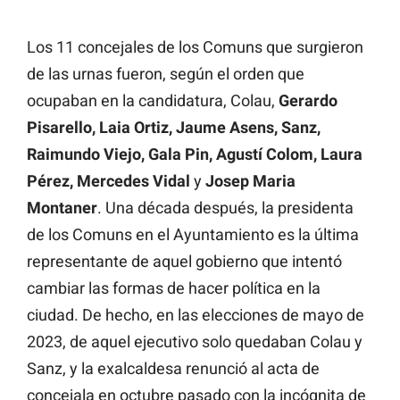
Los 11 concejales de los Comuns que surgieron
de las urnas fueron, según el orden que
ocupaban en la candidatura, Colau,
Gerardo
Pisarello, Laia Ortiz, Jaume Asens, Sanz,
Raimundo Viejo, Gala Pin, Agustí Colom, Laura
Pérez, Mercedes Vidal
y
Josep Maria
Montaner
. Una década después, la presidenta
de los Comuns en el Ayuntamiento es la última
representante de aquel gobierno que intentó
cambiar las formas de hacer política en la
ciudad. De hecho, en las elecciones de mayo de
2023, de aquel ejecutivo solo quedaban Colau y
Sanz, y la exalcaldesa renunció al acta de
concejala en octubre pasado con la incógnita de