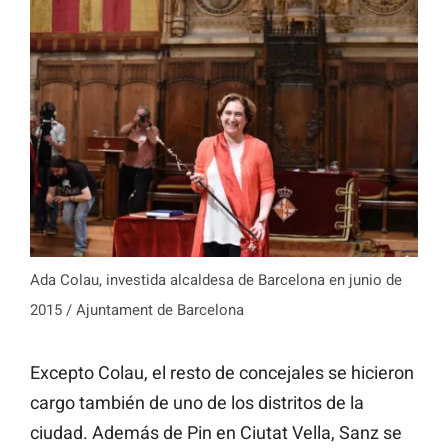
Ada Colau, investida alcaldesa de Barcelona en junio de
2015 / Ajuntament de Barcelona
Excepto Colau, el resto de concejales se hicieron
cargo también de uno de los distritos de la
ciudad. Además de Pin en Ciutat Vella, Sanz se