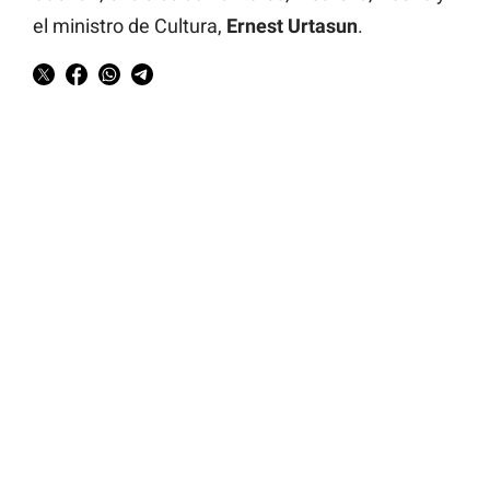
el ministro de Cultura,
Ernest Urtasun
.