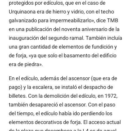
protegidos por edículos, que en el caso de
Urquinaona era de hierro y vidrio, con el techo
galvanizado para impermeabilizarlo», dice TMB
en una publicación del noventa aniversario de la
inauguración del segundo ramal. También incluía
una gran cantidad de elementos de fundición y
de forja, «ya que solo el basamento del edificio
era de piedra».
En el edículo, además del ascensor (que era de
pago) y la escalera, se instaló el despacho de
billetes. Con la demolición del edículo, en 1972,
también desapareció el ascensor. Con el paso
del tiempo, el edículo había ido perdiendo los
elementos decorativos de forja. El acceso actual
de la plaza que desemboca a la L4 es de aquel