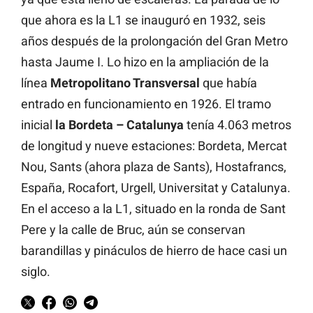
que ahora es la L1 se inauguró en 1932, seis
años después de la prolongación del Gran Metro
hasta Jaume I. Lo hizo en la ampliación de la
línea
Metropolitano Transversal
que había
entrado en funcionamiento en 1926. El tramo
inicial
la Bordeta – Catalunya
tenía 4.063 metros
de longitud y nueve estaciones: Bordeta, Mercat
Nou, Sants (ahora plaza de Sants), Hostafrancs,
España, Rocafort, Urgell, Universitat y Catalunya.
En el acceso a la L1, situado en la ronda de Sant
Pere y la calle de Bruc, aún se conservan
barandillas y pináculos de hierro de hace casi un
siglo.