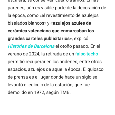
paredes, aún es visible parte de la decoración de
la época, como «el revestimiento de azulejos
biselados blancos» y
«azulejos azules de
cerámica valenciana que enmarcaban los
grandes carteles publicitarios»
, explicó
Històries de Barcelona
el otoño pasado. En el
verano de 2024, la retirada de un
falso techo
permitió recuperar en los andenes, entre otros
espacios, azulejos de aquella época. El quiosco
de prensa es el lugar donde hace un siglo se
levantó el edículo de la estación, que fue
demolido en 1972, según TMB.