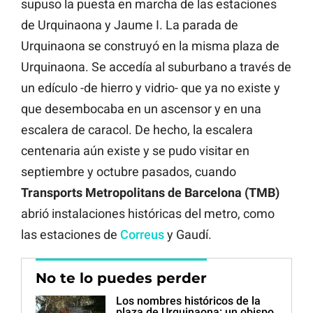
supuso la puesta en marcha de las estaciones
de Urquinaona y Jaume I. La parada de
Urquinaona se construyó en la misma plaza de
Urquinaona. Se accedía al suburbano a través de
un edículo -de hierro y vidrio- que ya no existe y
que desembocaba en un ascensor y en una
escalera de caracol. De hecho, la escalera
centenaria aún existe y se pudo visitar en
septiembre y octubre pasados, cuando
Transports Metropolitans de Barcelona (TMB)
abrió instalaciones históricas del metro, como
las estaciones de
Correus
y Gaudí.
No te lo puedes perder
Los nombres históricos de la
plaza de Urquinaona: un obispo