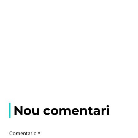
Nou comentari
Comentario
*