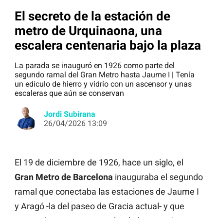
El secreto de la estación de
metro de Urquinaona, una
escalera centenaria bajo la plaza
La parada se inauguró en 1926 como parte del
segundo ramal del Gran Metro hasta Jaume I | Tenía
un edículo de hierro y vidrio con un ascensor y unas
escaleras que aún se conservan
Jordi Subirana
26/04/2026 13:09
El 19 de diciembre de 1926, hace un siglo, el
Gran Metro de Barcelona
inauguraba el segundo
ramal que conectaba las estaciones de Jaume I
y Aragó -la del paseo de Gracia actual- y que