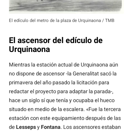
El edículo del metro de la plaza de Urquinaona / TMB
El ascensor del edículo de
Urquinaona
Mientras la estación actual de Urquinaona aún
no dispone de ascensor -la Generalitat sacó la
primavera del año pasado la licitación para
redactar el proyecto para adaptar la parada-,
hace un siglo sí que tenía y ocupaba el hueco
situado en medio de la escalera. «Fue la tercera
estación con este equipamiento después de las
de
Lesseps
y
Fontana
. Los ascensores estaban