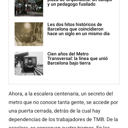
y un pedagogo fusilado
Les dos hitos históricos de
Barcelona que coincidieron
hace un siglo en un mismo día
Cien años del Metro
Transversal: la línea que unió
Barcelona bajo tierra
Ahora, a la escalera centenaria, un secreto del
metro que no conoce tanta gente, se accede por
una puerta cerrada, detrás de la cual hay
dependencias de los trabajadores de TMB. De la
escalera, se conservan cuatro tramos. En las