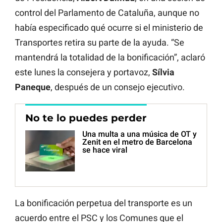
control del Parlamento de Cataluña, aunque no
había especificado qué ocurre si el ministerio de
Transportes retira su parte de la ayuda. “Se
mantendrá la totalidad de la bonificación”, aclaró
este lunes la consejera y portavoz,
Sílvia
Paneque
, después de un consejo ejecutivo.
No te lo puedes perder
Una multa a una música de OT y
Zenit en el metro de Barcelona
se hace viral
La bonificación perpetua del transporte es un
acuerdo entre el PSC y los Comunes que el