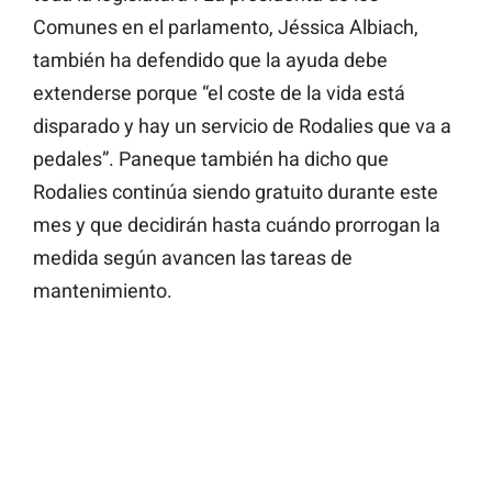
Comunes en el parlamento, Jéssica Albiach,
también ha defendido que la ayuda debe
extenderse porque “el coste de la vida está
disparado y hay un servicio de Rodalies que va a
pedales”. Paneque también ha dicho que
Rodalies continúa siendo gratuito durante este
mes y que decidirán hasta cuándo prorrogan la
medida según avancen las tareas de
mantenimiento.