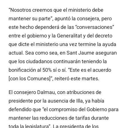
“Nosotros creemos que el ministerio debe
mantener su parte”, apuntó la consejera, pero
este hecho dependerá de las “conversaciones”
entre el gobierno y la Generalitat y del decreto
que dicte el ministerio una vez termine la ayuda
actual. Sea como sea, en Sant Jaume aseguran
que los ciudadanos continuarán teniendo la
bonificación al 50% sí o sí. “Este es el acuerdo
[con los Comunes]”, reiteró este martes.
El consejero Dalmau, con atribuciones de
presidente por la ausencia de Illa, ya había
defendido que “el compromiso del Gobierno para
mantener las reducciones de tarifas durante
toda la legislatura”. La presidenta de los