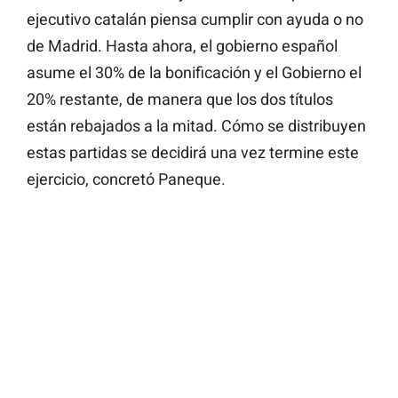
ejecutivo catalán piensa cumplir con ayuda o no
de Madrid. Hasta ahora, el gobierno español
asume el 30% de la bonificación y el Gobierno el
20% restante, de manera que los dos títulos
están rebajados a la mitad. Cómo se distribuyen
estas partidas se decidirá una vez termine este
ejercicio, concretó Paneque.