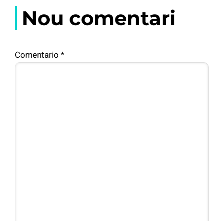
Nou comentari
Comentario
*