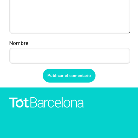
Nombre