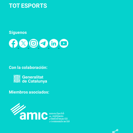
TOT ESPORTS
Síguenos
Con la colaboración:
Miembros asociados: