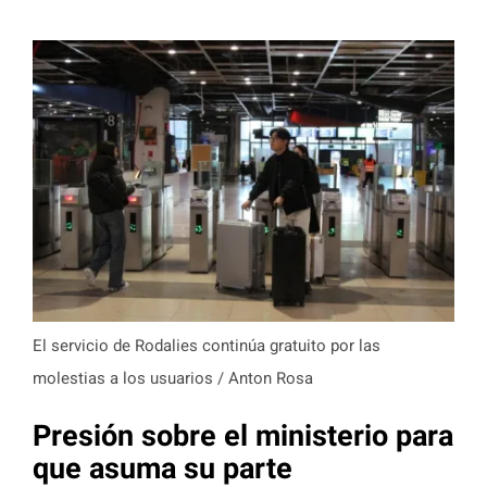
El servicio de Rodalies continúa gratuito por las
molestias a los usuarios / Anton Rosa
Presión sobre el ministerio para
que asuma su parte