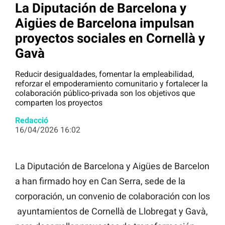
La Diputación de Barcelona y
Aigües de Barcelona impulsan
proyectos sociales en Cornellà y
Gavà
Reducir desigualdades, fomentar la empleabilidad,
reforzar el empoderamiento comunitario y fortalecer la
colaboración público-privada son los objetivos que
comparten los proyectos
Redacció
16/04/2026 16:02
La Diputación de Barcelona y Aigües de Barcelon
a han firmado hoy en Can Serra, sede de la
corporación, un convenio de colaboración con los
ayuntamientos de Cornellà de Llobregat y Gavà,