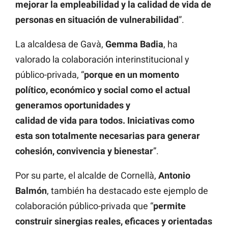
mejorar la empleabilidad y la calidad de vida de
personas en situación de vulnerabilidad
”.
La alcaldesa de Gavà,
Gemma Badia
, ha
valorado la colaboración interinstitucional y
público-privada, “
porque en un momento
político, económico y social como el actual
generamos oportunidades y
calidad de vida para todos. Iniciativas como
esta son totalmente necesarias para generar
cohesión, convivencia y bienestar
”.
Por su parte, el alcalde de Cornellà,
Antonio
Balmón
, también ha destacado este ejemplo de
colaboración público-privada que “
permite
construir sinergias reales, eficaces y orientadas