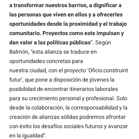
a transformar nuestros barrios, a dignificar a
las personas que viven en ellos y a ofrecerles
oportunidades desde la proximidad y el trabajo
comunitario. Proyectos como este impulsan y
dan valor a las políticas públicas
”. Según
Balmón, “esta alianza se traduce en
oportunidades concretas para
nuestra ciudad, con el proyecto ‘Oficis:construint
futur’, que pone a disposición de jóvenes la
posibilidad de encontrar itinerarios laborales
para su crecimiento personal y profesional. Solo
desde la colaboración, la corresponsabilidad y la
creación de alianzas sólidas podremos afrontar
con éxito los desafíos sociales futuros y avanzar
en la igualdad”.