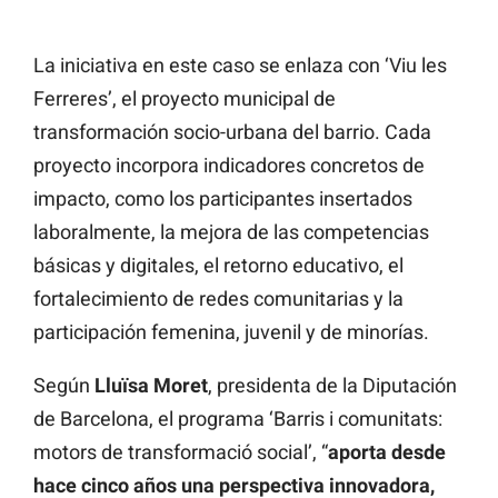
La iniciativa en este caso se enlaza con ‘Viu les
Ferreres’, el proyecto municipal de
transformación socio-urbana del barrio. Cada
proyecto incorpora indicadores concretos de
impacto, como los participantes insertados
laboralmente, la mejora de las competencias
básicas y digitales, el retorno educativo, el
fortalecimiento de redes comunitarias y la
participación femenina, juvenil y de minorías.
Según
Lluïsa Moret
, presidenta de la Diputación
de Barcelona, el programa ‘Barris i comunitats:
motors de transformació social’, “
aporta desde
hace cinco años una perspectiva innovadora,