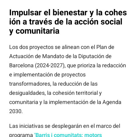
Impulsar el bienestar y la cohes
ión a través de la acción social
y comunitaria
Los dos proyectos se alinean con el Plan de
Actuación de Mandato de la Diputación de
Barcelona (2024-2027), que prioriza la redacción
e implementación de proyectos
transformadores, la reducción de las
desigualdades, la cohesión territorial y
comunitaria y la implementación de la Agenda
2030.
Las iniciativas se desplegarán en el marco del
programa
‘Barris i comunitats: motors