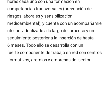
horas cada uno con una formación en
competencias transversales (prevención de
riesgos laborales y sensibilización
medioambiental), y cuenta con un acompañamie
nto individualizado a lo largo del proceso y un
seguimiento posterior a la inserción de hasta
6 meses. Todo ello se desarrolla con un
fuerte componente de trabajo en red con centros
formativos, gremios y empresas del sector.