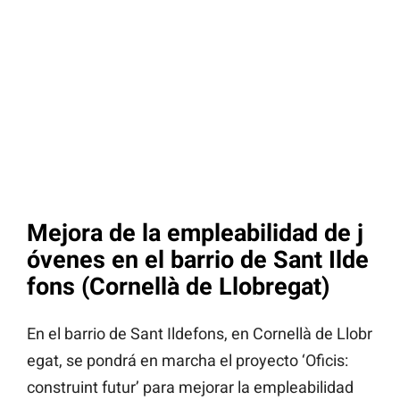
Mejora de la empleabilidad de j
óvenes en el barrio de Sant Ilde
fons (Cornellà de Llobregat)
En el barrio de Sant Ildefons, en Cornellà de Llobr
egat, se pondrá en marcha el proyecto ‘Oficis:
construint futur’ para mejorar la empleabilidad