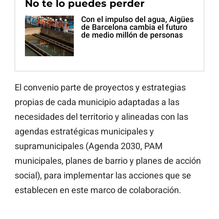
No te lo puedes perder
Con el impulso del agua, Aigües
de Barcelona cambia el futuro
de medio millón de personas
El convenio parte de proyectos y estrategias
propias de cada municipio adaptadas a las
necesidades del territorio y alineadas con las
agendas estratégicas municipales y
supramunicipales (Agenda 2030, PAM
municipales, planes de barrio y planes de acción
social), para implementar las acciones que se
establecen en este marco de colaboración.