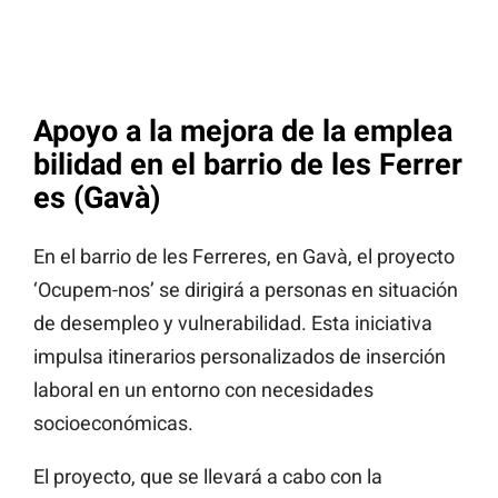
Apoyo a la mejora de la emplea
bilidad en el barrio de les Ferrer
es (Gavà)
En el barrio de les Ferreres, en Gavà, el proyecto
‘Ocupem-nos’ se dirigirá a personas en situación
de desempleo y vulnerabilidad. Esta iniciativa
impulsa itinerarios personalizados de inserción
laboral en un entorno con necesidades
socioeconómicas.
El proyecto, que se llevará a cabo con la