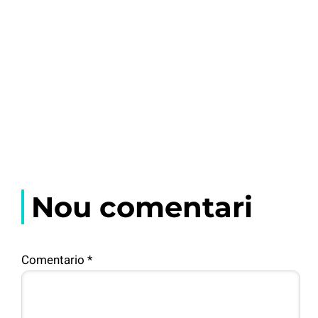
Nou comentari
Comentario
*