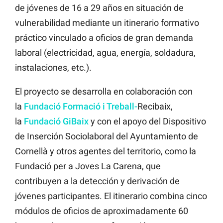
de jóvenes de 16 a 29 años en situación de
vulnerabilidad mediante un itinerario formativo
práctico vinculado a oficios de gran demanda
laboral (electricidad, agua, energía, soldadura,
instalaciones, etc.).
El proyecto se desarrolla en colaboración con
la
Fundació Formació i Treball-
Recibaix,
la
Fundació GiBaix
y con el apoyo del Dispositivo
de Inserción Sociolaboral del Ayuntamiento de
Cornellà y otros agentes del territorio, como la
Fundació per a Joves La Carena, que
contribuyen a la detección y derivación de
jóvenes participantes. El itinerario combina cinco
módulos de oficios de aproximadamente 60