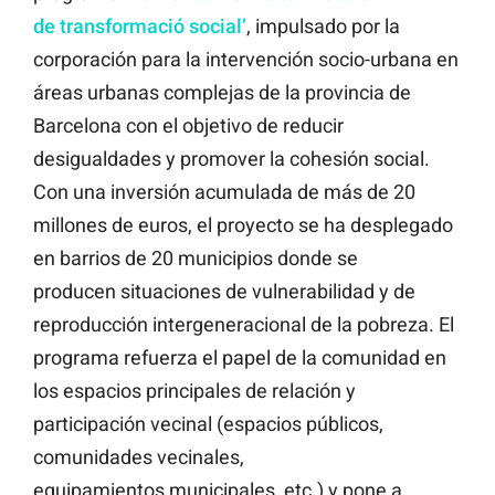
de
transformació social’
, impulsado por la
corporación para la intervención socio-urbana en
áreas urbanas complejas de la provincia de
Barcelona con el objetivo de reducir
desigualdades y promover la cohesión social.
Con una inversión acumulada de más de 20
millones de euros, el proyecto se ha desplegado
en barrios de 20 municipios donde se
producen situaciones de vulnerabilidad y de
reproducción intergeneracional de la pobreza. El
programa refuerza el papel de la comunidad en
los espacios principales de relación y
participación vecinal (espacios públicos,
comunidades vecinales,
equipamientos municipales, etc.) y pone a