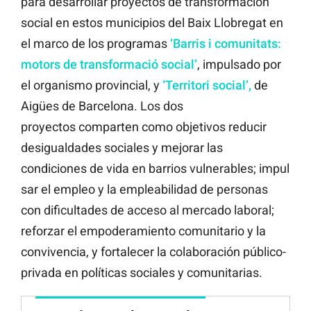
para desarrollar proyectos de transformación
social en estos municipios del Baix Llobregat en
el marco de los programas
‘Barris i comunitats:
motors de transformació
social’
, impulsado por
el organismo provincial, y
‘Territori social’,
de
Aigües de Barcelona. Los dos
proyectos comparten como objetivos reducir
desigualdades sociales y mejorar las
condiciones de vida en barrios vulnerables; impul
sar el empleo y la empleabilidad de personas
con dificultades de acceso al mercado laboral;
reforzar el empoderamiento comunitario y la
convivencia, y fortalecer la colaboración público-
privada en políticas sociales y comunitarias.