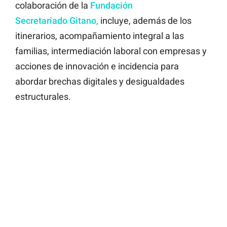
colaboración de la
Fundación
Secretariado
Gitano,
incluye, además de los
itinerarios, acompañamiento integral a las
familias, intermediación laboral con empresas y
acciones de innovación e incidencia para
abordar brechas digitales y desigualdades
estructurales.