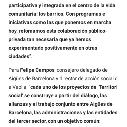
participativa y integrada en el centro de la vida
comunitaria: los barrios. Con programas e
iniciativas como las que ponemos en marcha
hoy, retomamos esta colaboración público-
privada tan necesaria que ya hemos
experimentado positivamente en otras
ciudades
”.
Para
Felipe Campos
, consejero delegado de
Aigües de Barcelona y director de acción social d
e Veolia, “
cada uno de los proyectos de ‘Territori
social’ se construye a partir del diálogo, las
alianzas y el trabajo conjunto entre Aigües de
Barcelona, las administraciones y las entidades
del tercer sector, con un objetivo común: