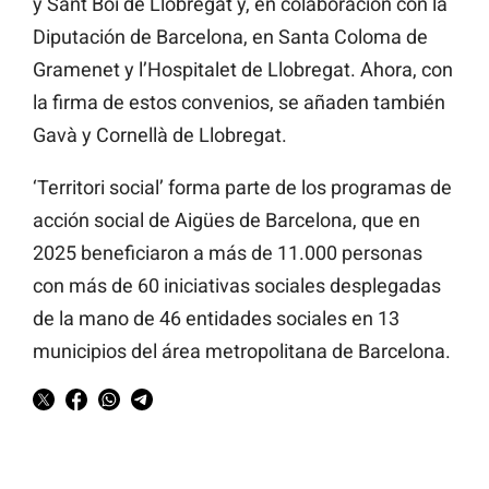
y Sant Boi de Llobregat y, en colaboración con la
Diputación de Barcelona, en Santa Coloma de
Gramenet y l’Hospitalet de Llobregat. Ahora, con
la firma de estos convenios, se añaden también
Gavà y Cornellà de Llobregat.
‘Territori social’ forma parte de los programas de
acción social de Aigües de Barcelona, que en
2025 beneficiaron a más de 11.000 personas
con más de 60 iniciativas sociales desplegadas
de la mano de 46 entidades sociales en 13
municipios del área metropolitana de Barcelona.