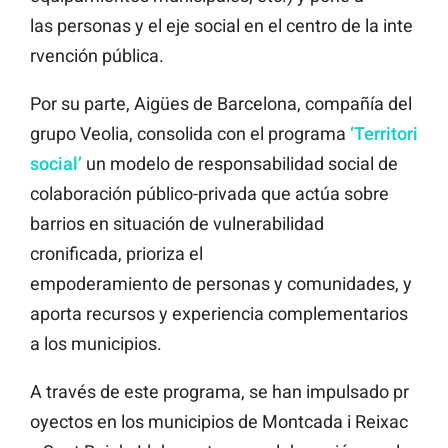
las personas y el eje social en el centro de la inte
rvención pública.
Por su parte, Aigües de Barcelona, compañía del
grupo Veolia, consolida con el programa
‘Territori
social’
un modelo de responsabilidad social de
colaboración público-privada que actúa sobre
barrios en situación de vulnerabilidad
cronificada, prioriza el
empoderamiento de personas y comunidades, y
aporta recursos y experiencia complementarios
a los municipios.
A través de este programa, se han impulsado pr
oyectos en los municipios de Montcada i Reixac