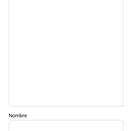
Nombre