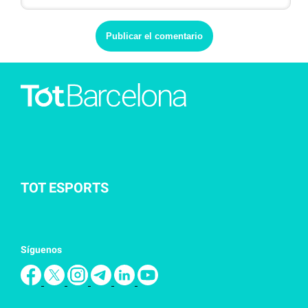
TOT ESPORTS
Síguenos