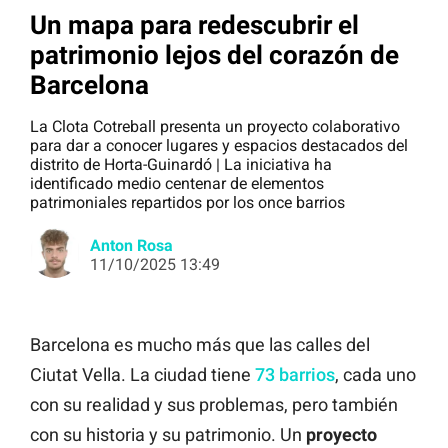
Un mapa para redescubrir el
patrimonio lejos del corazón de
Barcelona
La Clota Cotreball presenta un proyecto colaborativo
para dar a conocer lugares y espacios destacados del
distrito de Horta-Guinardó | La iniciativa ha
identificado medio centenar de elementos
patrimoniales repartidos por los once barrios
Anton Rosa
11/10/2025 13:49
Barcelona es mucho más que las calles del
Ciutat Vella. La ciudad tiene
73 barrios
, cada uno
con su realidad y sus problemas, pero también
con su historia y su patrimonio. Un
proyecto