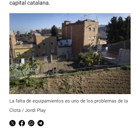
capital catalana.
La falta de equipamientos es uno de los problemas de la
Clota / Jordi Play