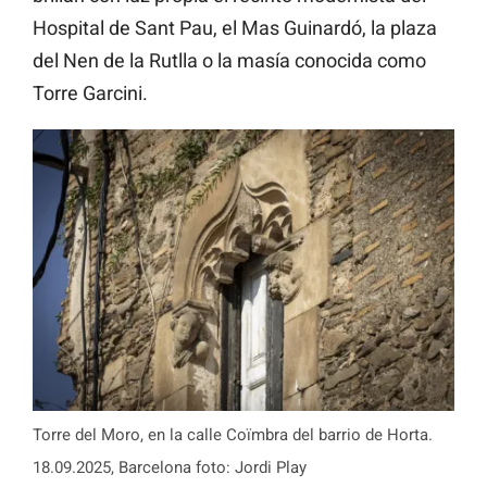
Hospital de Sant Pau, el Mas Guinardó, la plaza
del Nen de la Rutlla o la masía conocida como
Torre Garcini.
Torre del Moro, en la calle Coïmbra del barrio de Horta.
18.09.2025, Barcelona foto: Jordi Play