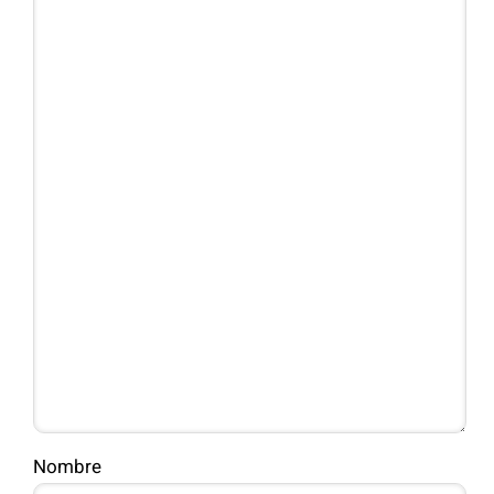
Nombre