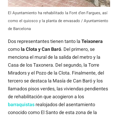
El Ayuntamiento ha rehabilitado la Font d’en Fargues, así
como el quiosco y la planta de envasado / Ayuntamiento
de Barcelona
Dos representantes tienen tanto la
Teixonera
como
la Clota y Can Baró
. Del primero, se
menciona el mural de la salida del metro y la
Casa de los Taxonera. Del segundo, la Torre
Miradors y el Pozo de la Clota. Finalmente, del
tercero se destaca la Masía de Can Baró y los
llamados pisos verdes, las viviendas pendientes
de rehabilitación que acogieron a los
barraquistas
realojados del asentamiento
conocido como El Santo de esta zona de la