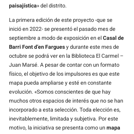
paisajística
» del distrito.
La primera edición de este proyecto -que se
inició en 2022- se presentó el pasado mes de
septiembre a modo de exposición en el
Casal de
Barri Font d’en Fargues
y durante este mes de
octubre se podrá ver en la Biblioteca El Carmel –
Juan Marsé. A pesar de contar con un formato
físico, el objetivo de los impulsores es que este
mapa pueda ampliarse y esté en constante
evolución. «Somos conscientes de que hay
muchos otros espacios de interés que no se han
incorporado a esta selección. Toda elección es,
inevitablemente, limitada y subjetiva. Por este
motivo, la iniciativa se
presenta
como
un
mapa