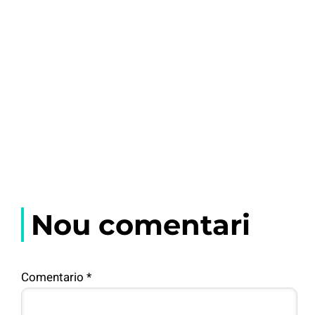
Nou comentari
Comentario
*