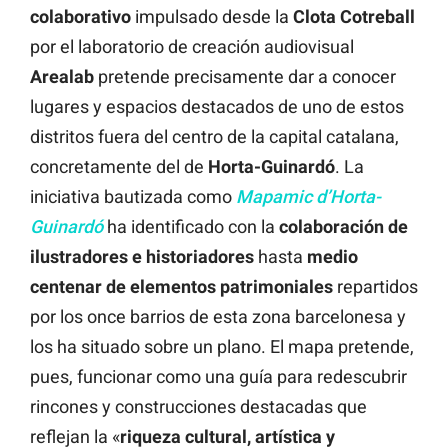
colaborativo
impulsado desde la
Clota Cotreball
por el laboratorio de creación audiovisual
Arealab
pretende precisamente dar a conocer
lugares y espacios destacados de uno de estos
distritos fuera del centro de la capital catalana,
concretamente del de
Horta-Guinardó
. La
iniciativa bautizada como
Mapamic d’Horta-
Guinardó
ha identificado con la
colaboración de
ilustradores e historiadores
hasta
medio
centenar de elementos patrimoniales
repartidos
por los once barrios de esta zona barcelonesa y
los ha situado sobre un plano. El mapa pretende,
pues, funcionar como una guía para redescubrir
rincones y construcciones destacadas que
reflejan la «
riqueza cultural, artística y