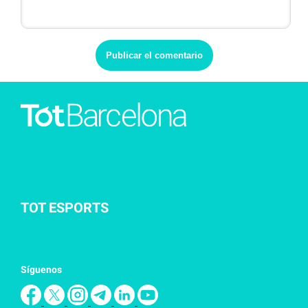
TOT ESPORTS
Síguenos