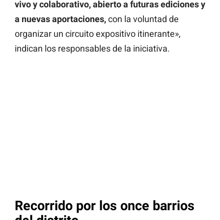
vivo y colaborativo, abierto a futuras ediciones y
a nuevas aportaciones,
con la voluntad de
organizar un circuito expositivo itinerante»,
indican los responsables de la iniciativa.
Recorrido por los once barrios