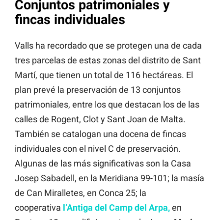
Conjuntos patrimoniales y
fincas individuales
Valls ha recordado que se protegen una de cada
tres parcelas de estas zonas del distrito de Sant
Martí, que tienen un total de 116 hectáreas. El
plan prevé la preservación de 13 conjuntos
patrimoniales, entre los que destacan los de las
calles de Rogent, Clot y Sant Joan de Malta.
También se catalogan una docena de fincas
individuales con el nivel C de preservación.
Algunas de las más significativas son la Casa
Josep Sabadell, en la Meridiana 99-101; la masía
de Can Miralletes, en Conca 25; la
cooperativa
l’Antiga del Camp del Arpa,
en