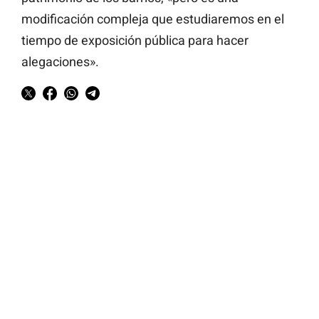
modificación compleja que estudiaremos en el
tiempo de exposición pública para hacer
alegaciones».