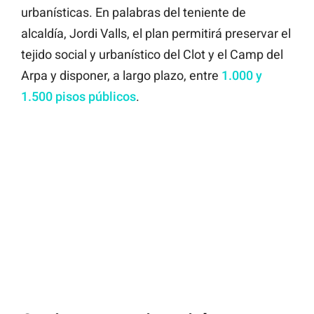
urbanísticas. En palabras del teniente de
alcaldía, Jordi Valls, el plan permitirá preservar el
tejido social y urbanístico del Clot y el Camp del
Arpa y disponer, a largo plazo, entre
1.000 y
1.500 pisos públicos
.