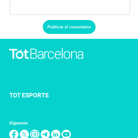
TOT ESPORTS
Síguenos