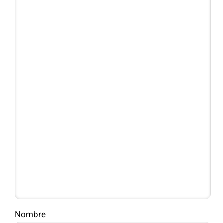
Nombre