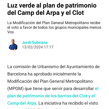
Luz verde al plan de patrimonio
del Camp del Arpa y el Clot
La Modificación del Plan General Metropolitano recibe
el voto a favor de todos los grupos municipales menos
Vox
Jordi Subirana
13/02/2024 17:17
La comisión de Urbanismo del Ayuntamiento de
Barcelona ha aprobado inicialmente la
Modificación del Plan General Metropolitano
(MPGM) que tiene que servir para desarrollar
el
plan de patrimonio de los barrios del Clot y el
Camp del Arpa.
La iniciativa ha recibido el visto