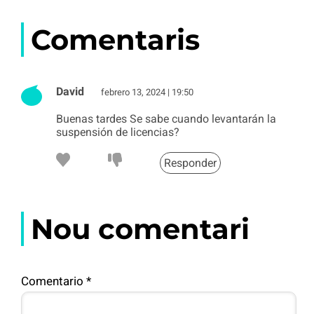
Comentaris
David
febrero 13, 2024 | 19:50
Buenas tardes Se sabe cuando levantarán la
suspensión de licencias?
Responder
Nou comentari
Comentario
*