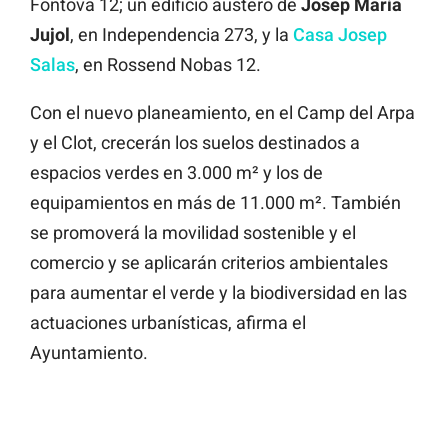
Fontova 12; un edificio austero de
Josep Maria
Jujol
, en Independencia 273, y la
Casa Josep
Salas
, en Rossend Nobas 12.
Con el nuevo planeamiento, en el Camp del Arpa
y el Clot, crecerán los suelos destinados a
espacios verdes en 3.000 m² y los de
equipamientos en más de 11.000 m². También
se promoverá la movilidad sostenible y el
comercio y se aplicarán criterios ambientales
para aumentar el verde y la biodiversidad en las
actuaciones urbanísticas, afirma el
Ayuntamiento.