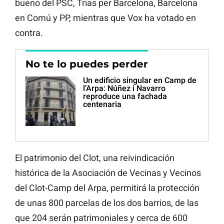
bueno del PSC, Trias per Barcelona, Barcelona
en Comú y PP, mientras que Vox ha votado en
contra.
No te lo puedes perder
Un edificio singular en Camp de
l’Arpa: Núñez i Navarro
reproduce una fachada
centenaria
El patrimonio del Clot, una reivindicación
histórica de la Asociación de Vecinas y Vecinos
del Clot-Camp del Arpa, permitirá la protección
de unas 800 parcelas de los dos barrios, de las
que 204 serán patrimoniales y cerca de 600