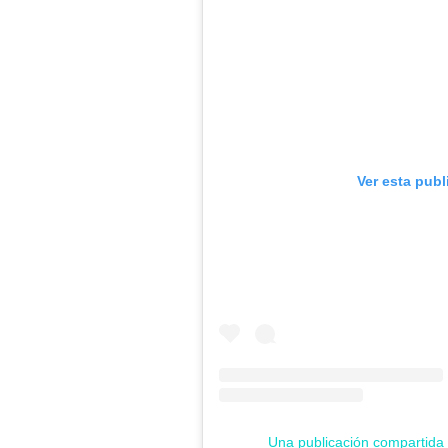
Ver esta publ
Una publicación compartid