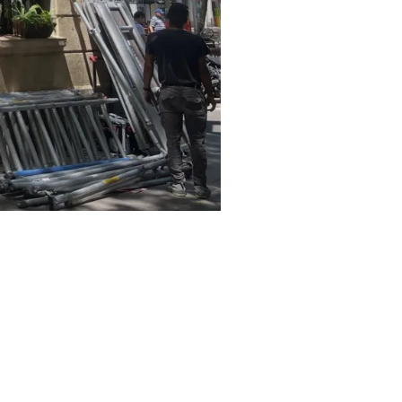
-Facebook