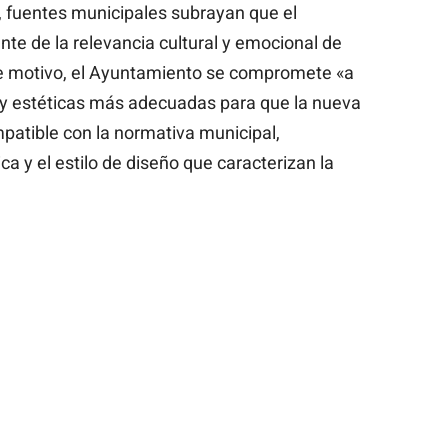
, fuentes municipales subrayan que el
te de la relevancia cultural y emocional de
te motivo, el Ayuntamiento se compromete «a
 y estéticas más adecuadas para que la nueva
patible con la normativa municipal,
a y el estilo de diseño que caracterizan la