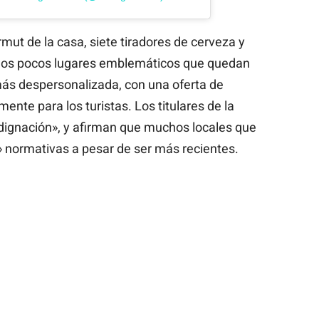
mut de la casa, siete tiradores de cerveza y
 los pocos lugares emblemáticos que quedan
ás despersonalizada, con una oferta de
nte para los turistas. Los titulares de la
dignación», y afirman que muchos locales que
 normativas a pesar de ser más recientes.