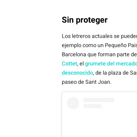
Sin proteger
Los letreros actuales se puede
ejemplo como un Pequeño Paisa
Barcelona que forman parte de
Cottet
, el
grumete del mercado
desconocido
, de la plaza de Sa
paseo de Sant Joan.