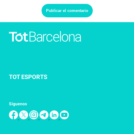
TOT ESPORTS
Síguenos