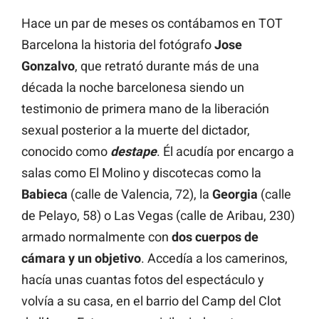
Hace un par de meses os contábamos en TOT
Barcelona la historia del fotógrafo
Jose
Gonzalvo
, que retrató durante más de una
década la noche barcelonesa siendo un
testimonio de primera mano de la liberación
sexual posterior a la muerte del dictador,
conocido como
destape
. Él acudía por encargo a
salas como El Molino y discotecas como la
Babieca
(calle de Valencia, 72), la
Georgia
(calle
de Pelayo, 58) o Las Vegas (calle de Aribau, 230)
armado normalmente con
dos cuerpos de
cámara y un objetivo
. Accedía a los camerinos,
hacía unas cuantas fotos del espectáculo y
volvía a su casa, en el barrio del Camp del Clot