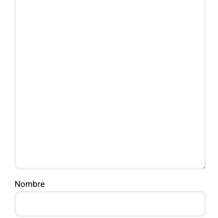
Nombre