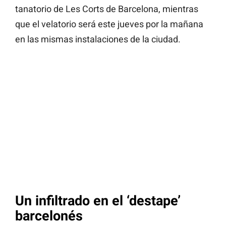
tanatorio de Les Corts de Barcelona, mientras
que el velatorio será este jueves por la mañana
en las mismas instalaciones de la ciudad.
Un infiltrado en el ‘destape’
barcelonés