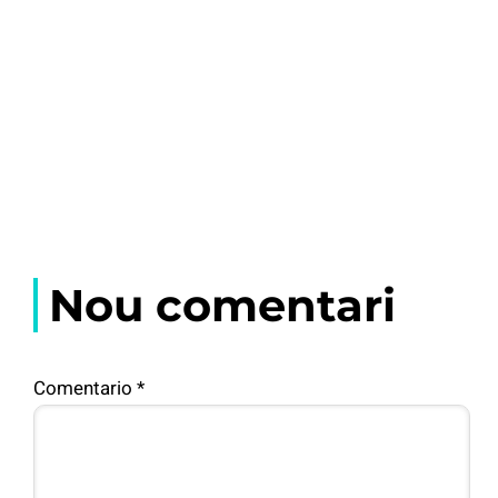
Nou comentari
Comentario
*