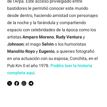
de l’Arpa. Este acceso privilegiado entre
bastidores le permitió conocer este mundo
desde dentro, haciendo amistad con personajes
de la noche y la farándula y compartiendo
espacio con celebridades de la época como los
artistas
Amparo Moreno
,
Rudy Ventura
y
Johnson
; el mago
Selvin
o los humoristas
Manolito Royo
y
Eugenio
, a quienes fotografió
en una actuación con su esposa, Conchita, en el
Pub Km 0 el año 1978.
Podéis leer la historia
completa aquí
.