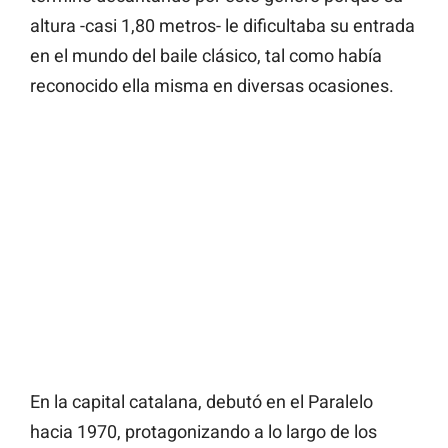
altura -casi 1,80 metros- le dificultaba su entrada
en el mundo del baile clásico, tal como había
reconocido ella misma en diversas ocasiones.
En la capital catalana, debutó en el Paralelo
hacia 1970, protagonizando a lo largo de los