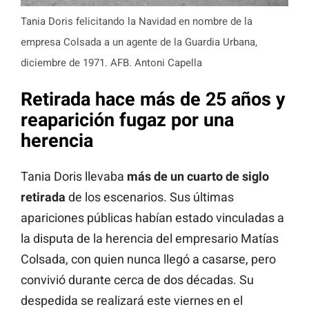
Tania Doris felicitando la Navidad en nombre de la
empresa Colsada a un agente de la Guardia Urbana,
diciembre de 1971. AFB. Antoni Capella
Retirada hace más de 25 años y
reaparición fugaz por una
herencia
Tania Doris llevaba
más de un cuarto de siglo
retirada
de los escenarios. Sus últimas
apariciones públicas habían estado vinculadas a
la disputa de la herencia del empresario Matías
Colsada, con quien nunca llegó a casarse, pero
convivió durante cerca de dos décadas. Su
despedida se realizará este viernes en el