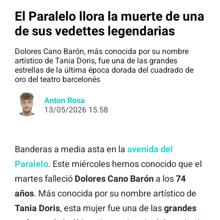
El Paralelo llora la muerte de una
de sus vedettes legendarias
Dolores Cano Barón, más conocida por su nombre
artístico de Tania Doris, fue una de las grandes
estrellas de la última época dorada del cuadrado de
oro del teatro barcelonés
Anton Rosa
13/05/2026 15:58
Banderas a media asta en la
avenida del
Paralelo
. Este miércoles hemos conocido que el
martes falleció
Dolores Cano Barón
a los
74
años
. Más conocida por su nombre artístico de
Tania
Doris
, esta mujer fue una de las
grandes