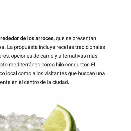
rededor de los arroces,
que se presentan
sa. La propuesta incluye recetas tradicionales
eros, opciones de carne y alternativas más
ucto mediterráneo como hilo conductor. El
lico local como a los visitantes que buscan una
nte en el centro de la ciudad.