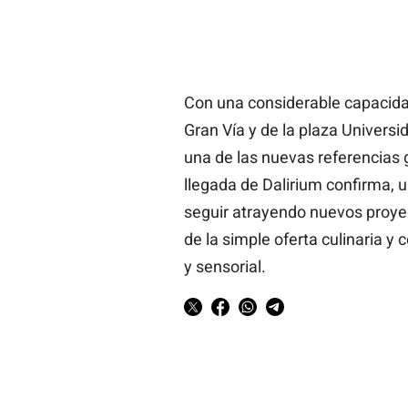
Con una considerable capacidad
Gran Vía y de la plaza Universi
una de las nuevas referencias
llegada de Dalirium confirma, 
seguir atrayendo nuevos proyec
de la simple oferta culinaria y 
y sensorial.