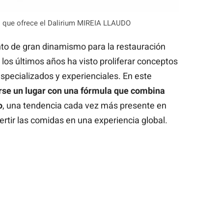
les que ofrece el Dalirium MIREIA LLAUDO
to de gran dinamismo para la restauración
 los últimos años ha visto proliferar conceptos
pecializados y experienciales. En este
se un lugar con una fórmula que combina
o
, una tendencia cada vez más presente en
rtir las comidas en una experiencia global.