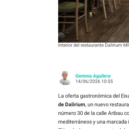
Interior del restaurante Dalirium
Gemma Aguilera
14/06/2026 10:55
La oferta gastronómica del Ei
de Dalirium
, un nuevo restaura
número 30 de la calle Aribau c
mediterráneos y una marcada in