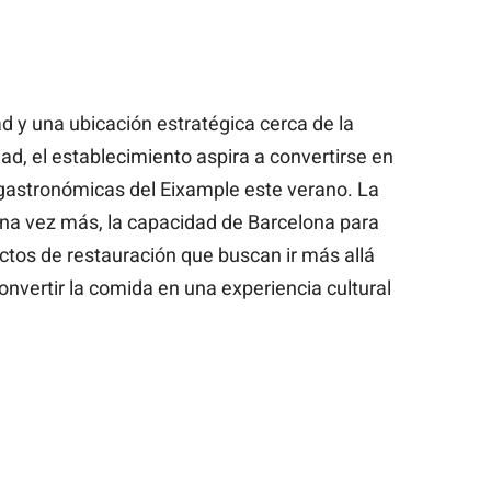
 y una ubicación estratégica cerca de la
dad, el establecimiento aspira a convertirse en
 gastronómicas del Eixample este verano. La
una vez más, la capacidad de Barcelona para
tos de restauración que buscan ir más allá
convertir la comida en una experiencia cultural