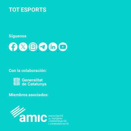
TOT ESPORTS
Síguenos
Con la colaboración:
Miembros asociados: