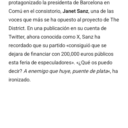
protagonizado la presidenta de Barcelona en
Comú en el consistorio,
Janet
Sanz
, una de las
voces que más se ha opuesto al proyecto de The
District. En una publicación en su cuenta de
Twitter, ahora conocida como X, Sanz ha
recordado que su partido «consiguió que se
dejara de financiar con 200,000 euros públicos
esta feria de especuladores». «¿Qué os puedo
decir?
A enemigo que huye, puente de plata
«, ha
ironizado.