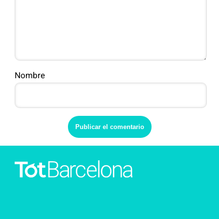
Nombre