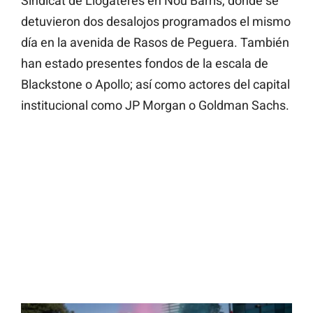
Sindicat de Llogateres en Nou Barris, donde se
detuvieron dos desalojos programados el mismo
día en la avenida de Rasos de Peguera. También
han estado presentes fondos de la escala de
Blackstone o Apollo; así como actores del capital
institucional como JP Morgan o Goldman Sachs.