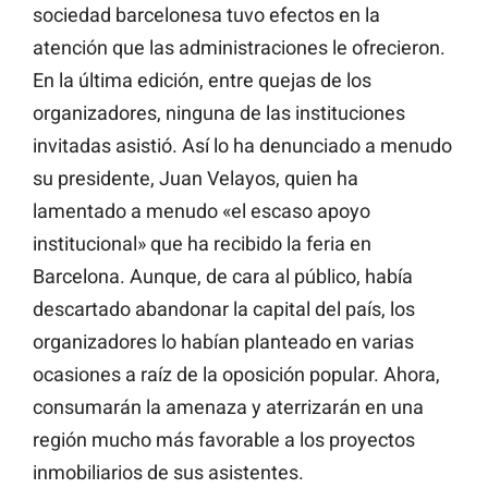
sociedad barcelonesa tuvo efectos en la
atención que las administraciones le ofrecieron.
En la última edición, entre quejas de los
organizadores, ninguna de las instituciones
invitadas asistió. Así lo ha denunciado a menudo
su presidente, Juan Velayos, quien ha
lamentado a menudo «el escaso apoyo
institucional» que ha recibido la feria en
Barcelona. Aunque, de cara al público, había
descartado abandonar la capital del país, los
organizadores lo habían planteado en varias
ocasiones a raíz de la oposición popular. Ahora,
consumarán la amenaza y aterrizarán en una
región mucho más favorable a los proyectos
inmobiliarios de sus asistentes.