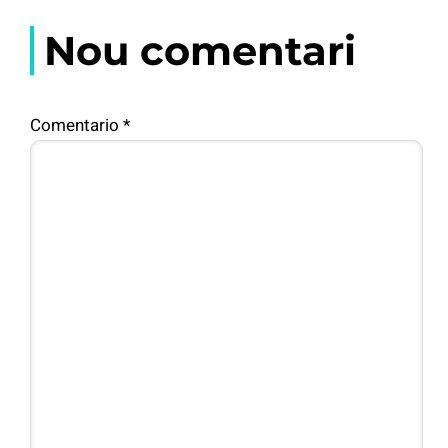
Nou comentari
Comentario
*