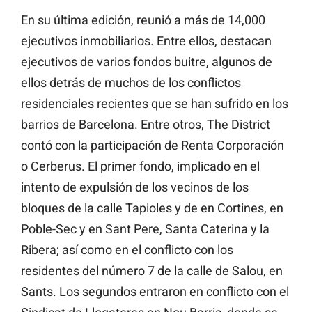
En su última edición, reunió a más de 14,000
ejecutivos inmobiliarios. Entre ellos, destacan
ejecutivos de varios fondos buitre, algunos de
ellos detrás de muchos de los conflictos
residenciales recientes que se han sufrido en los
barrios de Barcelona. Entre otros, The District
contó con la participación de Renta Corporación
o Cerberus. El primer fondo, implicado en el
intento de expulsión de los vecinos de los
bloques de la calle Tapioles y de en Cortines, en
Poble-Sec y en Sant Pere, Santa Caterina y la
Ribera; así como en el conflicto con los
residentes del número 7 de la calle de Salou, en
Sants. Los segundos entraron en conflicto con el