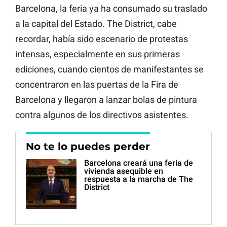
Barcelona, la feria ya ha consumado su traslado
a la capital del Estado. The District, cabe
recordar, había sido escenario de protestas
intensas, especialmente en sus primeras
ediciones, cuando cientos de manifestantes se
concentraron en las puertas de la Fira de
Barcelona y llegaron a lanzar bolas de pintura
contra algunos de los directivos asistentes.
No te lo puedes perder
Barcelona creará una feria de
vivienda asequible en
respuesta a la marcha de The
District