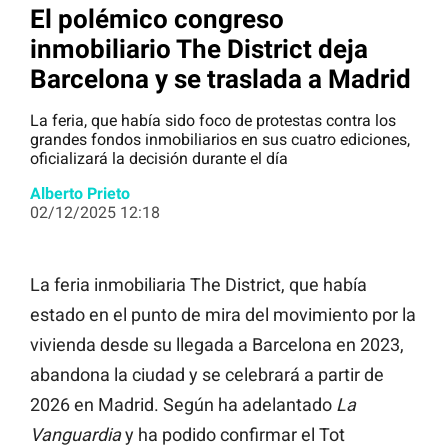
El polémico congreso
inmobiliario The District deja
Barcelona y se traslada a Madrid
La feria, que había sido foco de protestas contra los
grandes fondos inmobiliarios en sus cuatro ediciones,
oficializará la decisión durante el día
Alberto Prieto
02/12/2025 12:18
La feria inmobiliaria The District, que había
estado en el punto de mira del movimiento por la
vivienda desde su llegada a Barcelona en 2023,
abandona la ciudad y se celebrará a partir de
2026 en Madrid. Según ha adelantado
La
Vanguardia
y ha podido confirmar el Tot