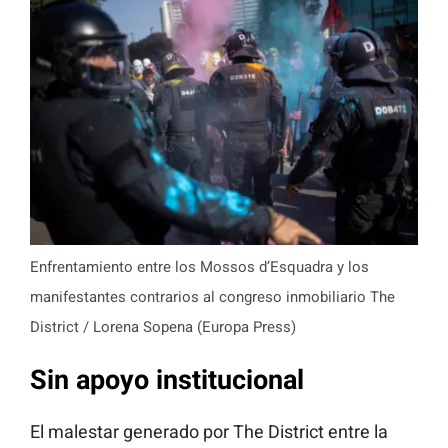
Enfrentamiento entre los Mossos d’Esquadra y los
manifestantes contrarios al congreso inmobiliario The
District / Lorena Sopena (Europa Press)
Sin apoyo institucional
El malestar generado por The District entre la