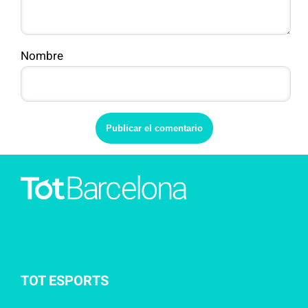
Nombre
TOT ESPORTS