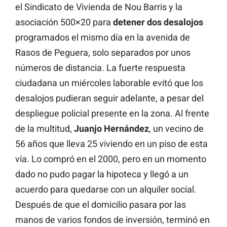
el Sindicato de Vivienda de Nou Barris y la
asociación 500×20 para
detener dos desalojos
programados el mismo día en la avenida de
Rasos de Peguera, solo separados por unos
números de distancia. La fuerte respuesta
ciudadana un miércoles laborable evitó que los
desalojos pudieran seguir adelante, a pesar del
despliegue policial presente en la zona. Al frente
de la multitud,
Juanjo
Hernández
, un vecino de
56 años que lleva 25 viviendo en un piso de esta
vía. Lo compró en el 2000, pero en un momento
dado no pudo pagar la hipoteca y llegó a un
acuerdo para quedarse con un alquiler social.
Después de que el domicilio pasara por las
manos de varios fondos de inversión, terminó en