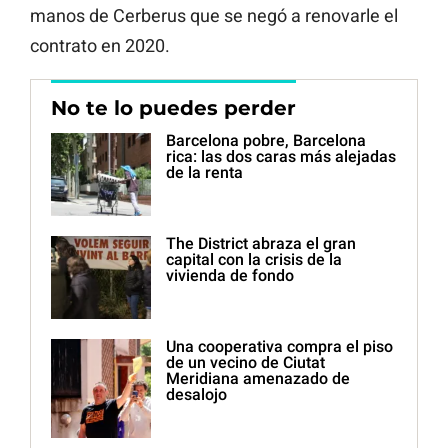
manos de Cerberus que se negó a renovarle el
contrato en 2020.
No te lo puedes perder
Barcelona pobre, Barcelona
rica: las dos caras más alejadas
de la renta
The District abraza el gran
capital con la crisis de la
vivienda de fondo
Una cooperativa compra el piso
de un vecino de Ciutat
Meridiana amenazado de
desalojo