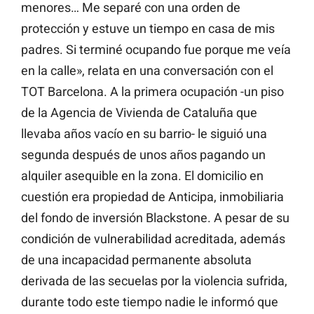
menores… Me separé con una orden de
protección y estuve un tiempo en casa de mis
padres. Si terminé ocupando fue porque me veía
en la calle», relata en una conversación con el
TOT Barcelona. A la primera ocupación -un piso
de la Agencia de Vivienda de Cataluña que
llevaba años vacío en su barrio- le siguió una
segunda después de unos años pagando un
alquiler asequible en la zona. El domicilio en
cuestión era propiedad de Anticipa, inmobiliaria
del fondo de inversión Blackstone. A pesar de su
condición de vulnerabilidad acreditada, además
de una incapacidad permanente absoluta
derivada de las secuelas por la violencia sufrida,
durante todo este tiempo nadie le informó que