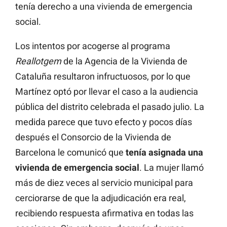
tenía derecho a una vivienda de emergencia
social.
Los intentos por acogerse al programa
Reallotgem
de la Agencia de la Vivienda de
Cataluña resultaron infructuosos, por lo que
Martínez optó por llevar el caso a la audiencia
pública del distrito celebrada el pasado julio. La
medida parece que tuvo efecto y pocos días
después el Consorcio de la Vivienda de
Barcelona le comunicó que
tenía asignada una
vivienda de emergencia social
. La mujer llamó
más de diez veces al servicio municipal para
cerciorarse de que la adjudicación era real,
recibiendo respuesta afirmativa en todas las