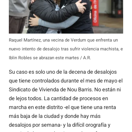
Raquel Martínez, una vecina de Verdum que enfrenta un
nuevo intento de desalojo tras sufrir violencia machista, e
Iblin Robles se abrazan este martes / A.R.
Su caso es solo uno de la decena de desalojos
que tiene controlados durante el mes de mayo el
Sindicato de Vivienda de Nou Barris. No están ni
de lejos todos. La cantidad de procesos en
marcha en este distrito -el que tiene una renta
más baja de la ciudad y donde hay más
desalojos por semana- y la difícil orografía y