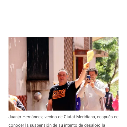
Juanjo Hernández, vecino de Ciutat Meridiana, después de
conocer la suspensión de su intento de desalojo la