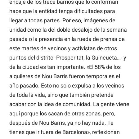
encaje de los trece barrios que lo conforman
hace que la entidad tenga dificultades para
llegar a todas partes. Por eso, imágenes de
unidad como la del doble desalojo de la semana
pasada o la presencia en la rueda de prensa de
este martes de vecinos y activistas de otros
puntos del distrito -Prosperitat, la Guineueta…- y
de la ciudad es tan importante. «El 58% de los
alquileres de Nou Barris fueron temporales el
año pasado. Esto no solo expulsa a los vecinos
de toda la vida, sino que también pretende
acabar con la idea de comunidad. La gente viene
aquí porque los sacan de otras zonas, pero,
después de Nou Barris, ya no hay nada. Te
tienes que ir fuera de Barcelona», reflexionan