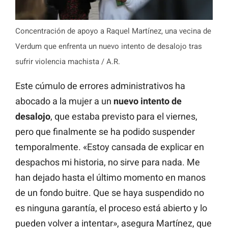
Concentración de apoyo a Raquel Martínez, una vecina de
Verdum que enfrenta un nuevo intento de desalojo tras
sufrir violencia machista / A.R.
Este cúmulo de errores administrativos ha
abocado a la mujer a un
nuevo intento de
desalojo
, que estaba previsto para el viernes,
pero que finalmente se ha podido suspender
temporalmente. «Estoy cansada de explicar en
despachos mi historia, no sirve para nada. Me
han dejado hasta el último momento en manos
de un fondo buitre. Que se haya suspendido no
es ninguna garantía, el proceso está abierto y lo
pueden volver a intentar», asegura Martínez, que