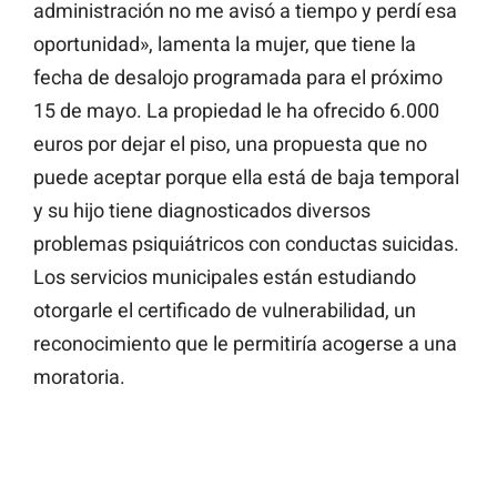
administración no me avisó a tiempo y perdí esa
oportunidad», lamenta la mujer, que tiene la
fecha de desalojo programada para el próximo
15 de mayo. La propiedad le ha ofrecido 6.000
euros por dejar el piso, una propuesta que no
puede aceptar porque ella está de baja temporal
y su hijo tiene diagnosticados diversos
problemas psiquiátricos con conductas suicidas.
Los servicios municipales están estudiando
otorgarle el certificado de vulnerabilidad, un
reconocimiento que le permitiría acogerse a una
moratoria.