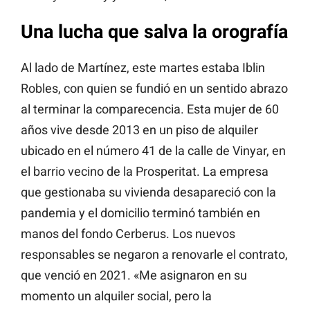
Una lucha que salva la orografía
Al lado de Martínez, este martes estaba Iblin
Robles, con quien se fundió en un sentido abrazo
al terminar la comparecencia. Esta mujer de 60
años vive desde 2013 en un piso de alquiler
ubicado en el número 41 de la calle de Vinyar, en
el barrio vecino de la Prosperitat. La empresa
que gestionaba su vivienda desapareció con la
pandemia y el domicilio terminó también en
manos del fondo Cerberus. Los nuevos
responsables se negaron a renovarle el contrato,
que venció en 2021. «Me asignaron en su
momento un alquiler social, pero la