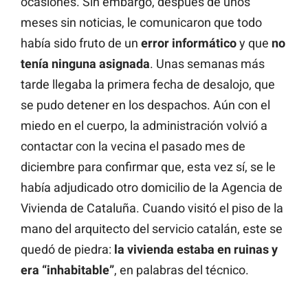
ocasiones. Sin embargo, después de unos
meses sin noticias, le comunicaron que todo
había sido fruto de un
error informático
y que
no
tenía ninguna asignada
. Unas semanas más
tarde llegaba la primera fecha de desalojo, que
se pudo detener en los despachos. Aún con el
miedo en el cuerpo, la administración volvió a
contactar con la vecina el pasado mes de
diciembre para confirmar que, esta vez sí, se le
había adjudicado otro domicilio de la Agencia de
Vivienda de Cataluña. Cuando visitó el piso de la
mano del arquitecto del servicio catalán, este se
quedó de piedra:
la vivienda estaba en ruinas y
era “inhabitable”
, en palabras del técnico.