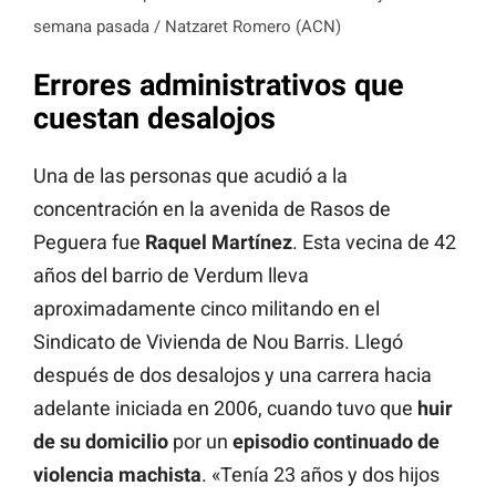
semana pasada / Natzaret Romero (ACN)
Errores administrativos que
cuestan desalojos
Una de las personas que acudió a la
concentración en la avenida de Rasos de
Peguera fue
Raquel
Martínez
. Esta vecina de 42
años del barrio de Verdum lleva
aproximadamente cinco militando en el
Sindicato de Vivienda de Nou Barris. Llegó
después de dos desalojos y una carrera hacia
adelante iniciada en 2006, cuando tuvo que
huir
de su domicilio
por un
episodio continuado de
violencia machista
. «Tenía 23 años y dos hijos