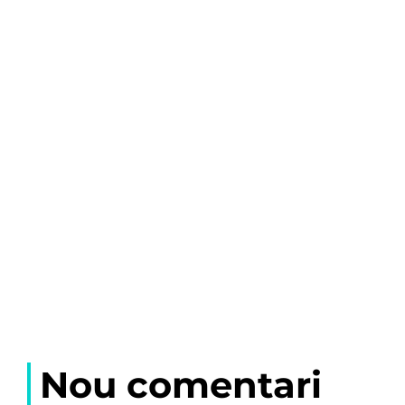
Nou comentari