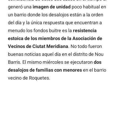
generó una
imagen
de unidad
poco habitual en
un barrio donde los desalojos están a la orden
del día y la única respuesta que encuentran a
menudo los fondos buitre es la
resistencia
estoica de los miembros de la Asociación de
Vecinos de Ciutat Meridiana
. No todo fueron
buenas noticias aquel día en el distrito de Nou
Barris. El mismo miércoles se ejecutaron
dos
desalojos de familias con menores
en el barrio
vecino de Roquetes.