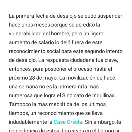
La primera fecha de desalojo se pudo suspender
hace unos meses porque se acreditó la
vulnerabilidad del hombre, pero un ligero
aumento de salario lo dejó fuera de este
reconocimiento social para este segundo intento
de desalojo. La respuesta ciudadana fue clave,
entonces, para posponer el proceso hasta el
próximo 28 de mayo. La movilización de hace
una semana no es la primera ni la más
numerosa que logra el Sindicato de Inquilinas.
Tampoco la más mediática de los últimos
tiempos, un reconocimiento que se lleva
indudablemente la
Casa Orsola
. Sin embargo, la
coincidencia de estos dos casos en el tiempo sí