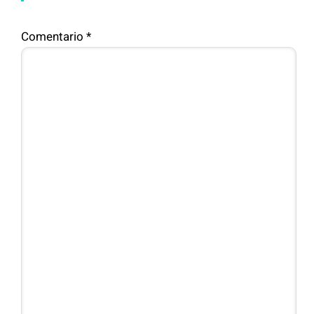
Comentario
*