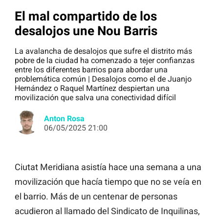
El mal compartido de los
desalojos une Nou Barris
La avalancha de desalojos que sufre el distrito más
pobre de la ciudad ha comenzado a tejer confianzas
entre los diferentes barrios para abordar una
problemática común | Desalojos como el de Juanjo
Hernández o Raquel Martínez despiertan una
movilización que salva una conectividad difícil
Anton Rosa
06/05/2025 21:00
Ciutat Meridiana asistía hace una semana a una
movilización que hacía tiempo que no se veía en
el barrio. Más de un centenar de personas
acudieron al llamado del Sindicato de Inquilinas,