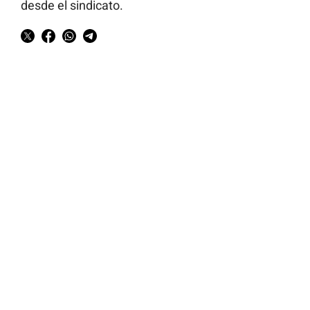
desde el sindicato.