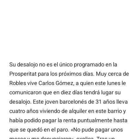
Su desalojo no es el único programado en la
Prosperitat para los próximos días. Muy cerca de
Robles vive Carlos Gómez, a quien este lunes le
comunicaron que en diez días tendrá lugar su
desalojo. Este joven barcelonés de 31 años lleva
cuatro años viviendo de alquiler en este barrio y
había podido pagar la renta puntualmente hasta
que se quedó en el paro. «No pude pagar unos
meses y me denunciaron», explica. Tras un