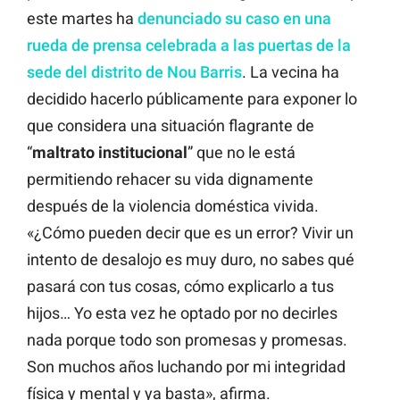
este martes ha
denunciado su caso en una
rueda de prensa celebrada a las puertas de la
sede del distrito de Nou Barris
. La vecina ha
decidido hacerlo públicamente para exponer lo
que considera una situación flagrante de
“
maltrato
institucional
” que no le está
permitiendo rehacer su vida dignamente
después de la violencia doméstica vivida.
«¿Cómo pueden decir que es un error? Vivir un
intento de desalojo es muy duro, no sabes qué
pasará con tus cosas, cómo explicarlo a tus
hijos… Yo esta vez he optado por no decirles
nada porque todo son promesas y promesas.
Son muchos años luchando por mi integridad
física y mental y ya basta», afirma.