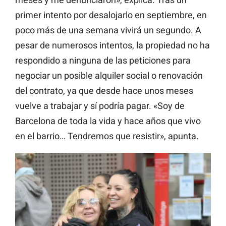
primer intento por desalojarlo en septiembre, en
poco más de una semana vivirá un segundo. A
pesar de numerosos intentos, la propiedad no ha
respondido a ninguna de las peticiones para
negociar un posible alquiler social o renovación
del contrato, ya que desde hace unos meses
vuelve a trabajar y sí podría pagar. «Soy de
Barcelona de toda la vida y hace años que vivo
en el barrio… Tendremos que resistir», apunta.