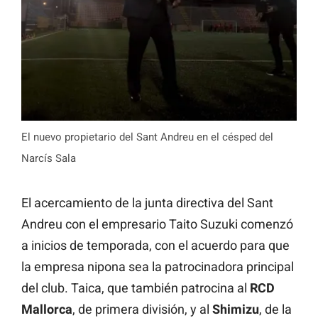
El nuevo propietario del Sant Andreu en el césped del
Narcís Sala
El acercamiento de la junta directiva del Sant
Andreu con el empresario Taito Suzuki comenzó
a inicios de temporada, con el acuerdo para que
la empresa nipona sea la patrocinadora principal
del club. Taica, que también patrocina al
RCD
Mallorca
, de primera división, y al
Shimizu
, de la