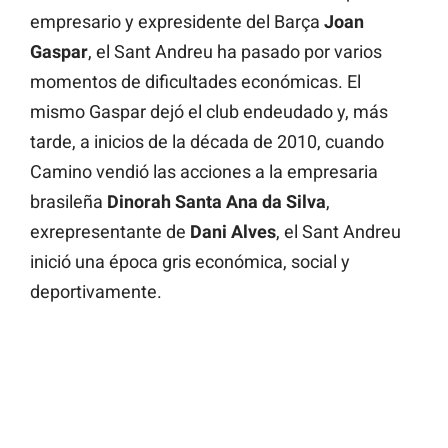
empresario y expresidente del Barça
Joan
Gaspar
, el Sant Andreu ha pasado por varios
momentos de dificultades económicas. El
mismo Gaspar dejó el club endeudado y, más
tarde, a inicios de la década de 2010, cuando
Camino vendió las acciones a la empresaria
brasileña
Dinorah Santa Ana da Silva
,
exrepresentante de
Dani Alves
, el Sant Andreu
inició una época gris económica, social y
deportivamente.