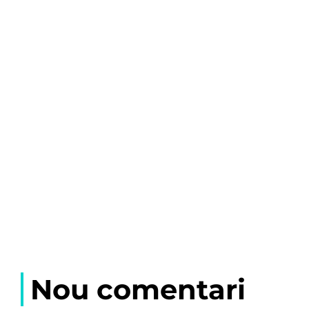
Nou comentari