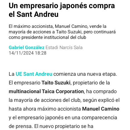
Un empresario japonés compra
el Sant Andreu
El máximo accionista, Manuel Camino, vende la
mayoría de acciones a Taito Suzuki, pero continuará
como presidente institucional del club
Gabriel González
Estadi Narcís Sala
14/11/2024 18:28
La
UE Sant Andreu
comienza una nueva etapa.
El empresario
Taito Suzuki
, propietario de la
multinacional Taica Corporation
, ha comprado
la mayoría de acciones del club, según explicó el
hasta ahora máximo accionista
Manuel Camino
y el empresario japonés en una comparecencia
de prensa. El nuevo propietario se ha