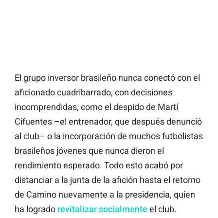
El grupo inversor brasileño nunca conectó con el
aficionado cuadribarrado, con decisiones
incomprendidas, como el despido de Martí
Cifuentes –el entrenador, que después denunció
al club– o la incorporación de muchos futbolistas
brasileños jóvenes que nunca dieron el
rendimiento esperado. Todo esto acabó por
distanciar a la junta de la afición hasta el retorno
de Camino nuevamente a la presidencia, quien
ha logrado
revitalizar socialmente
el club.