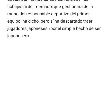
fichajes ni del mercado, que gestionará de la
mano del responsable deportivo del primer
equipo, ha dicho, pero sí ha descartado traer
jugadores japoneses «por el simple hecho de ser
japoneses».