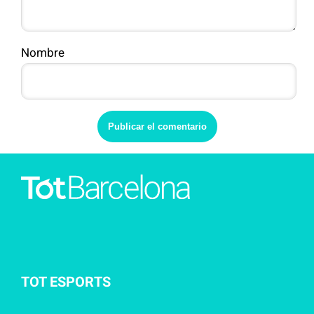
Nombre
TOT ESPORTS