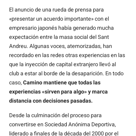
El anuncio de una rueda de prensa para
«presentar un acuerdo importante» con el
empresario japonés había generado mucha
expectación entre la masa social del Sant
Andreu. Algunas voces, atemorizadas, han
recordado en las redes otras experiencias en las
que la inyección de capital extranjero llevó al
club a estar al borde de la desaparición. En todo
caso,
Camino mantiene que todas las
experiencias «sirven para algo» y marca
distancia con decisiones pasadas.
Desde la culminación del proceso para
convertirse en Sociedad Anónima Deportiva,
liderado a finales de la década del 2000 por el