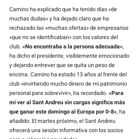
Camino ha explicado que ha tenido días «de
muchas dudas» y ha dejado claro que ha
rechazado las «muchas ofertas» de empresarios
«que no se identificaban» con los valores del
club.
«No encontraba a la persona adecuada»
,
ha dicho el presidente, visiblemente emocionado
y dejando entrever que se quita un peso de
encima. Camino ha estado 13 años al frente del
club «invirtiendo mucho dinero de mi patrimonio
personal para sobrevivir», ha recordado.
«Para
mí ver al Sant Andreu sin cargas significa más
que ganar este domingo al Europa por 0-8»
, ha
añadido. El martes próximo, el Sant Andreu
ofrecerá una sesión informativa con los socios