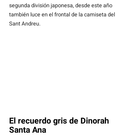
segunda división japonesa, desde este año
también luce en el frontal de la camiseta del
Sant Andreu.
El recuerdo gris de Dinorah
Santa Ana