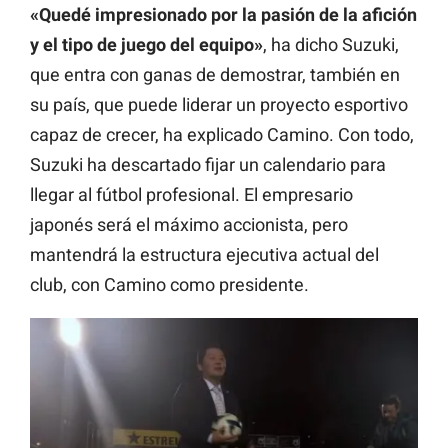
«Quedé impresionado por la pasión de la afición
y el tipo de juego del equipo»
, ha dicho Suzuki,
que entra con ganas de demostrar, también en
su país, que puede liderar un proyecto esportivo
capaz de crecer, ha explicado Camino. Con todo,
Suzuki ha descartado fijar un calendario para
llegar al fútbol profesional. El empresario
japonés será el máximo accionista, pero
mantendrá la estructura ejecutiva actual del
club, con Camino como presidente.