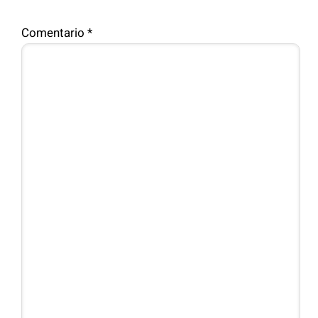
Comentario
*