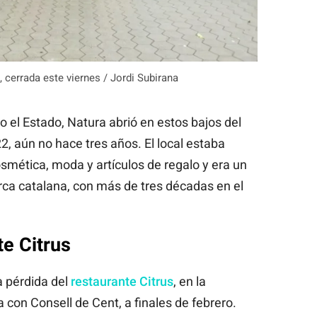
 cerrada este viernes / Jordi Subirana
 el Estado, Natura abrió en estos bajos del
2, aún no hace tres años. El local estaba
smética, moda y artículos de regalo y era un
ca catalana, con más de tres décadas en el
te Citrus
a pérdida del
restaurante Citrus
, en la
 con Consell de Cent, a finales de febrero.