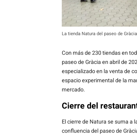
La tienda Natura del paseo de Gràcia,
Con más de 230 tiendas en todo
paseo de Gràcia en abril de 202
especializado en la venta de co
espacio experimental de la mar
mercado.
Cierre del restauran
El cierre de Natura se suma a l
confluencia del paseo de Gràcia