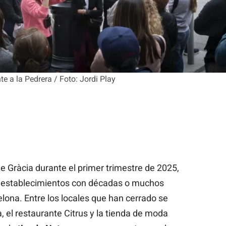
te a la Pedrera / Foto: Jordi Play
e Gràcia durante el primer trimestre de 2025,
e establecimientos con décadas o muchos
elona. Entre los locales que han cerrado se
 el restaurante Citrus y la tienda de moda