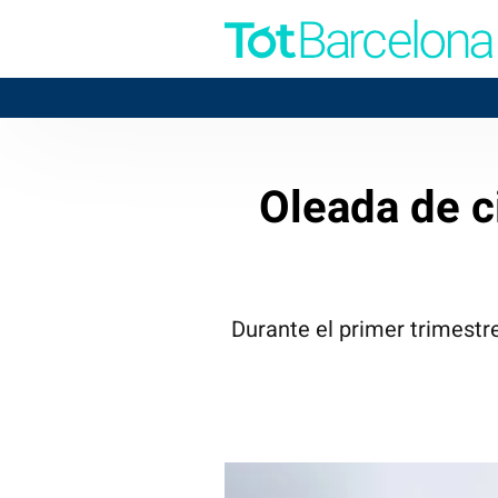
Oleada de c
Durante el primer trimestre