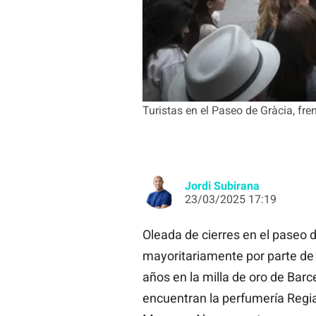
Turistas en el Paseo de Gràcia, fren
Jordi Subirana
23/03/2025 17:19
Oleada de cierres en el paseo d
mayoritariamente por parte d
años en la milla de oro de Barc
encuentran la perfumería Regia,