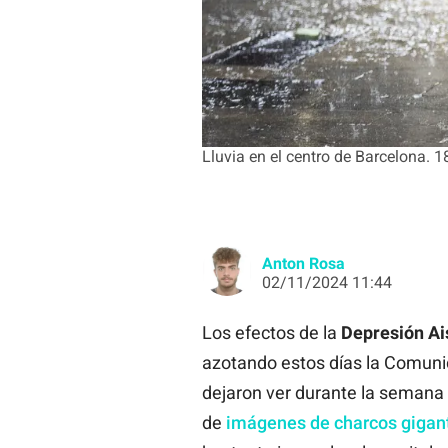
Lluvia en el centro de Barcelona. 1
Anton Rosa
02/11/2024 11:44
Los efectos de la
Depresión Ais
azotando estos días la Comunid
dejaron ver durante la semana
de
imágenes de charcos gigan