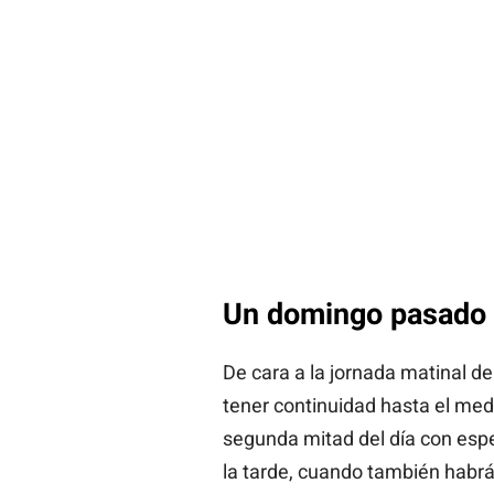
Un domingo pasado 
De cara a la jornada matinal de
tener continuidad hasta el med
segunda mitad del día con espe
la tarde, cuando también habrá 