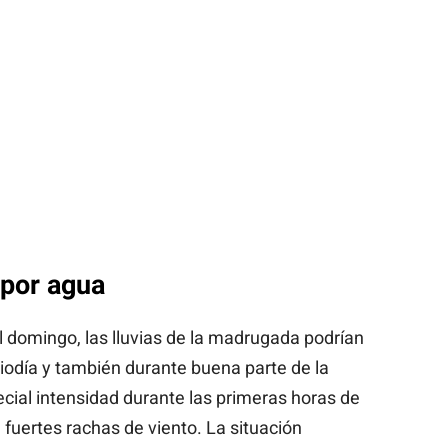
por agua
l domingo, las lluvias de la madrugada podrían
iodía y también durante buena parte de la
cial intensidad durante las primeras horas de
fuertes rachas de viento. La situación