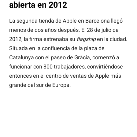
abierta en 2012
La segunda tienda de Apple en Barcelona llegó
menos de dos años después. El 28 de julio de
2012, la firma estrenaba su
flagship
en la ciudad.
Situada en la confluencia de la plaza de
Catalunya con el paseo de Gràcia, comenzó a
funcionar con 300 trabajadores, convirtiéndose
entonces en el centro de ventas de Apple más
grande del sur de Europa.