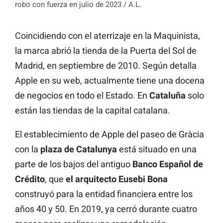
robo con fuerza en julio de 2023 / A.L.
Coincidiendo con el aterrizaje en la Maquinista,
la marca abrió la tienda de la Puerta del Sol de
Madrid, en septiembre de 2010. Según detalla
Apple en su web, actualmente tiene una docena
de negocios en todo el Estado. En
Cataluña
solo
están las tiendas de la capital catalana.
El establecimiento de Apple del paseo de Gràcia
con la
plaza de Catalunya
está situado en una
parte de los bajos del antiguo
Banco Español de
Crédito
, que
el arquitecto Eusebi Bona
construyó para la entidad financiera entre los
años 40 y 50. En 2019, ya cerró durante cuatro