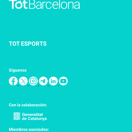
TOT ESPORTS
Síguenos
Con la colaboración:
Miembros asociados: