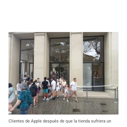
Clientes de Apple después de que la tienda sufriera un