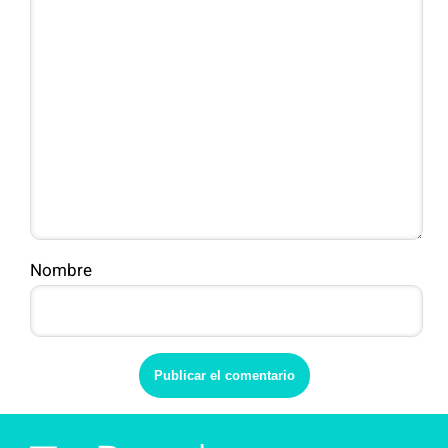
Nombre