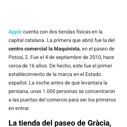
Apple
cuenta con dos tiendas físicas en la
capital catalana. La primera que abrió fue la del
centro comercial la Maquinista
, en el paseo de
Potosí, 2. Fue el 4 de septiembre de 2010, hace
cerca de 16 años. De hecho, este fue el primer
establecimiento de la marca en el Estado
español. La noche antes de que levantara la
persiana, unas 1.000 personas se concentraron
a las puertas del comercio para ser los primeros
en entrar.
La tienda del paseo de Gràcia,