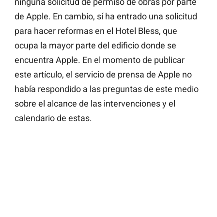
ninguna solicitud de permiso de obras por parte
de Apple. En cambio, sí ha entrado una solicitud
para hacer reformas en el Hotel Bless, que
ocupa la mayor parte del edificio donde se
encuentra Apple. En el momento de publicar
este artículo, el servicio de prensa de Apple no
había respondido a las preguntas de este medio
sobre el alcance de las intervenciones y el
calendario de estas.