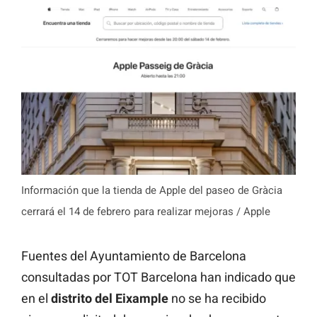
Información que la tienda de Apple del paseo de Gràcia
cerrará el 14 de febrero para realizar mejoras / Apple
Fuentes del Ayuntamiento de Barcelona
consultadas por TOT Barcelona han indicado que
en el
distrito del Eixample
no se ha recibido