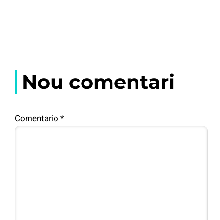
Nou comentari
Comentario
*