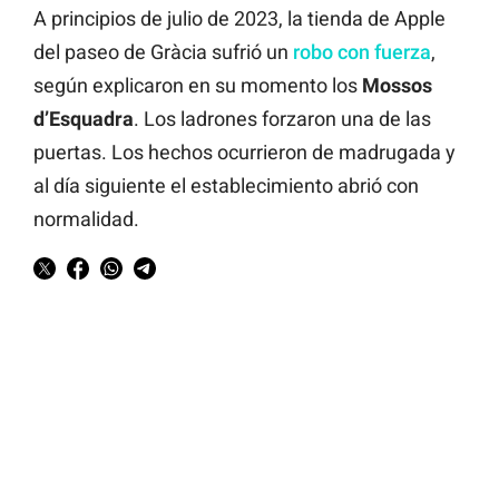
A principios de julio de 2023, la tienda de Apple
del paseo de Gràcia sufrió un
robo con fuerza
,
según explicaron en su momento los
Mossos
d’Esquadra
. Los ladrones forzaron una de las
puertas. Los hechos ocurrieron de madrugada y
al día siguiente el establecimiento abrió con
normalidad.