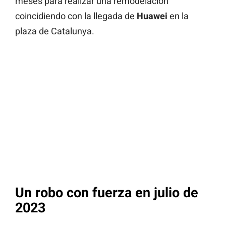
meses para realizar una remodelación
coincidiendo con la llegada de
Huawei
en la
plaza de Catalunya.
Un robo con fuerza en julio de
2023