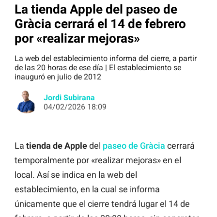
La tienda Apple del paseo de
Gràcia cerrará el 14 de febrero
por «realizar mejoras»
La web del establecimiento informa del cierre, a partir
de las 20 horas de ese día | El establecimiento se
inauguró en julio de 2012
Jordi Subirana
04/02/2026 18:09
La
tienda de Apple
del
paseo de Gràcia
cerrará
temporalmente por «realizar mejoras» en el
local. Así se indica en la web del
establecimiento, en la cual se informa
únicamente que el cierre tendrá lugar el 14 de