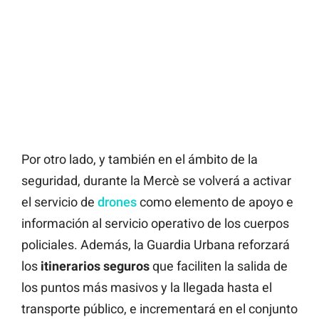
Por otro lado, y también en el ámbito de la
seguridad, durante la Mercè se volverá a activar
el servicio de
drones
como elemento de apoyo e
información al servicio operativo de los cuerpos
policiales. Además, la Guardia Urbana reforzará
los
itinerarios seguros
que faciliten la salida de
los puntos más masivos y la llegada hasta el
transporte público, e incrementará en el conjunto