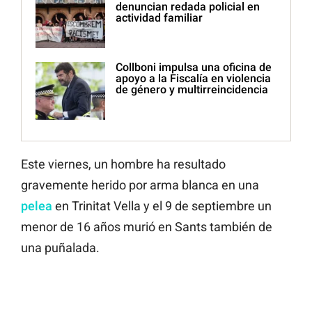
denuncian redada policial en
actividad familiar
Collboni impulsa una oficina de
apoyo a la Fiscalía en violencia
de género y multirreincidencia
Este viernes, un hombre ha resultado
gravemente herido por arma blanca en una
pelea
en Trinitat Vella y el 9 de septiembre un
menor de 16 años murió en Sants también de
una puñalada.