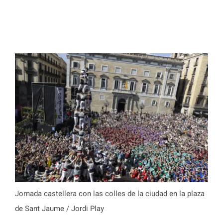
Jornada castellera con las colles de la ciudad en la plaza
de Sant Jaume / Jordi Play