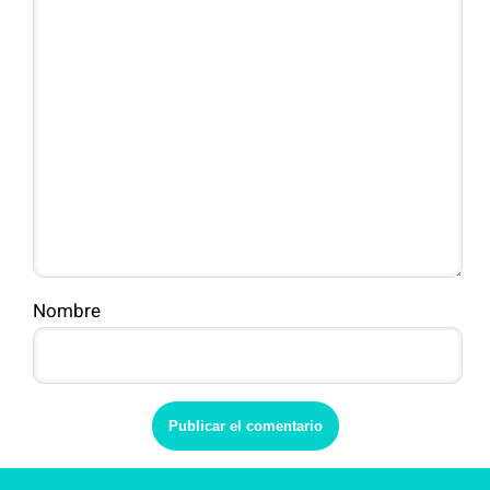
Nombre