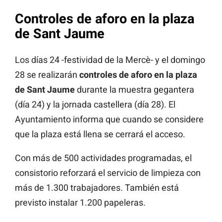
Controles de aforo en la plaza
de Sant Jaume
Los días 24 -festividad de la Mercè- y el domingo
28 se realizarán
controles de aforo en la plaza
de Sant Jaume
durante la muestra gegantera
(día 24) y la jornada castellera (día 28). El
Ayuntamiento informa que cuando se considere
que la plaza está llena se cerrará el acceso.
Con más de 500 actividades programadas, el
consistorio reforzará el servicio de limpieza con
más de 1.300 trabajadores. También está
previsto instalar 1.200 papeleras.