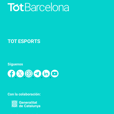
TOT ESPORTS
Síguenos
Con la colaboración: