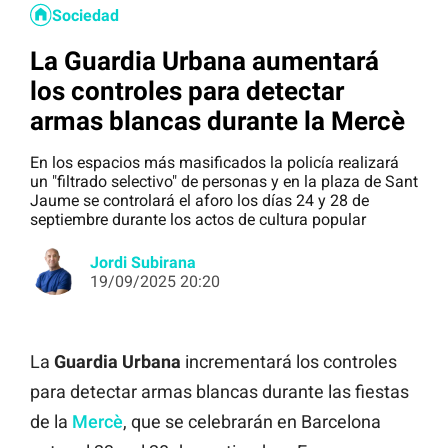
Sociedad
La Guardia Urbana aumentará
los controles para detectar
armas blancas durante la Mercè
En los espacios más masificados la policía realizará
un "filtrado selectivo" de personas y en la plaza de Sant
Jaume se controlará el aforo los días 24 y 28 de
septiembre durante los actos de cultura popular
Jordi Subirana
19/09/2025 20:20
La
Guardia Urbana
incrementará los controles
para detectar armas blancas durante las fiestas
de la
Mercè
, que se celebrarán en Barcelona