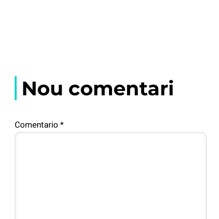
Nou comentari
Comentario
*