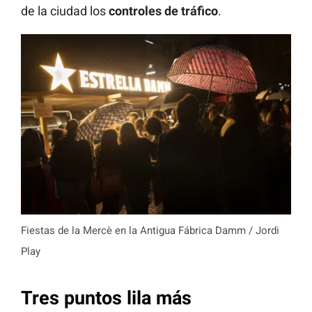
de la ciudad los
controles de tráfico
.
Fiestas de la Mercè en la Antigua Fábrica Damm / Jordi
Play
Tres puntos lila más