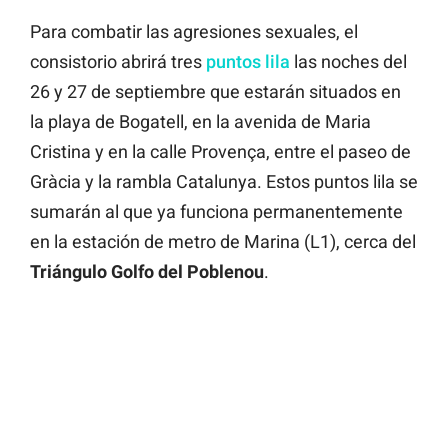
Para combatir las agresiones sexuales, el
consistorio abrirá tres
puntos lila
las noches del
26 y 27 de septiembre que estarán situados en
la playa de Bogatell, en la avenida de Maria
Cristina y en la calle Provença, entre el paseo de
Gràcia y la rambla Catalunya. Estos puntos lila se
sumarán al que ya funciona permanentemente
en la estación de metro de Marina (L1), cerca del
Triángulo Golfo del Poblenou
.