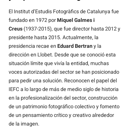
El Institut d’Estudis Fotogràfics de Catalunya fue
fundado en 1972 por
Miquel Galmes i
Creus
(1937-2015), que fue director hasta 2012 y
presidente hasta 2015. Actualmente, la
presidencia recae en
Eduard
Bertran
y la
dirección en Llobet. Desde que se conoció esta
situación límite que vivía la entidad, muchas
voces autorizadas del sector se han posicionado
para pedir una solución. Reconocen el papel del
IEFC a lo largo de más de medio siglo de historia
en la profesionalización del sector, construcción
de un patrimonio fotográfico colectivo y fomento
de un pensamiento crítico y creativo alrededor
de la imagen.