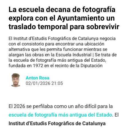
La escuela decana de fotografía
explora con el Ayuntamiento un
traslado temporal para sobrevivir
El Institut d’Estudis Fotogràfics de Catalunya negocia
con el consistorio para encontrar una ubicación
alternativa que les permita funcionar mientras se
alargan las obras en la Escuela Industrial | Se trata de
la escuela de fotografía más antigua del Estado,
fundada en 1972 en el recinto de la Diputación
Anton Rosa
02/01/2026 21:05
El 2026 se perfilaba como un año difícil para la
escuela de fotografía más antigua del Estado
. El
Institut d’Estudis Fotogràfics de Catalunya