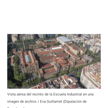
Vista aérea del recinto de la Escuela Industrial en una
imagen de archivo / Eva Guillamet (Diputación de