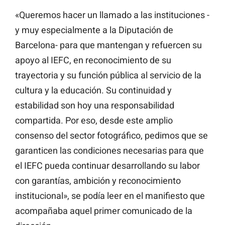
«Queremos hacer un llamado a las instituciones -
y muy especialmente a la Diputación de
Barcelona- para que mantengan y refuercen su
apoyo al IEFC, en reconocimiento de su
trayectoria y su función pública al servicio de la
cultura y la educación. Su continuidad y
estabilidad son hoy una responsabilidad
compartida. Por eso, desde este amplio
consenso del sector fotográfico, pedimos que se
garanticen las condiciones necesarias para que
el IEFC pueda continuar desarrollando su labor
con garantías, ambición y reconocimiento
institucional», se podía leer en el manifiesto que
acompañaba aquel primer comunicado de la