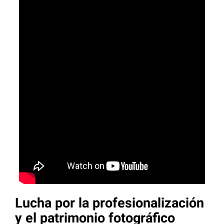
Lucha por la profesionalización
y el patrimonio fotográfico