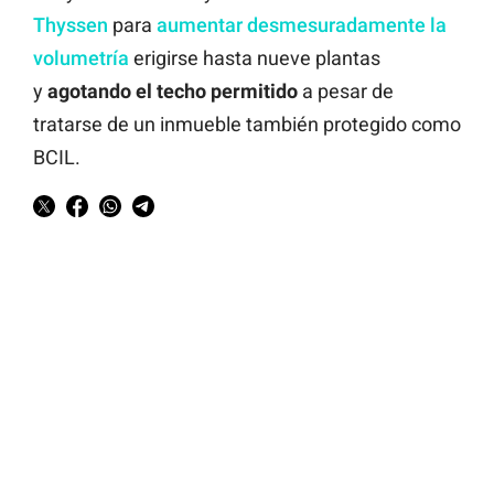
Thyssen
para
aumentar desmesuradamente la
volumetría
erigirse hasta nueve plantas
y
agotando el techo permitido
a pesar de
tratarse de un inmueble también protegido como
BCIL.