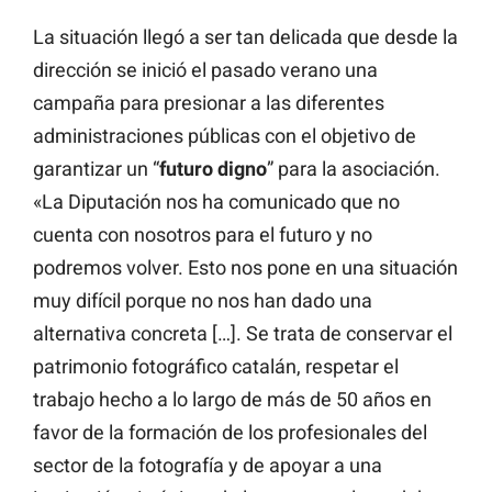
La situación llegó a ser tan delicada que desde la
dirección se inició el pasado verano una
campaña para presionar a las diferentes
administraciones públicas con el objetivo de
garantizar un “
futuro
digno
” para la asociación.
«La Diputación nos ha comunicado que no
cuenta con nosotros para el futuro y no
podremos volver. Esto nos pone en una situación
muy difícil porque no nos han dado una
alternativa concreta […]. Se trata de conservar el
patrimonio fotográfico catalán, respetar el
trabajo hecho a lo largo de más de 50 años en
favor de la formación de los profesionales del
sector de la fotografía y de apoyar a una