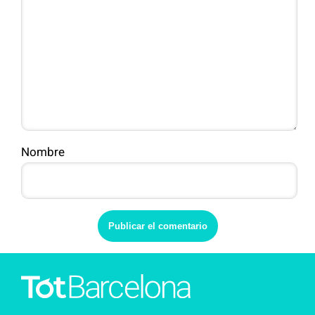
Nombre