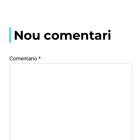
Nou comentari
Comentario
*