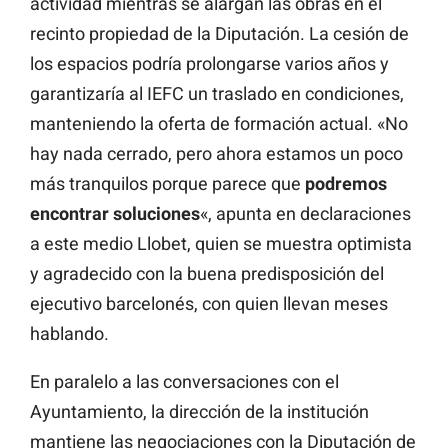
actividad mientras se alargan las obras en el
recinto propiedad de la Diputación. La cesión de
los espacios podría prolongarse varios años y
garantizaría al IEFC un traslado en condiciones,
manteniendo la oferta de formación actual. «No
hay nada cerrado, pero ahora estamos un poco
más tranquilos porque parece que
podremos
encontrar soluciones
«, apunta en declaraciones
a este medio Llobet, quien se muestra optimista
y agradecido con la buena predisposición del
ejecutivo barcelonés, con quien llevan meses
hablando.
En paralelo a las conversaciones con el
Ayuntamiento, la dirección de la institución
mantiene las negociaciones con la Diputación de