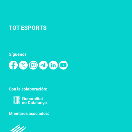
TOT ESPORTS
Síguenos
Con la colaboración:
Miembros asociados: