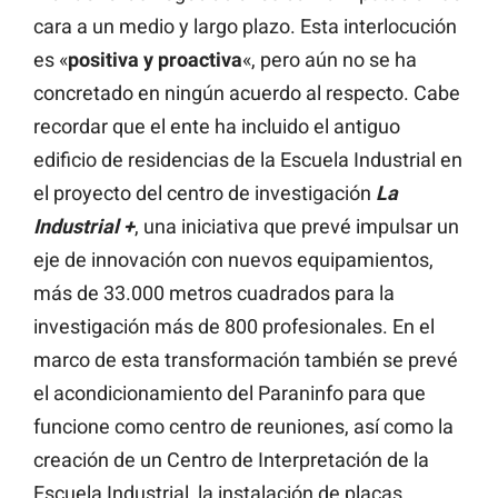
cara a un medio y largo plazo. Esta interlocución
es «
positiva y proactiva
«, pero aún no se ha
concretado en ningún acuerdo al respecto. Cabe
recordar que el ente ha incluido el antiguo
edificio de residencias de la Escuela Industrial en
el proyecto del centro de investigación
La
Industrial +
, una iniciativa que prevé impulsar un
eje de innovación con nuevos equipamientos,
más de 33.000 metros cuadrados para la
investigación más de 800 profesionales. En el
marco de esta transformación también se prevé
el acondicionamiento del Paraninfo para que
funcione como centro de reuniones, así como la
creación de un Centro de Interpretación de la
Escuela Industrial, la instalación de placas