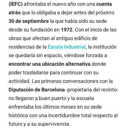
(IEFC)
afrontaba el nuevo año con una
cuenta
atrás
que lo obligaba a dejar antes del próximo
30 de septiembre
la que había sido su sede
desde su fundación en
1972
. Con el inicio de las
obras que afectan al antiguo edificio de
residencias de la
Escola Industrial
, la institución
se quedaría sin espacio, viéndose forzada a
encontrar una ubicación alternativa
donde
poder trasladarse para continuar con su
actividad. Las primeras conversaciones con la
Diputación de Barcelona
-propietaria del recinto-
no llegaron a buen puerto y la escuela
enfrentaba los últimos meses en su sede
histórica con una incertidumbre total respecto al
futuro y a su supervivencia.