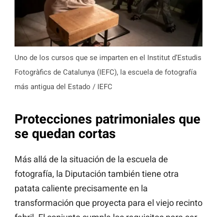
Uno de los cursos que se imparten en el Institut d’Estudis
Fotogràfics de Catalunya (IEFC), la escuela de fotografía
más antigua del Estado / IEFC
Protecciones patrimoniales que
se quedan cortas
Más allá de la situación de la escuela de
fotografía, la Diputación también tiene otra
patata caliente precisamente en la
transformación que proyecta para el viejo recinto