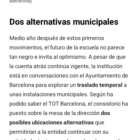
Barcelona)
Dos alternativas municipales
Medio año después de estos primeros
movimientos, el futuro de la escuela no parece
tan negro e invita al optimismo. A pesar de que
la cuenta atrás continúa vigente, la institución
está en conversaciones con el Ayuntamiento de
Barcelona para explorar un
traslado
temporal
a
unas instalaciones municipales. Según ha
podido saber el TOT Barcelona, el consistorio ha
puesto sobre la mesa de la dirección
dos
posibles
ubicaciones alternativas
que
permitirían a la entidad continuar con su