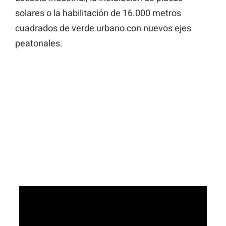
solares o la habilitación de 16.000 metros
cuadrados de verde urbano con nuevos ejes
peatonales.