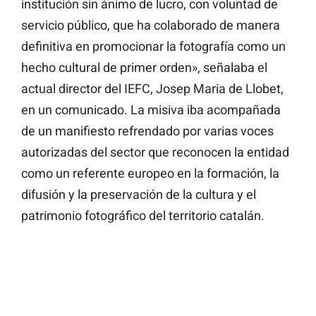
institución sin ánimo de lucro, con voluntad de
servicio público, que ha colaborado de manera
definitiva en promocionar la fotografía como un
hecho cultural de primer orden», señalaba el
actual director del IEFC, Josep Maria de Llobet,
en un comunicado. La misiva iba acompañada
de un manifiesto refrendado por varias voces
autorizadas del sector que reconocen la entidad
como un referente europeo en la formación, la
difusión y la preservación de la cultura y el
patrimonio fotográfico del territorio catalán.