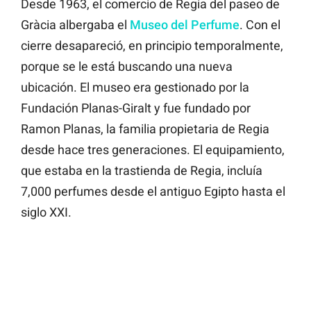
Desde 1963, el comercio de Regia del paseo de
Gràcia albergaba el
Museo del Perfume
. Con el
cierre desapareció, en principio temporalmente,
porque se le está buscando una nueva
ubicación. El museo era gestionado por la
Fundación Planas-Giralt y fue fundado por
Ramon Planas, la familia propietaria de Regia
desde hace tres generaciones. El equipamiento,
que estaba en la trastienda de Regia, incluía
7,000 perfumes desde el antiguo Egipto hasta el
siglo XXI.