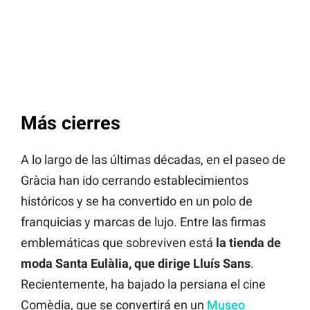
Más cierres
A lo largo de las últimas décadas, en el paseo de
Gràcia han ido cerrando establecimientos
históricos y se ha convertido en un polo de
franquicias y marcas de lujo. Entre las firmas
emblemáticas que sobreviven está
la tienda de
moda Santa Eulàlia, que dirige Lluís Sans
.
Recientemente, ha bajado la persiana el cine
Comèdia, que se convertirá en un
Museo