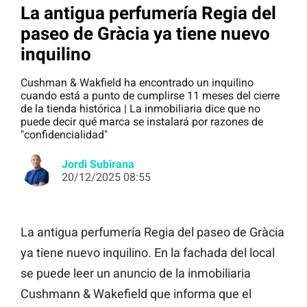
La antigua perfumería Regia del
paseo de Gràcia ya tiene nuevo
inquilino
Cushman & Wakfield ha encontrado un inquilino
cuando está a punto de cumplirse 11 meses del cierre
de la tienda histórica | La inmobiliaria dice que no
puede decir qué marca se instalará por razones de
"confidencialidad"
Jordi Subirana
20/12/2025 08:55
La antigua perfumería Regia del paseo de Gràcia
ya tiene nuevo inquilino. En la fachada del local
se puede leer un anuncio de la inmobiliaria
Cushmann & Wakefield que informa que el