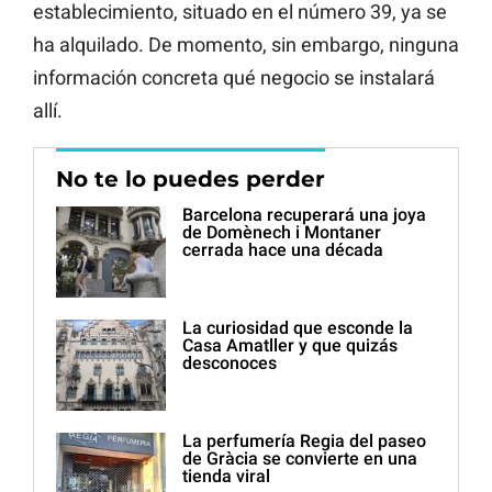
establecimiento, situado en el número 39, ya se
ha alquilado. De momento, sin embargo, ninguna
información concreta qué negocio se instalará
allí.
No te lo puedes perder
Barcelona recuperará una joya
de Domènech i Montaner
cerrada hace una década
La curiosidad que esconde la
Casa Amatller y que quizás
desconoces
La perfumería Regia del paseo
de Gràcia se convierte en una
tienda viral