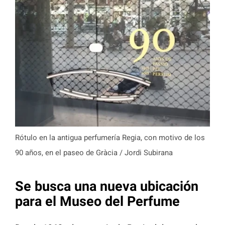
Rótulo en la antigua perfumería Regia, con motivo de los
90 años, en el paseo de Gràcia / Jordi Subirana
Se busca una nueva ubicación
para el Museo del Perfume