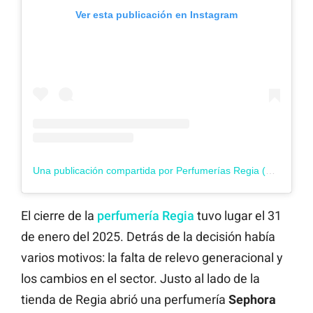
Ver esta publicación en Instagram
Una publicación compartida por Perfumerías Regia (@perfumeriasregia)
El cierre de la
perfumería Regia
tuvo lugar el 31
de enero del 2025. Detrás de la decisión había
varios motivos: la falta de relevo generacional y
los cambios en el sector. Justo al lado de la
tienda de Regia abrió una perfumería
Sephora