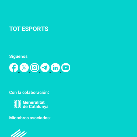
TOT ESPORTS
Síguenos
Con la colaboración:
Miembros asociados: