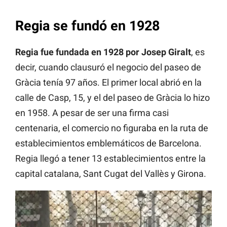
Regia se fundó en 1928
Regia fue fundada en 1928 por Josep Giralt
, es
decir, cuando clausuró el negocio del paseo de
Gràcia tenía 97 años. El primer local abrió en la
calle de Casp, 15, y el del paseo de Gràcia lo hizo
en 1958. A pesar de ser una firma casi
centenaria, el comercio no figuraba en la ruta de
establecimientos emblemáticos de Barcelona.
Regia llegó a tener 13 establecimientos entre la
capital catalana, Sant Cugat del Vallès y Girona.