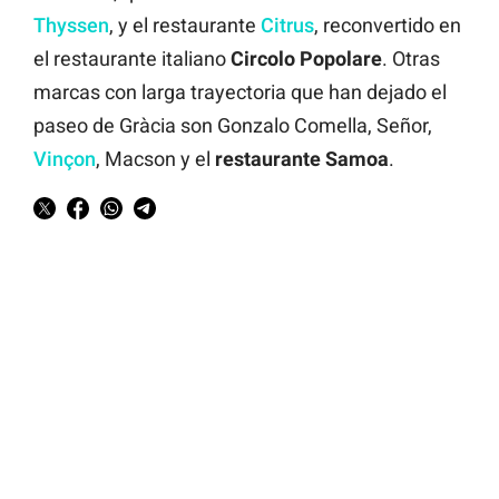
Thyssen
, y el restaurante
Citrus
, reconvertido en
el restaurante italiano
Circolo Popolare
. Otras
marcas con larga trayectoria que han dejado el
paseo de Gràcia son Gonzalo Comella, Señor,
Vinçon
, Macson y el
restaurante Samoa
.