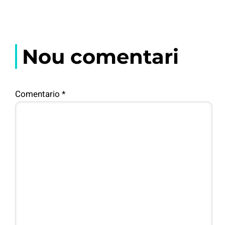
Nou comentari
Comentario
*