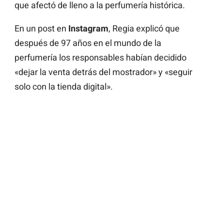
que afectó de lleno a la perfumería histórica.
En un post en
Instagram
, Regia explicó que
después de 97 años en el mundo de la
perfumería los responsables habían decidido
«dejar la venta detrás del mostrador» y «seguir
solo con la tienda digital».