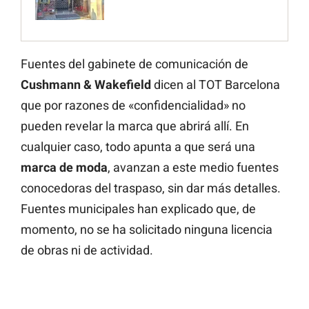
Fuentes del gabinete de comunicación de
Cushmann & Wakefield
dicen al TOT Barcelona
que por razones de «confidencialidad» no
pueden revelar la marca que abrirá allí. En
cualquier caso, todo apunta a que será una
marca de moda
, avanzan a este medio fuentes
conocedoras del traspaso, sin dar más detalles.
Fuentes municipales han explicado que, de
momento, no se ha solicitado ninguna licencia
de obras ni de actividad.