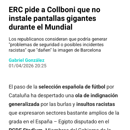
ERC pide a Collboni que no
instale pantallas gigantes
durante el Mundial
Los republicanos consideran que podría generar
"problemas de seguridad o posibles incidentes
racistas" que "dañen" la imagen de Barcelona
Gabriel González
01/04/2026 20:25
El paso de la
selección española de fútbol
por
Cataluña ha despertado una
ola de indignación
generalizada
por las burlas y
insultos racistas
que expresaron sectores bastante amplios de la
grada en el España – Egipto disputado en el