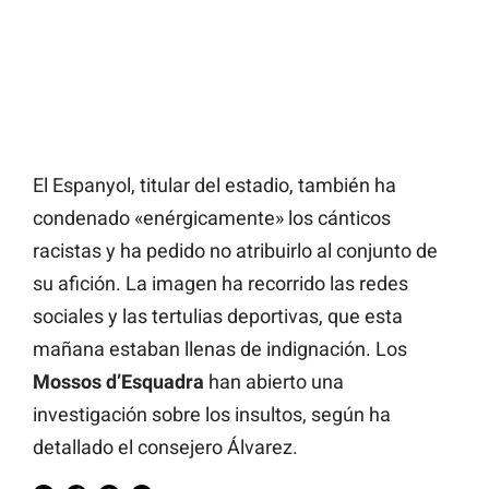
El Espanyol, titular del estadio, también ha
condenado «enérgicamente» los cánticos
racistas y ha pedido no atribuirlo al conjunto de
su afición. La imagen ha recorrido las redes
sociales y las tertulias deportivas, que esta
mañana estaban llenas de indignación. Los
Mossos d’Esquadra
han abierto una
investigación sobre los insultos, según ha
detallado el consejero Álvarez.