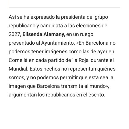
Así se ha expresado la presidenta del grupo
republicano y candidata a las elecciones de
2027,
Elisenda Alamany,
en un ruego
presentado al Ayuntamiento. «En Barcelona no
podemos tener imágenes como las de ayer en
Cornellà en cada partido de ‘la Roja’ durante el
Mundial. Estos hechos no representan quiénes
somos, y no podemos permitir que esta sea la
imagen que Barcelona transmita al mundo»,
argumentan los republicanos en el escrito.