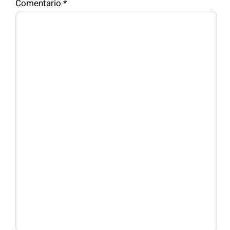
Comentario
*