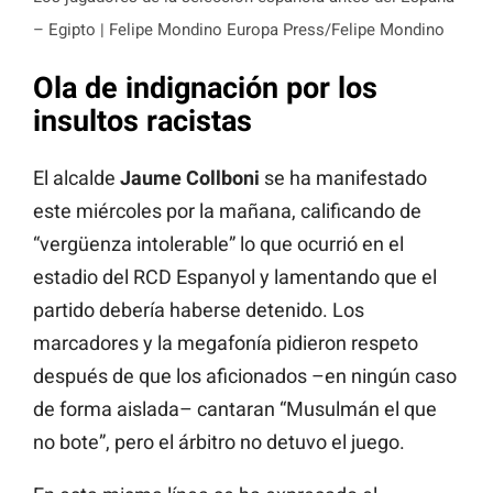
– Egipto | Felipe Mondino Europa Press/Felipe Mondino
Ola de indignación por los
insultos racistas
El alcalde
Jaume Collboni
se ha manifestado
este miércoles por la mañana, calificando de
“vergüenza intolerable” lo que ocurrió en el
estadio del RCD Espanyol y lamentando que el
partido debería haberse detenido. Los
marcadores y la megafonía pidieron respeto
después de que los aficionados –en ningún caso
de forma aislada– cantaran “Musulmán el que
no bote”, pero el árbitro no detuvo el juego.