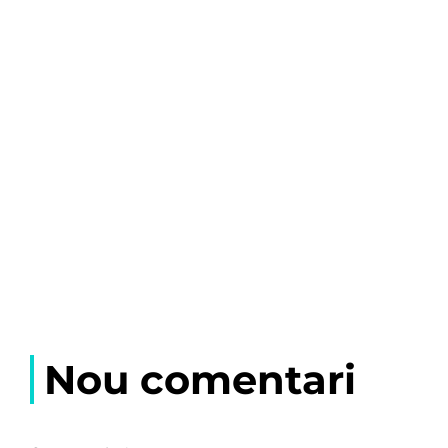
Nou comentari