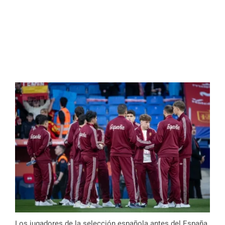
Los jugadores de la selección española antes del España