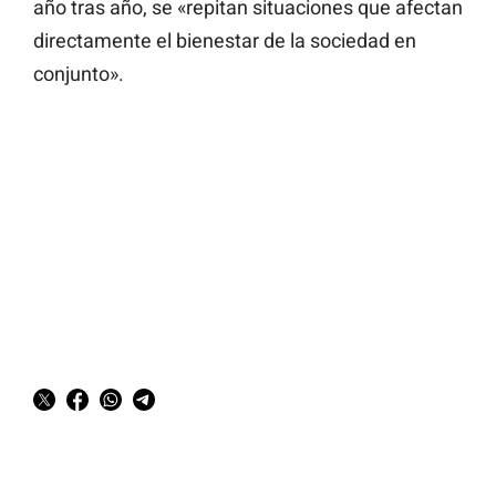
año tras año, se «repitan situaciones que afectan
directamente el bienestar de la sociedad en
conjunto».