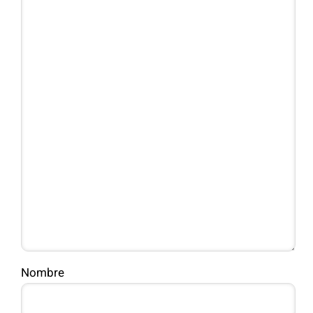
Nombre