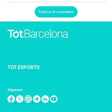
TOT ESPORTS
Síguenos