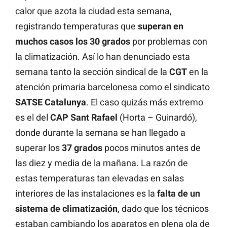
calor que azota la ciudad esta semana,
registrando temperaturas que
superan en
muchos casos los 30 grados
por problemas con
la climatización. Así lo han denunciado esta
semana tanto la sección sindical de la
CGT
en la
atención primaria barcelonesa como el sindicato
SATSE
Catalunya
. El caso quizás más extremo
es el del
CAP Sant Rafael
(Horta – Guinardó),
donde durante la semana se han llegado a
superar los
37
grados
pocos minutos antes de
las diez y media de la mañana. La razón de
estas temperaturas tan elevadas en salas
interiores de las instalaciones es la
falta de un
sistema de climatización
, dado que los técnicos
estaban cambiando los aparatos en plena ola de