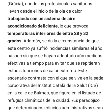
(Gràcia), donde los profesionales sanitarios
llevan desde el inicio de la ola de calor
trabajando con un sistema de aire
acondicionado deficiente,
lo que provoca
temperaturas interiores de entre 28 y 32
grados
. Además, se da la circunstancia de que
este centro ya sufrió incidencias similares el año
pasado sin que se hayan adoptado aún medidas
efectivas a tiempo para evitar que se repitieran
estas situaciones de calor extremo. Este
escenario contrasta con el que se vive en la sede
corporativa del Institut Català de la Salut (ICS)
en la calle de Balmes, que figura en el listado de
refugios climáticos de la ciudad. «Es paradójico
que determinados edificios administrativos sean