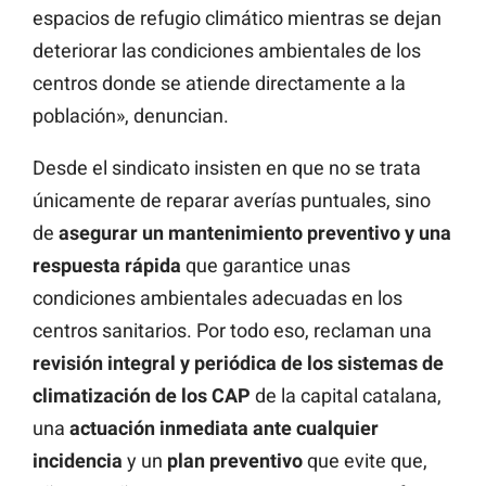
espacios de refugio climático mientras se dejan
deteriorar las condiciones ambientales de los
centros donde se atiende directamente a la
población», denuncian.
Desde el sindicato insisten en que no se trata
únicamente de reparar averías puntuales, sino
de
asegurar un mantenimiento preventivo y una
respuesta rápida
que garantice unas
condiciones ambientales adecuadas en los
centros sanitarios. Por todo eso, reclaman una
revisión integral y periódica de los sistemas de
climatización de los CAP
de la capital catalana,
una
actuación inmediata ante cualquier
incidencia
y un
plan preventivo
que evite que,