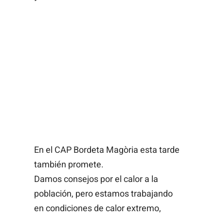
En el CAP Bordeta Magòria esta tarde
también promete.
Damos consejos por el calor a la
población, pero estamos trabajando
en condiciones de calor extremo,