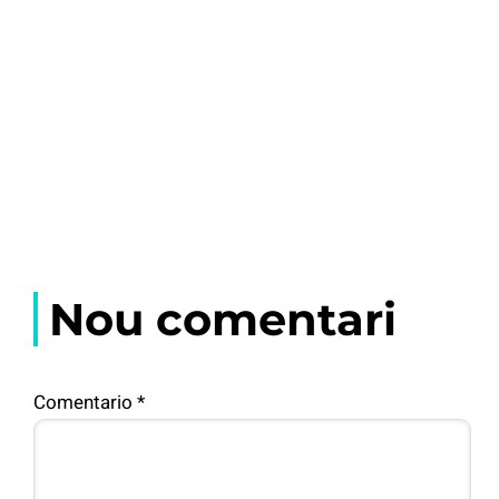
Nou comentari
Comentario
*