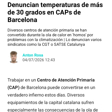
Denuncian temperaturas de más
de 30 grados en CAPs de
Barcelona
Diversos centros de atención primaria se han
convertido durante la ola de calor en 'hornos' por
problemas con la climatización | Lo denuncian varios
sindicatos como la CGT o SATSE Catalunya
Anton Rosa
04/07/2026 12:43
Trabajar en un
Centro de Atención Primaria
(CAP)
de Barcelona puede convertirse en un
verdadero infierno estos días. Diversos
equipamientos de la capital catalana sufren
especialmente las consecuencias de la ola de