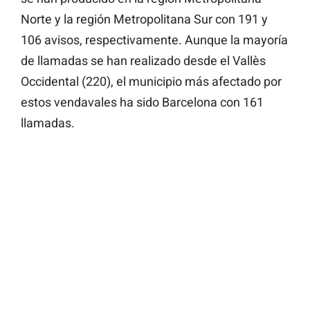
Norte y la región Metropolitana Sur con 191 y
106 avisos, respectivamente. Aunque la mayoría
de llamadas se han realizado desde el Vallès
Occidental (220), el municipio más afectado por
estos vendavales ha sido Barcelona con 161
llamadas.