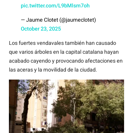
pic.twitter.com/L9bMlsm7oh
— Jaume Clotet (@jaumeclotet)
October 23, 2025
Los fuertes vendavales también han causado
que varios árboles en la capital catalana hayan
acabado cayendo y provocando afectaciones en
las aceras y la movilidad de la ciudad.