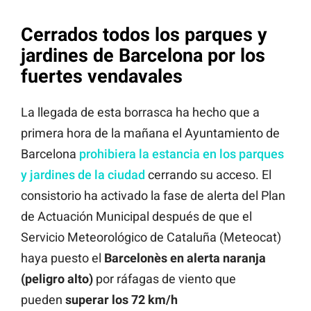
Cerrados todos los parques y
jardines de Barcelona por los
fuertes vendavales
La llegada de esta borrasca ha hecho que a
primera hora de la mañana el Ayuntamiento de
Barcelona
prohibiera la estancia en los parques
y jardines de la ciudad
cerrando su acceso. El
consistorio ha activado la fase de alerta del Plan
de Actuación Municipal después de que el
Servicio Meteorológico de Cataluña (Meteocat)
haya puesto el
Barcelonès en alerta naranja
(peligro alto)
por ráfagas de viento que
pueden
superar los 72 km/h