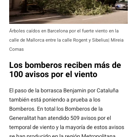
Árboles caídos en Barcelona por el fuerte viento en la
calle de Mallorca entre la calle Rogent y Sibelius| Mireia
Comas
Los bomberos reciben más de
100 avisos por el viento
El paso de la borrasca Benjamin por Cataluña
también está poniendo a prueba a los
Bomberos. En total los Bomberos de la
Generalitat han atendido 509 avisos por el
temporal de viento y la mayoría de estos avisos
se han producido en la región Metropolitana