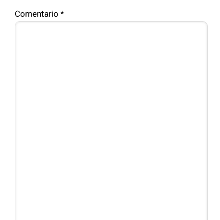
Comentario
*