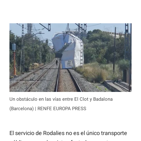
Un obstáculo en las vías entre El Clot y Badalona
(Barcelona) | RENFE EUROPA PRESS
El servicio de Rodalies no es el único transporte