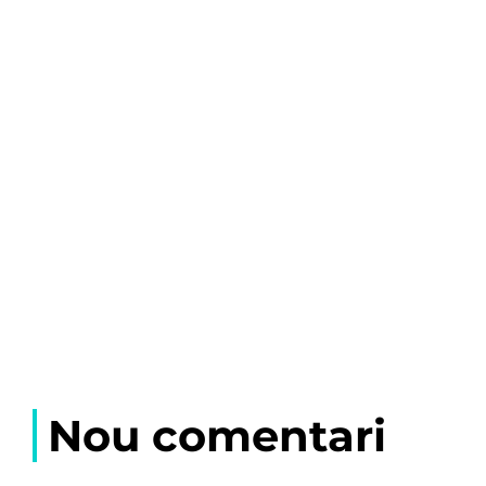
Nou comentari