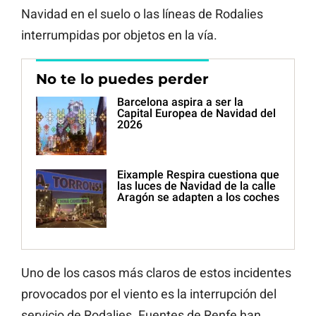
Navidad en el suelo o las líneas de Rodalies
interrumpidas por objetos en la vía.
No te lo puedes perder
Barcelona aspira a ser la
Capital Europea de Navidad del
2026
Eixample Respira cuestiona que
las luces de Navidad de la calle
Aragón se adapten a los coches
Uno de los casos más claros de estos incidentes
provocados por el viento es la interrupción del
servicio de Rodalies. Fuentes de Renfe han