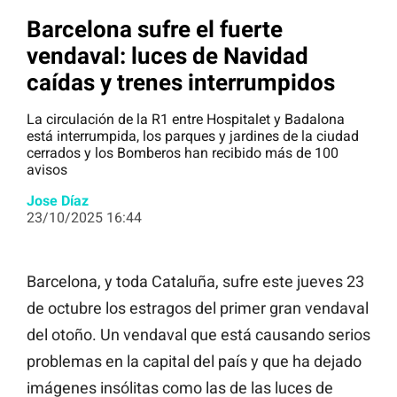
Barcelona sufre el fuerte
vendaval: luces de Navidad
caídas y trenes interrumpidos
La circulación de la R1 entre Hospitalet y Badalona
está interrumpida, los parques y jardines de la ciudad
cerrados y los Bomberos han recibido más de 100
avisos
Jose Díaz
23/10/2025 16:44
Barcelona, y toda Cataluña, sufre este jueves 23
de octubre los estragos del primer gran vendaval
del otoño. Un vendaval que está causando serios
problemas en la capital del país y que ha dejado
imágenes insólitas como las de las luces de