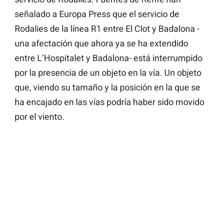
señalado a Europa Press que el servicio de
Rodalies de la línea R1 entre El Clot y Badalona -
una afectación que ahora ya se ha extendido
entre L’Hospitalet y Badalona- está interrumpido
por la presencia de un objeto en la vía. Un objeto
que, viendo su tamaño y la posición en la que se
ha encajado en las vías podría haber sido movido
por el viento.