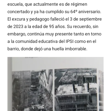
escuela, que actualmente es de régimen
concertado y ya ha cumplido su 64º aniversario.
El excura y pedagogo falleció el 3 de septiembre
de 2023 a la edad de 95 años. Su recuerdo, sin
embargo, continúa muy presente tanto en torno
a la comunidad educativa del IPSI como en el
barrio, donde dejó una huella imborrable.