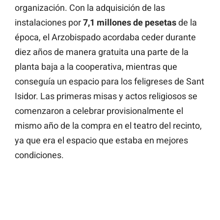
organización. Con la adquisición de las
instalaciones por
7,1 millones de pesetas
de la
época, el Arzobispado acordaba ceder durante
diez años de manera gratuita una parte de la
planta baja a la cooperativa, mientras que
conseguía un espacio para los feligreses de Sant
Isidor. Las primeras misas y actos religiosos se
comenzaron a celebrar provisionalmente el
mismo año de la compra en el teatro del recinto,
ya que era el espacio que estaba en mejores
condiciones.