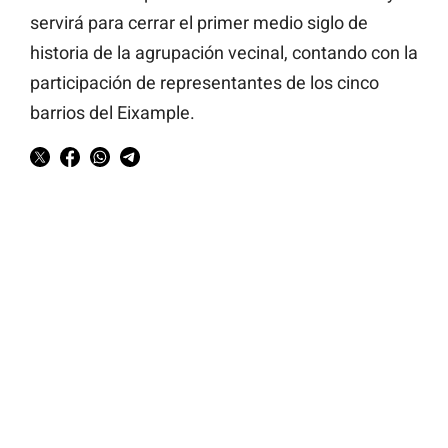
servirá para cerrar el primer medio siglo de
historia de la agrupación vecinal, contando con la
participación de representantes de los cinco
barrios del Eixample.