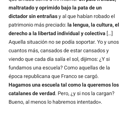
maltratado y oprimido bajo la pata de un
dictador sin entrañas
y al que habían robado el
patrimonio más preciado:
la lengua, la cultura, el
derecho a la libertad individual y colectiva
[…]
Aquella situación no se podía soportar. Yo y unos
cuantos más, cansados de estar cansados y
viendo que cada día salía el sol, dijimos: ¿Y si
fundamos una escuela? Como aquellas de la
época republicana que Franco se cargó.
Hagamos una escuela tal como la queremos los
catalanes de verdad
. Pero, ¿y si nos la cargan?
Bueno, al menos lo habremos intentado».