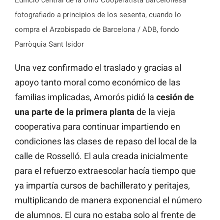
fotografiado a principios de los sesenta, cuando lo
compra el Arzobispado de Barcelona / ADB, fondo
Parròquia Sant Isidor
Una vez confirmado el traslado y gracias al
apoyo tanto moral como económico de las
familias implicadas, Amorós pidió la
cesión de
una parte de la primera planta
de la vieja
cooperativa para continuar impartiendo en
condiciones las clases de repaso del local de la
calle de Rosselló. El aula creada inicialmente
para el refuerzo extraescolar hacía tiempo que
ya impartía cursos de bachillerato y peritajes,
multiplicando de manera exponencial el número
de alumnos. El cura no estaba solo al frente de