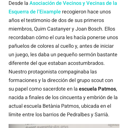
Desde la
Asociación de Vecinos y Vecinas de la
Esquerra de l’Eixample
recogieron hace unos
años el testimonio de dos de sus primeros
miembros, Quim Castanyer y Joan Bosch. Ellos
recordaban cómo el cura les hacía ponerse unos
pañuelos de colores al cuello y, antes de iniciar
un juego, les daba un pequeño sermón bastante
diferente del que estaban acostumbrados.
Nuestro protagonista compaginaba las
formaciones y la dirección del grupo scout con
su papel como sacerdote en la
escuela Patmos
,
nacida a finales de los cincuenta y embrión de la
actual escuela Betània Patmos, ubicada en el
límite entre los barrios de Pedralbes y Sarrià.