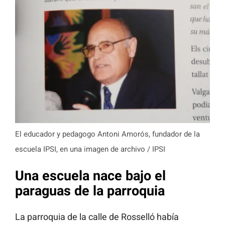
El educador y pedagogo Antoni Amorós, fundador de la
escuela IPSI, en una imagen de archivo / IPSI
Una escuela nace bajo el
paraguas de la parroquia
La parroquia de la calle de Rosselló había