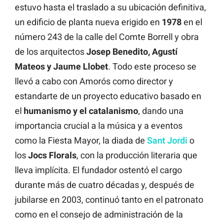
estuvo hasta el traslado a su ubicación definitiva,
un edificio de planta nueva erigido en
1978
en el
número 243 de la calle del Comte Borrell y obra
de los arquitectos
Josep Benedito, Agustí
Mateos y Jaume Llobet
. Todo este proceso se
llevó a cabo con Amorós como director y
estandarte de un proyecto educativo basado en
el
humanismo y el catalanismo
, dando una
importancia crucial a la música y a eventos
como la Fiesta Mayor, la diada de
Sant Jordi
o
los
Jocs
Florals
, con la producción literaria que
lleva implícita. El fundador ostentó el cargo
durante más de cuatro décadas y, después de
jubilarse en 2003, continuó tanto en el patronato
como en el consejo de administración de la