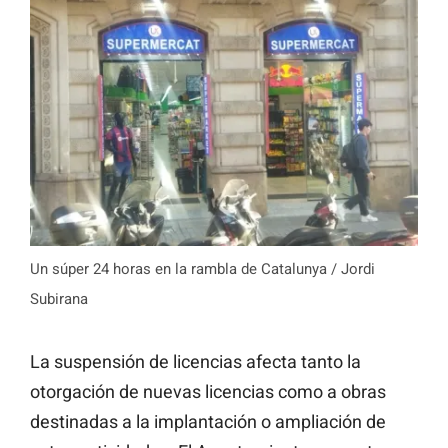
Un súper 24 horas en la rambla de Catalunya / Jordi
Subirana
La suspensión de licencias afecta tanto la
otorgación de nuevas licencias como a obras
destinadas a la implantación o ampliación de