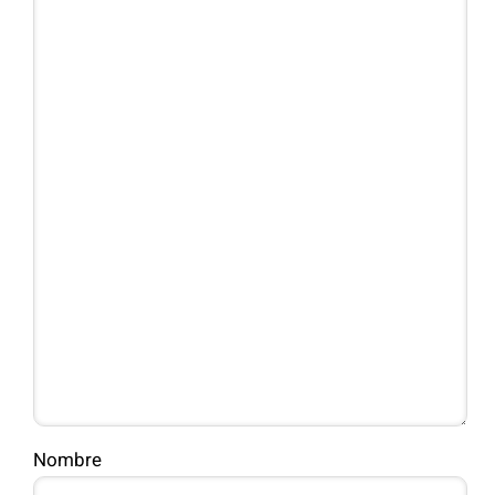
Nombre