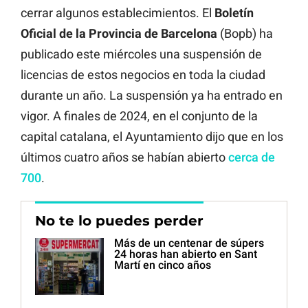
cerrar algunos establecimientos. El
Boletín
Oficial de la Provincia de Barcelona
(Bopb) ha
publicado este miércoles una suspensión de
licencias de estos negocios en toda la ciudad
durante un año. La suspensión ya ha entrado en
vigor. A finales de 2024, en el conjunto de la
capital catalana, el Ayuntamiento dijo que en los
últimos cuatro años se habían abierto
cerca de
700
.
No te lo puedes perder
Más de un centenar de súpers
24 horas han abierto en Sant
Martí en cinco años