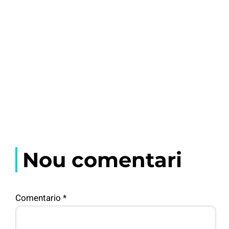
Nou comentari
Comentario
*