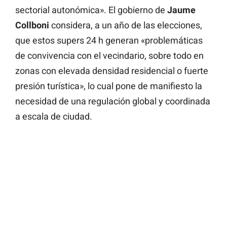
sectorial autonómica». El gobierno de
Jaume
Collboni
considera, a un año de las elecciones,
que estos supers 24 h generan «problemáticas
de convivencia con el vecindario, sobre todo en
zonas con elevada densidad residencial o fuerte
presión turística», lo cual pone de manifiesto la
necesidad de una regulación global y coordinada
a escala de ciudad.