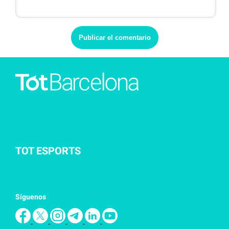
TOT ESPORTS
Síguenos