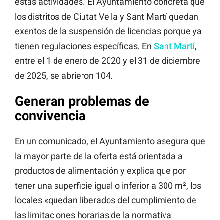
estas actividades. El Ayuntamiento concreta que
los distritos de Ciutat Vella y Sant Martí quedan
exentos de la suspensión de licencias porque ya
tienen regulaciones específicas. En
Sant Martí
,
entre el 1 de enero de 2020 y el 31 de diciembre
de 2025, se abrieron 104.
Generan problemas de
convivencia
En un comunicado, el Ayuntamiento asegura que
la mayor parte de la oferta está orientada a
productos de alimentación y explica que por
tener una superficie igual o inferior a 300 m², los
locales «quedan liberados del cumplimiento de
las limitaciones horarias de la normativa