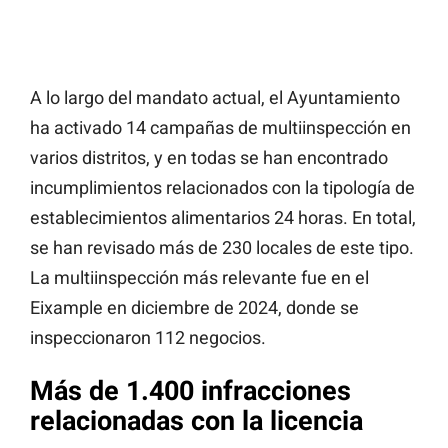
A lo largo del mandato actual, el Ayuntamiento
ha activado 14 campañas de multiinspección en
varios distritos, y en todas se han encontrado
incumplimientos relacionados con la tipología de
establecimientos alimentarios 24 horas. En total,
se han revisado más de 230 locales de este tipo.
La multiinspección más relevante fue en el
Eixample en diciembre de 2024, donde se
inspeccionaron 112 negocios.
Más de 1.400 infracciones
relacionadas con la licencia