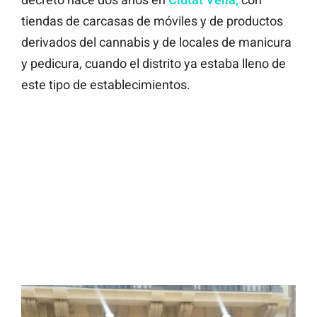
tiendas de carcasas de móviles y de productos
derivados del cannabis y de locales de manicura
y pedicura, cuando el distrito ya estaba lleno de
este tipo de establecimientos.