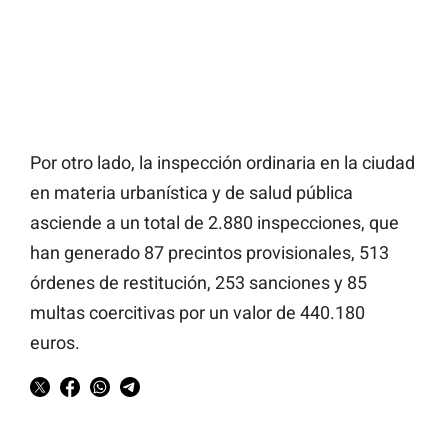
Por otro lado, la inspección ordinaria en la ciudad
en materia urbanística y de salud pública
asciende a un total de 2.880 inspecciones, que
han generado 87 precintos provisionales, 513
órdenes de restitución, 253 sanciones y 85
multas coercitivas por un valor de 440.180
euros.