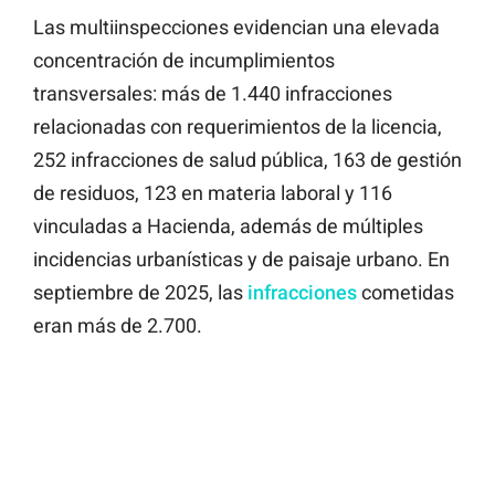
Las multiinspecciones evidencian una elevada
concentración de incumplimientos
transversales: más de 1.440 infracciones
relacionadas con requerimientos de la licencia,
252 infracciones de salud pública, 163 de gestión
de residuos, 123 en materia laboral y 116
vinculadas a Hacienda, además de múltiples
incidencias urbanísticas y de paisaje urbano. En
septiembre de 2025, las
infracciones
cometidas
eran más de 2.700.