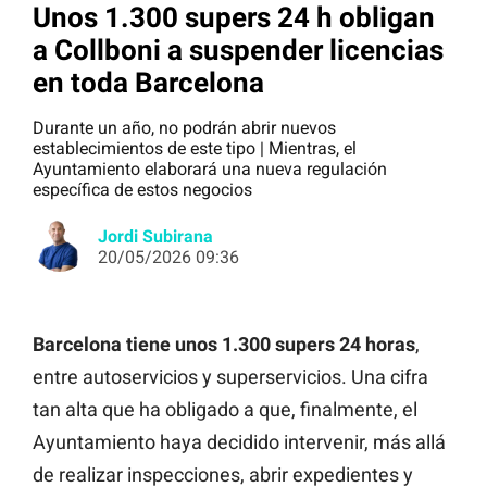
Unos 1.300 supers 24 h obligan
a Collboni a suspender licencias
en toda Barcelona
Durante un año, no podrán abrir nuevos
establecimientos de este tipo | Mientras, el
Ayuntamiento elaborará una nueva regulación
específica de estos negocios
Jordi Subirana
20/05/2026 09:36
Barcelona tiene unos 1.300 supers 24 horas
,
entre autoservicios y superservicios. Una cifra
tan alta que ha obligado a que, finalmente, el
Ayuntamiento haya decidido intervenir, más allá
de realizar inspecciones, abrir expedientes y