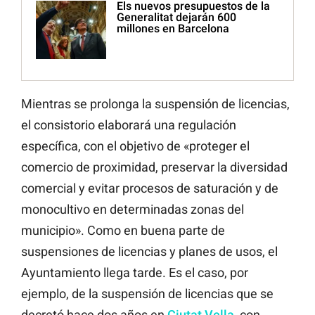
Els nuevos presupuestos de la
Generalitat dejarán 600
millones en Barcelona
Mientras se prolonga la suspensión de licencias,
el consistorio elaborará una regulación
específica, con el objetivo de «proteger el
comercio de proximidad, preservar la diversidad
comercial y evitar procesos de saturación y de
monocultivo en determinadas zonas del
municipio». Como en buena parte de
suspensiones de licencias y planes de usos, el
Ayuntamiento llega tarde. Es el caso, por
ejemplo, de la suspensión de licencias que se
decretó hace dos años en
Ciutat Vella,
con