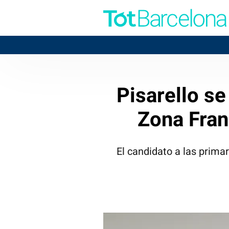
Pisarello se
Zona Fran
El candidato a las prima