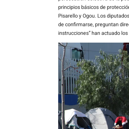
principios básicos de protecció
Pisarello y Ogou. Los diputados
de confirmarse, preguntan dire
instrucciones” han actuado los