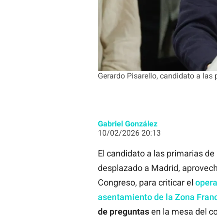
Gerardo Pisarello, candidato a las
Gabriel González
10/02/2026 20:13
El candidato a las primarias 
desplazado a Madrid, aprovech
Congreso, para criticar el
opera
asentamiento de la Zona Fran
de preguntas
en la mesa del co