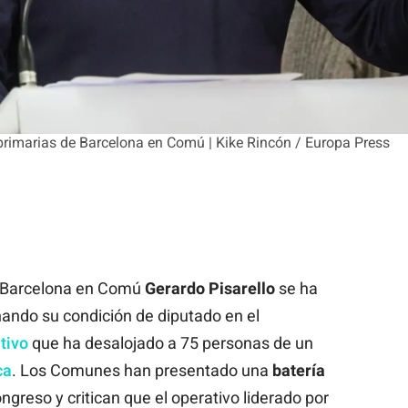
 primarias de Barcelona en Comú | Kike Rincón / Europa Press
de Barcelona en Comú
Gerardo Pisarello
se ha
ando su condición de diputado en el
tivo
que ha desalojado a 75 personas de un
ca
. Los Comunes han presentado una
batería
ngreso y critican que el operativo liderado por