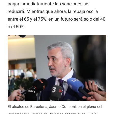
pagar inmediatamente las sanciones se
reducirá. Mientras que ahora, la rebaja oscila
entre el 65 y el 75%, en un futuro será solo del 40
o el 50%.
El alcalde de Barcelona, Jaume Collboni, en el pleno del