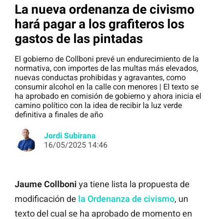
La nueva ordenanza de civismo
hará pagar a los grafiteros los
gastos de las pintadas
El gobierno de Collboni prevé un endurecimiento de la
normativa, con importes de las multas más elevados,
nuevas conductas prohibidas y agravantes, como
consumir alcohol en la calle con menores | El texto se
ha aprobado en comisión de gobierno y ahora inicia el
camino político con la idea de recibir la luz verde
definitiva a finales de año
Jordi Subirana
16/05/2025 14:46
Jaume Collboni
ya tiene lista la propuesta de
modificación de
la Ordenanza de civismo
, un
texto del cual se ha aprobado de momento en