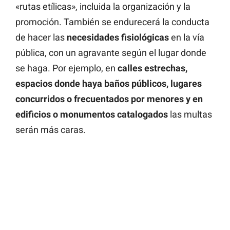
«rutas etílicas», incluida la organización y la
promoción. También se endurecerá la conducta
de hacer las
necesidades fisiológicas
en la vía
pública, con un agravante según el lugar donde
se haga. Por ejemplo, en
calles estrechas,
espacios donde haya baños públicos, lugares
concurridos o frecuentados por menores y en
edificios o monumentos catalogados
las multas
serán más caras.