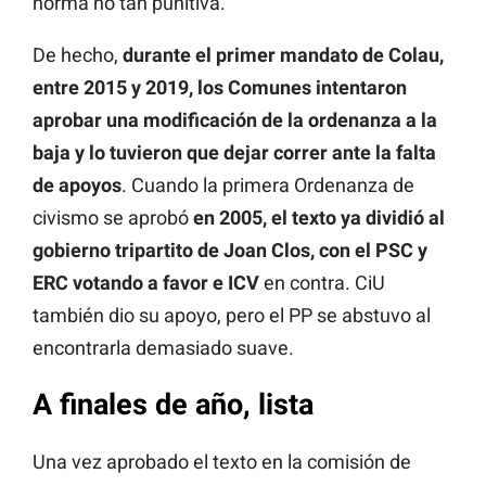
norma no tan punitiva.
De hecho,
durante el primer mandato de Colau,
entre 2015 y 2019, los Comunes intentaron
aprobar una modificación de la ordenanza a la
baja y lo tuvieron que dejar correr ante la falta
de apoyos
. Cuando la primera Ordenanza de
civismo se aprobó
en 2005, el texto ya dividió al
gobierno tripartito de Joan Clos, con el PSC y
ERC votando a favor e ICV
en contra. CiU
también dio su apoyo, pero el PP se abstuvo al
encontrarla demasiado suave.
A finales de año, lista
Una vez aprobado el texto en la comisión de