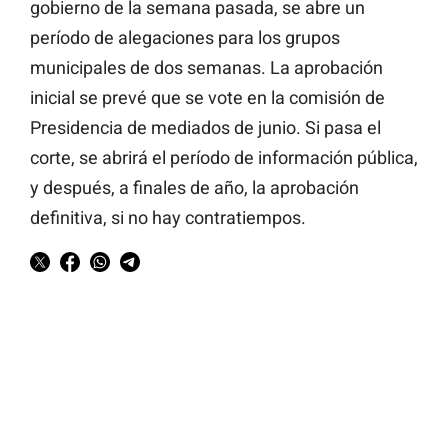
gobierno de la semana pasada, se abre un
período de alegaciones para los grupos
municipales de dos semanas. La aprobación
inicial se prevé que se vote en la comisión de
Presidencia de mediados de junio. Si pasa el
corte, se abrirá el período de información pública,
y después, a finales de año, la aprobación
definitiva, si no hay contratiempos.