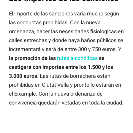
El importe de las sanciones varía mucho según
las conductas prohibidas. Con la nueva
ordenanza, hacer las necesidades fisiológicas en
calles estrechas y donde haya baños públicos se
incrementará y será de entre 300 y 750 euros. Y
la promoción de las
rutas alcohólicas
se
castigará con importes entre los 1.500 y los
3.000 euros
. Las rutas de borrachera están
prohibidas en Ciutat Vella y pronto lo estarán en
el Eixample. Con la nueva ordenanza de
convivencia quedarán vetadas en toda la ciudad.