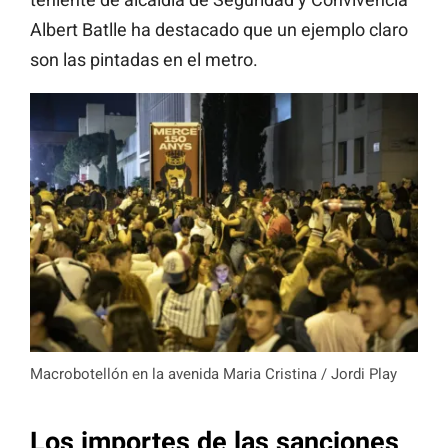
Albert Batlle ha destacado que un ejemplo claro
son las pintadas en el metro.
Macrobotellón en la avenida Maria Cristina / Jordi Play
Los importes de las sanciones