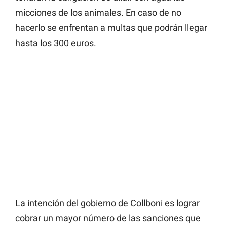
micciones de los animales. En caso de no
hacerlo se enfrentan a multas que podrán llegar
hasta los 300 euros.
La intención del gobierno de Collboni es lograr
cobrar un mayor número de las sanciones que