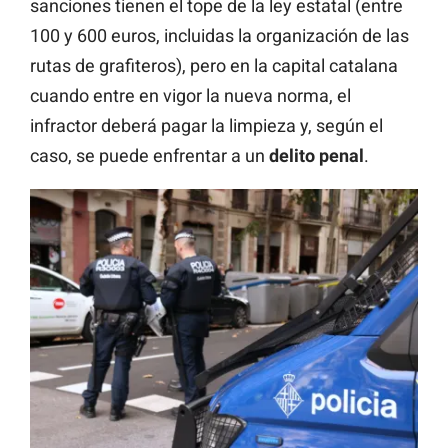
sanciones tienen el tope de la ley estatal (entre
100 y 600 euros, incluidas la organización de las
rutas de grafiteros), pero en la capital catalana
cuando entre en vigor la nueva norma, el
infractor deberá pagar la limpieza y, según el
caso, se puede enfrentar a un
delito penal
.