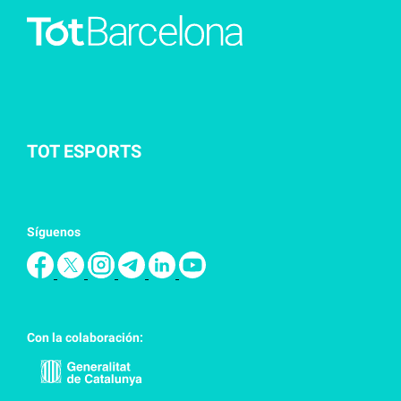
TOT ESPORTS
Síguenos
Con la colaboración: