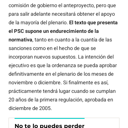
comisión de gobierno el anteproyecto, pero que
para salir adelante necesitará obtener el apoyo
de la mayoría del plenario.
El texto que presenta
el PSC supone un endurecimiento de la
normativa
, tanto en cuanto a la cuantía de las
sanciones como en el hecho de que se
incorporan nuevos supuestos. La intención del
ejecutivo es que la ordenanza se pueda aprobar
definitivamente en el plenario de los meses de
noviembre o diciembre. Si finalmente es así,
prácticamente tendrá lugar cuando se cumplan
20 años de la primera regulación, aprobada en
diciembre de 2005.
No te lo puedes perder