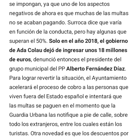
se impongan, ya que uno de los aspectos
negativos de ahora es que muchas de las multas
no se acaban pagando. Surroca dice que varía
en función de la conducta, pero hay algunas que
superan el 50%.
Solo en el año 2018, el gobierno
de Ada Colau dejó de ingresar unos 18 millones
de euros
, denunció entonces el presidente del
grupo municipal del PP
Alberto Fernández Díaz
.
Para lograr revertir la situación, el Ayuntamiento
acelerará el proceso de cobro a las personas que
viven fuera del Estado español e intentará que
las multas se paguen en el momento que la
Guardia Urbana las notifique a pie de calle, sobre
todo los extranjeros, entre los cuales están los
turistas. Otra novedad es que los descuentos por