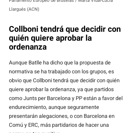
Parlamento Europeo de Bruselas / Marta Vidal-Lucía
Llargués (ACN)
Collboni tendrá que decidir con
quién quiere aprobar la
ordenanza
Aunque Batlle ha dicho que la propuesta de
normativa se ha trabajado con los grupos, es
obvio que Collboni tendrá que decidir con quién
quiere aprobar la ordenanza, ya que partidos
como Junts per Barcelona y PP están a favor del
endurecimiento, aunque seguramente
presentarán alegaciones, o con Barcelona en
Comú y ERC, más partidarios de hacer una