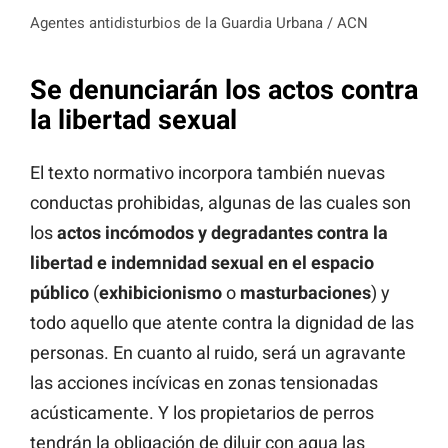
Agentes antidisturbios de la Guardia Urbana / ACN
Se denunciarán los actos contra
la libertad sexual
El texto normativo incorpora también nuevas
conductas prohibidas, algunas de las cuales son
los
actos incómodos y degradantes contra la
libertad e indemnidad sexual en el espacio
público
(
exhibicionismo
o
masturbaciones
) y
todo aquello que atente contra la dignidad de las
personas. En cuanto al ruido, será un agravante
las acciones incívicas en zonas tensionadas
acústicamente. Y los propietarios de perros
tendrán la obligación de diluir con agua las