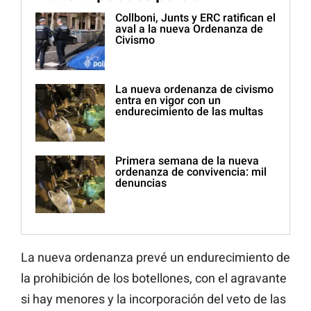
Collboni, Junts y ERC ratifican el
aval a la nueva Ordenanza de
Civismo
La nueva ordenanza de civismo
entra en vigor con un
endurecimiento de las multas
Primera semana de la nueva
ordenanza de convivencia: mil
denuncias
La nueva ordenanza prevé un endurecimiento de
la prohibición de los botellones, con el agravante
si hay menores y la incorporación del veto de las