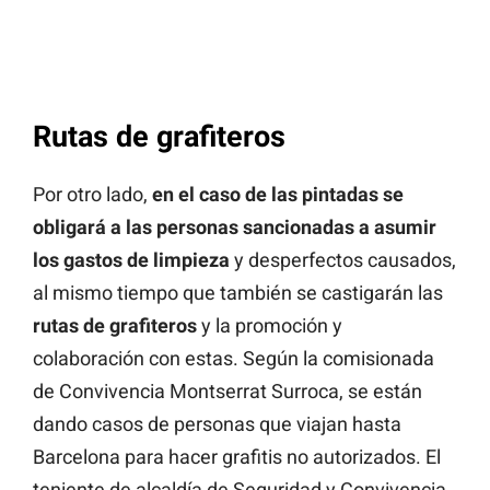
Rutas de grafiteros
Por otro lado,
en el caso de las pintadas se
obligará a las personas sancionadas a asumir
los gastos de limpieza
y desperfectos causados,
al mismo tiempo que también se castigarán las
rutas de grafiteros
y la promoción y
colaboración con estas. Según la comisionada
de Convivencia Montserrat Surroca, se están
dando casos de personas que viajan hasta
Barcelona para hacer grafitis no autorizados. El
teniente de alcaldía de Seguridad y Convivencia