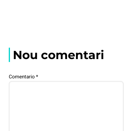
Nou comentari
Comentario
*