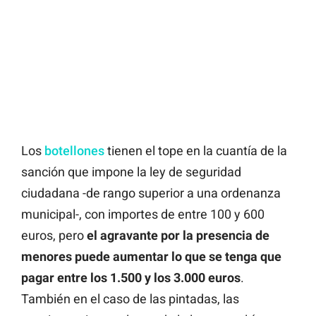
Los
botellones
tienen el tope en la cuantía de la
sanción que impone la ley de seguridad
ciudadana -de rango superior a una ordenanza
municipal-, con importes de entre 100 y 600
euros, pero
el agravante por la presencia de
menores puede aumentar lo que se tenga que
pagar entre los 1.500 y los 3.000 euros
.
También en el caso de las pintadas, las