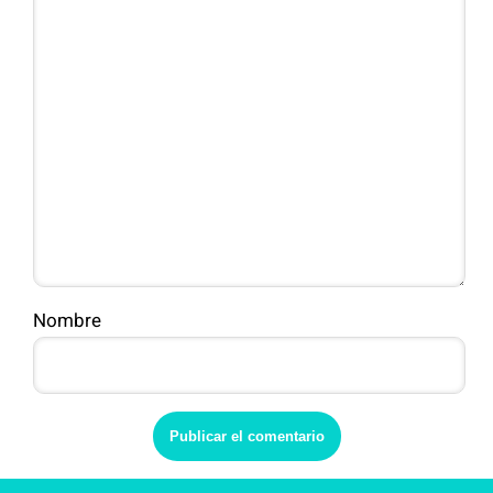
Nombre