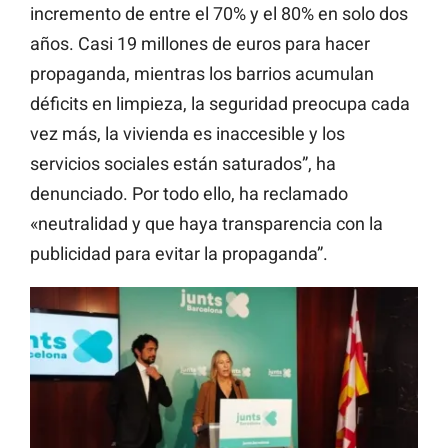
incremento de entre el 70% y el 80% en solo dos
años. Casi 19 millones de euros para hacer
propaganda, mientras los barrios acumulan
déficits en limpieza, la seguridad preocupa cada
vez más, la vivienda es inaccesible y los
servicios sociales están saturados”, ha
denunciado. Por todo ello, ha reclamado
«neutralidad y que haya transparencia con la
publicidad para evitar la propaganda”.