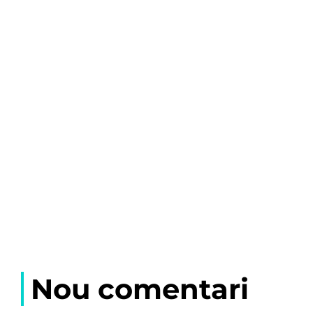
Nou comentari