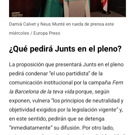
Damià Calvet y Neus Munté en rueda de prensa este
miércoles / Europa Press
¿Qué pedirá Junts en el pleno?
La proposición que presentará Junts en el pleno
pedirá condenar “el uso partidista” de la
comunicación institucional por la campaña
Fem
la Barcelona de la teva vida
porque, según
exponen, vulnera “los principios de neutralidad y
objetividad exigidos por la legislación vigente” y,
en este sentido, pedirán que se detenga
“inmediatamente” su difusión. Por otro lado,