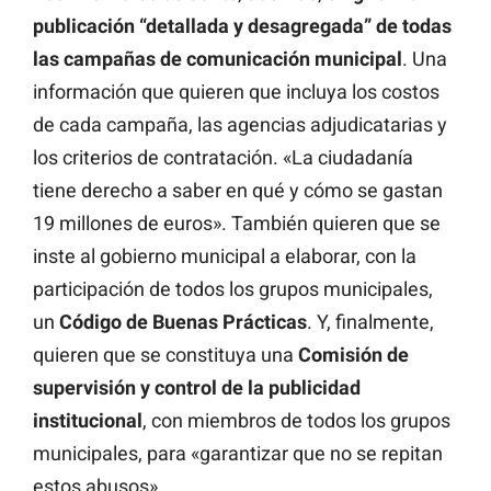
publicación “detallada y desagregada” de todas
las campañas de comunicación municipal
. Una
información que quieren que incluya los costos
de cada campaña, las agencias adjudicatarias y
los criterios de contratación. «La ciudadanía
tiene derecho a saber en qué y cómo se gastan
19 millones de euros». También quieren que se
inste al gobierno municipal a elaborar, con la
participación de todos los grupos municipales,
un
Código de Buenas Prácticas
. Y, finalmente,
quieren que se constituya una
Comisión de
supervisión y control de la publicidad
institucional
, con miembros de todos los grupos
municipales, para «garantizar que no se repitan
estos abusos».