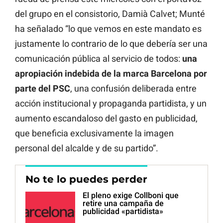
del grupo en el consistorio, Damià Calvet; Munté
ha señalado “lo que vemos en este mandato es
justamente lo contrario de lo que debería ser una
comunicación pública al servicio de todos:
una
apropiación indebida de la marca Barcelona por
parte del PSC
, una confusión deliberada entre
acción institucional y propaganda partidista, y un
aumento escandaloso del gasto en publicidad,
que beneficia exclusivamente la imagen
personal del alcalde y de su partido”.
No te lo puedes perder
El pleno exige Collboni que
retire una campaña de
publicidad «partidista»