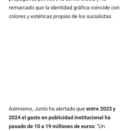
remarcado que la identidad gráfica coincide con
colores y estéticas propias de los socialistas.
Asimismo, Junts ha alertado que
entre 2023 y
2024 el gasto en publicidad institucional ha
pasado de 10 a 19 millones de euros
: “Un