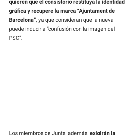
quieren que el consistorio restituya la identidad
gráfica y recupere la marca “Ajuntament de
Barcelona”
, ya que consideran que la nueva
puede inducir a “confusión con la imagen del
PSC”.
Los miembros de Junts, además,
exigirán la