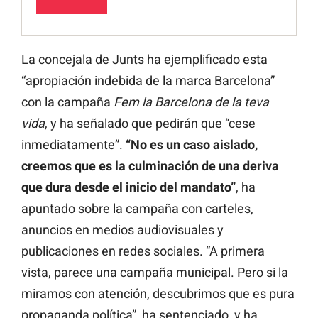
La concejala de Junts ha ejemplificado esta
“apropiación indebida de la marca Barcelona”
con la campaña
Fem la Barcelona de la teva
vida
, y ha señalado que pedirán que “cese
inmediatamente”.
“No es un caso aislado,
creemos que es la culminación de una deriva
que dura desde el inicio del mandato”
, ha
apuntado sobre la campaña con carteles,
anuncios en medios audiovisuales y
publicaciones en redes sociales. “A primera
vista, parece una campaña municipal. Pero si la
miramos con atención, descubrimos que es pura
propaganda política”, ha sentenciado, y ha