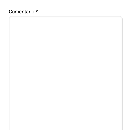
Comentario
*