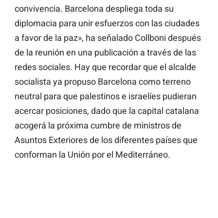
convivencia. Barcelona despliega toda su
diplomacia para unir esfuerzos con las ciudades
a favor de la paz», ha señalado Collboni después
de la reunión en una publicación a través de las
redes sociales. Hay que recordar que el alcalde
socialista ya propuso Barcelona como terreno
neutral para que palestinos e israelíes pudieran
acercar posiciones, dado que la capital catalana
acogerá la próxima cumbre de ministros de
Asuntos Exteriores de los diferentes países que
conforman la Unión por el Mediterráneo.