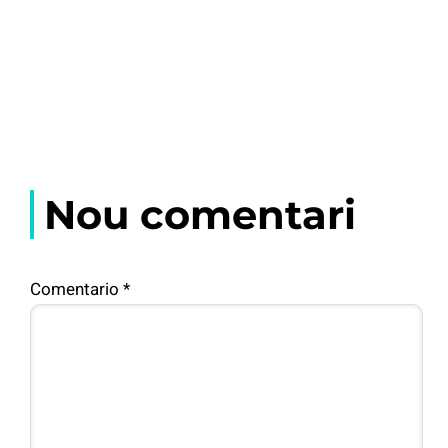
Nou comentari
Comentario
*