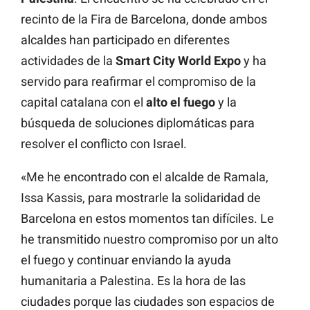
recinto de la Fira de Barcelona, donde ambos
alcaldes han participado en diferentes
actividades de la
Smart City World Expo
y ha
servido para reafirmar el compromiso de la
capital catalana con el
alto el fuego
y la
búsqueda de soluciones diplomáticas para
resolver el conflicto con Israel.
«Me he encontrado con el alcalde de Ramala,
Issa Kassis, para mostrarle la solidaridad de
Barcelona en estos momentos tan difíciles. Le
he transmitido nuestro compromiso por un alto
el fuego y continuar enviando la ayuda
humanitaria a Palestina. Es la hora de las
ciudades porque las ciudades son espacios de