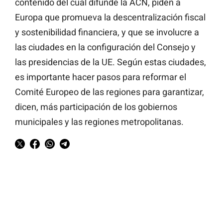
contenido del cual difunde la ACN, piden a
Europa que promueva la descentralización fiscal
y sostenibilidad financiera, y que se involucre a
las ciudades en la configuración del Consejo y
las presidencias de la UE. Según estas ciudades,
es importante hacer pasos para reformar el
Comité Europeo de las regiones para garantizar,
dicen, más participación de los gobiernos
municipales y las regiones metropolitanas.