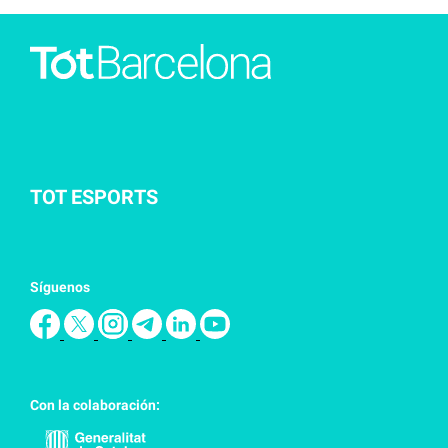
TOT ESPORTS
Síguenos
Con la colaboración: