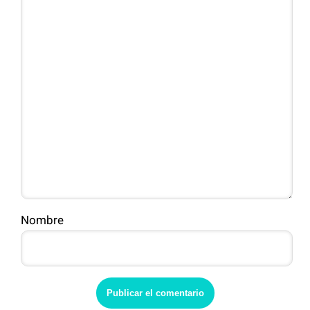
Nombre