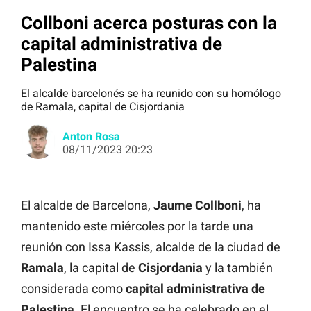
Collboni acerca posturas con la
capital administrativa de
Palestina
El alcalde barcelonés se ha reunido con su homólogo
de Ramala, capital de Cisjordania
Anton Rosa
08/11/2023 20:23
El alcalde de Barcelona,
Jaume Collboni
, ha
mantenido este miércoles por la tarde una
reunión con Issa Kassis, alcalde de la ciudad de
Ramala
, la capital de
Cisjordania
y la también
considerada como
capital administrativa de
Palestina
. El encuentro se ha celebrado en el