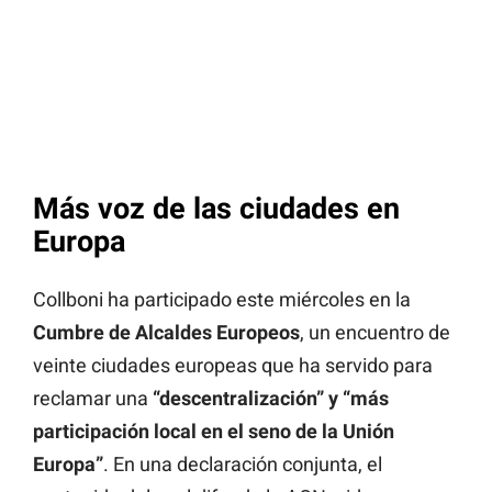
Más voz de las ciudades en
Europa
Collboni ha participado este miércoles en la
Cumbre de Alcaldes Europeos
, un encuentro de
veinte ciudades europeas que ha servido para
reclamar una
“descentralización” y “más
participación local en el seno de la Unión
Europa”
. En una declaración conjunta, el