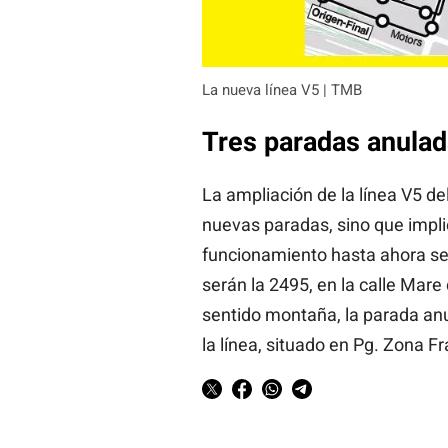
La nueva línea V5 | TMB
Tres paradas anula
La ampliación de la línea V5 de
nuevas paradas, sino que impli
funcionamiento hasta ahora se
serán la 2495, en la calle Mare 
sentido montaña, la parada anu
la línea, situado en Pg. Zona F