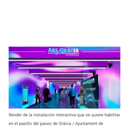
Render de la instalación interactiva que se quiere habilitar
en el pasillo del paseo de Gràcia / Ajuntament de