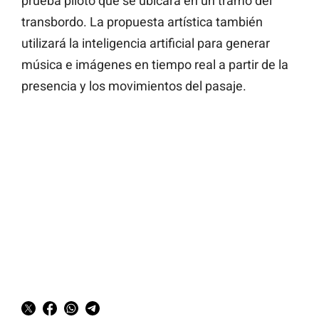
prueba piloto que se ubicará en un tramo del
transbordo. La propuesta artística también
utilizará la inteligencia artificial para generar
música e imágenes en tiempo real a partir de la
presencia y los movimientos del pasaje.