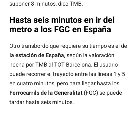
suponer 8 minutos, dice TMB.
Hasta seis minutos en ir del
metro a los FGC en España
Otro transbordo que requiere su tiempo es el de
la estación de España
, según la valoración
hecha por TMB al TOT Barcelona. El usuario
puede recorrer el trayecto entre las líneas 1 y 5
en cuatro minutos, pero para llegar hasta los
Ferrocarrils de la Generalitat
(FGC) se puede
tardar hasta seis minutos.