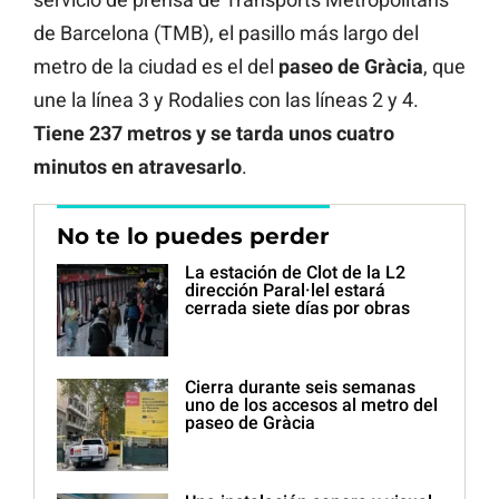
de Barcelona (TMB), el pasillo más largo del
metro de la ciudad es el del
paseo de Gràcia
, que
une la línea 3 y Rodalies con las líneas 2 y 4.
Tiene 237 metros y se tarda unos cuatro
minutos en atravesarlo
.
No te lo puedes perder
La estación de Clot de la L2
dirección Paral·lel estará
cerrada siete días por obras
Cierra durante seis semanas
uno de los accesos al metro del
paseo de Gràcia