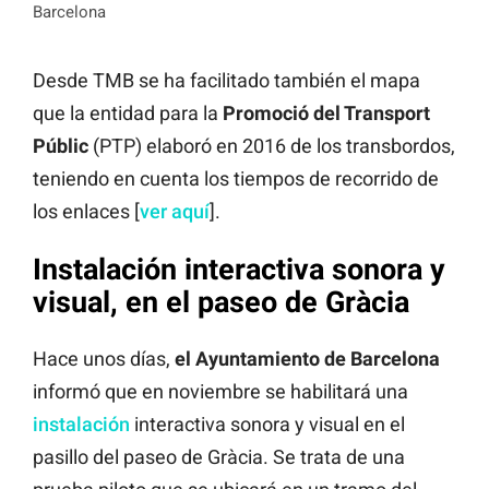
Barcelona
Desde TMB se ha facilitado también el mapa
que la entidad para la
Promoció del Transport
Públic
(PTP) elaboró en 2016 de los transbordos,
teniendo en cuenta los tiempos de recorrido de
los enlaces [
ver aquí
].
Instalación interactiva sonora y
visual, en el paseo de Gràcia
Hace unos días,
el Ayuntamiento de Barcelona
informó que en noviembre se habilitará una
instalación
interactiva sonora y visual en el
pasillo del paseo de Gràcia. Se trata de una