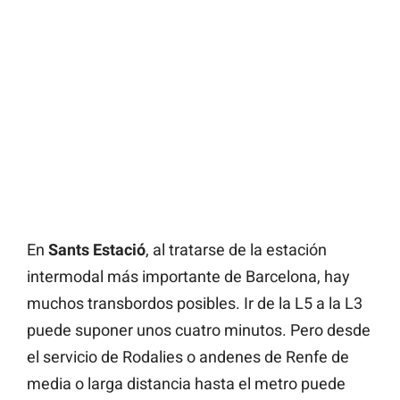
En
Sants Estació
, al tratarse de la estación
intermodal más importante de Barcelona, hay
muchos transbordos posibles. Ir de la L5 a la L3
puede suponer unos cuatro minutos. Pero desde
el servicio de Rodalies o andenes de Renfe de
media o larga distancia hasta el metro puede