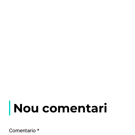
Nou comentari
Comentario
*