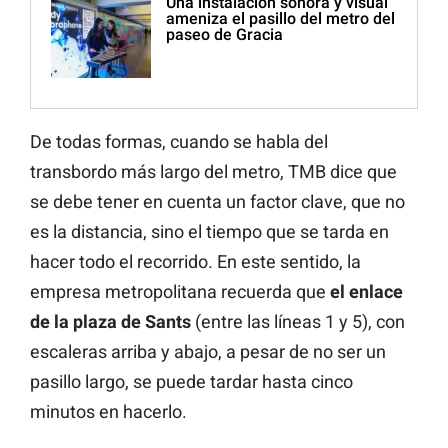
Una instalación sonora y visual
ameniza el pasillo del metro del
paseo de Gracia
De todas formas, cuando se habla del
transbordo más largo del metro, TMB dice que
se debe tener en cuenta un factor clave, que no
es la distancia, sino el tiempo que se tarda en
hacer todo el recorrido. En este sentido, la
empresa metropolitana recuerda que
el enlace
de la plaza de Sants
(entre las líneas 1 y 5), con
escaleras arriba y abajo, a pesar de no ser un
pasillo largo, se puede tardar hasta cinco
minutos en hacerlo.