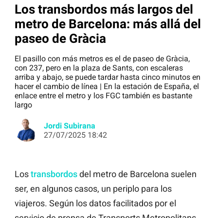
Los transbordos más largos del
metro de Barcelona: más allá del
paseo de Gràcia
El pasillo con más metros es el de paseo de Gràcia,
con 237, pero en la plaza de Sants, con escaleras
arriba y abajo, se puede tardar hasta cinco minutos en
hacer el cambio de línea | En la estación de España, el
enlace entre el metro y los FGC también es bastante
largo
Jordi Subirana
27/07/2025 18:42
Los
transbordos
del metro de Barcelona suelen
ser, en algunos casos, un periplo para los
viajeros. Según los datos facilitados por el
servicio de prensa de Transports Metropolitans