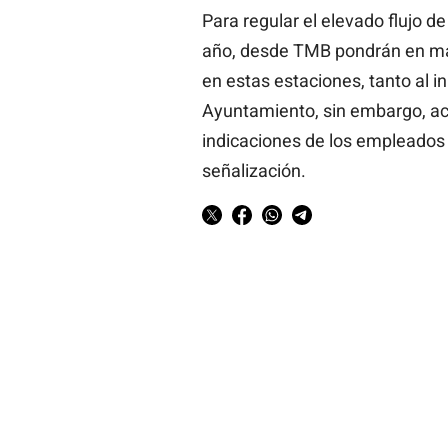
Para regular el elevado flujo d
año, desde TMB pondrán en ma
en estas estaciones, tanto al in
Ayuntamiento, sin embargo, aco
indicaciones de los empleados
señalización.