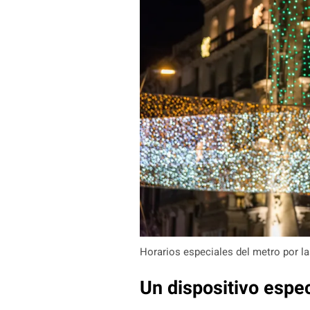
Horarios especiales del metro por la
Un dispositivo espe