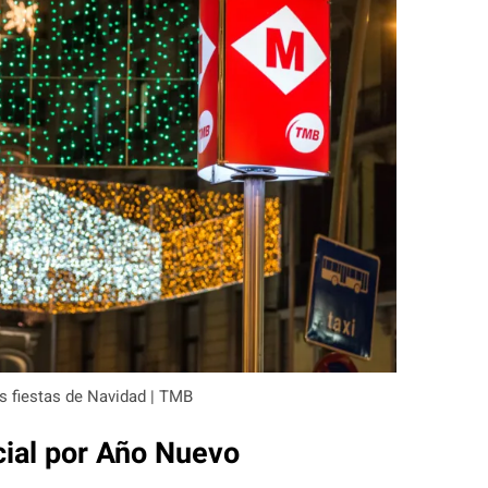
s fiestas de Navidad | TMB
cial por Año Nuevo