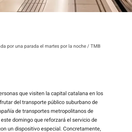
ada por una parada el martes por la noche / TMB
rsonas que visiten la capital catalana en los
frutar del transporte público suburbano de
pañía de transportes metropolitanos de
este domingo que reforzará el servicio de
on un dispositivo especial. Concretamente,