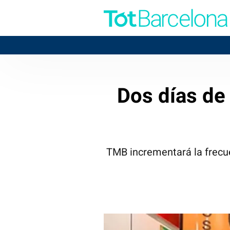
Dos días de
TMB incrementará la frecue