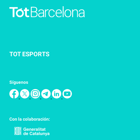
TOT ESPORTS
Síguenos
Con la colaboración: