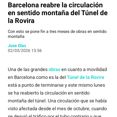
Barcelona reabre la circulación
en sentido montaña del Túnel de
la Rovira
Con esto se pone fin a tres meses de obras en sentido
montaña
Jose Díaz
02/03/2026 13:56
Una de las grandes
obras
en cuanto a movilidad
en Barcelona como es la del
Túnel de la Rovira
está a punto de terminarse y este mismo lunes
se ha reabierto la circulación en sentido
montaña del túnel. Una circulación que se había
visto afectada desde el mes de octubre, cuando
se desvió el tráfico por el tubo contrario y que