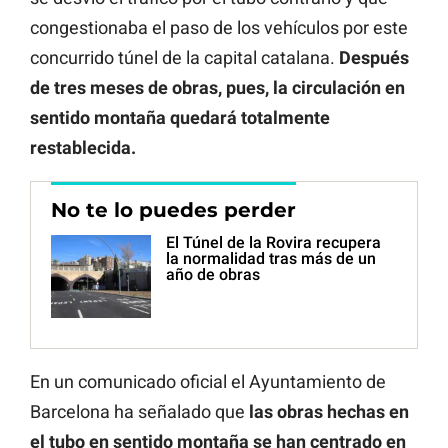
congestionaba el paso de los vehículos por este
concurrido túnel de la capital catalana.
Después
de tres meses de obras, pues, la circulación en
sentido montaña quedará totalmente
restablecida.
No te lo puedes perder
El Túnel de la Rovira recupera
la normalidad tras más de un
año de obras
En un comunicado oficial el Ayuntamiento de
Barcelona ha señalado que
las obras hechas en
el tubo en sentido montaña se han centrado en