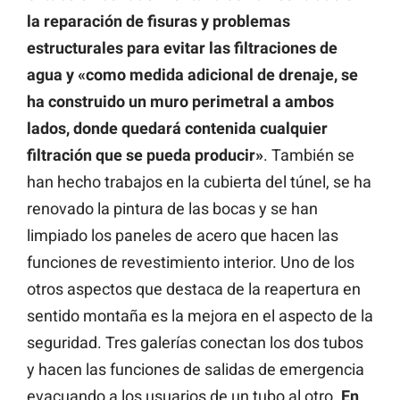
la reparación de fisuras y problemas
estructurales para evitar las filtraciones de
agua y «como medida adicional de drenaje, se
ha construido un muro perimetral a ambos
lados, donde quedará contenida cualquier
filtración que se pueda producir»
. También se
han hecho trabajos en la cubierta del túnel, se ha
renovado la pintura de las bocas y se han
limpiado los paneles de acero que hacen las
funciones de revestimiento interior. Uno de los
otros aspectos que destaca de la reapertura en
sentido montaña es la mejora en el aspecto de la
seguridad. Tres galerías conectan los dos tubos
y hacen las funciones de salidas de emergencia
evacuando a los usuarios de un tubo al otro.
En