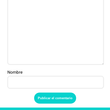
Nombre