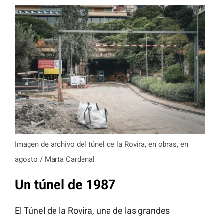
Imagen de archivo del túnel de la Rovira, en obras, en
agosto / Marta Cardenal
Un túnel de 1987
El Túnel de la Rovira, una de las grandes