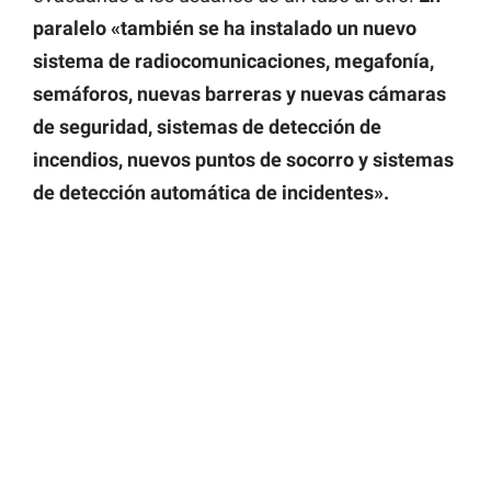
paralelo «también se ha instalado un nuevo
sistema de radiocomunicaciones, megafonía,
semáforos, nuevas barreras y nuevas cámaras
de seguridad, sistemas de detección de
incendios, nuevos puntos de socorro y sistemas
de detección automática de incidentes».