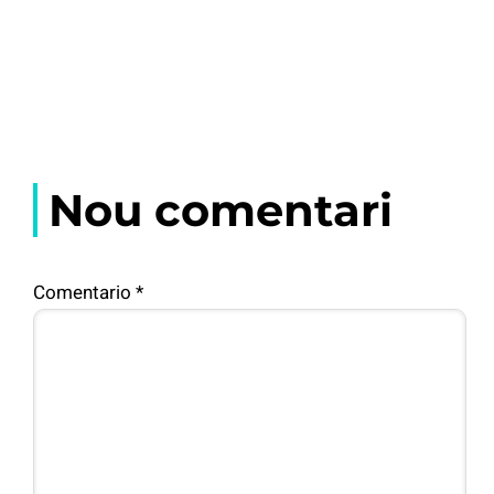
Nou comentari
Comentario
*