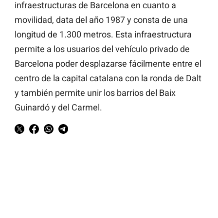
infraestructuras de Barcelona en cuanto a
movilidad, data del año 1987 y consta de una
longitud de 1.300 metros. Esta infraestructura
permite a los usuarios del vehículo privado de
Barcelona poder desplazarse fácilmente entre el
centro de la capital catalana con la ronda de Dalt
y también permite unir los barrios del Baix
Guinardó y del Carmel.