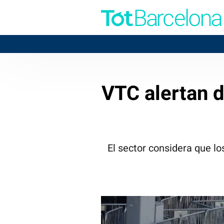
VTC alertan d
El sector considera que lo