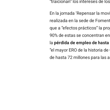
“traicionan” los intereses de l
En la jornada ‘Repensar la mov
realizada en la sede de Foment 
que a “efectos prácticos” la pro
90% de estas se concentran en 
la
pérdida de empleo de hasta
“el mayor ERO de la historia de
de hasta 72 millones para las a