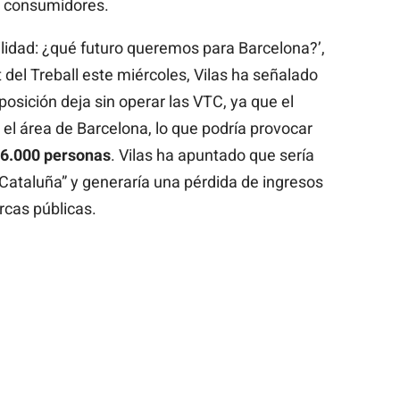
os consumidores.
ilidad: ¿qué futuro queremos para Barcelona?’,
del Treball este miércoles, Vilas ha señalado
posición deja sin operar las VTC, ya que el
el área de Barcelona, lo que podría provocar
 6.000 personas
. Vilas ha apuntado que sería
 Cataluña” y generaría una pérdida de ingresos
rcas públicas.