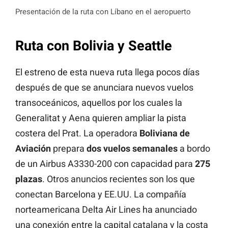
Presentación de la ruta con Líbano en el aeropuerto
Ruta con Bolivia y Seattle
El estreno de esta nueva ruta llega pocos días
después de que se anunciara nuevos vuelos
transoceánicos, aquellos por los cuales la
Generalitat y Aena quieren ampliar la pista
costera del Prat. La operadora
Boliviana de
Aviación
prepara
dos vuelos semanales
a bordo
de un Airbus A3330-200 con capacidad para
275
plazas
. Otros anuncios recientes son los que
conectan Barcelona y EE.UU. La compañía
norteamericana Delta Air Lines ha anunciado
una conexión entre la capital catalana y la costa