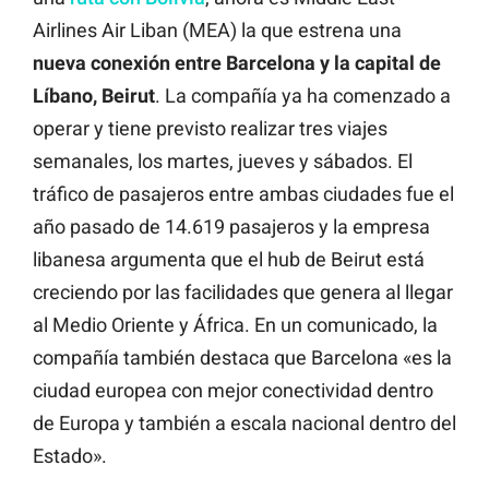
Airlines Air Liban (MEA) la que estrena una
nueva conexión entre Barcelona y la capital de
Líbano, Beirut
. La compañía ya ha comenzado a
operar y tiene previsto realizar tres viajes
semanales, los martes, jueves y sábados. El
tráfico de pasajeros entre ambas ciudades fue el
año pasado de 14.619 pasajeros y la empresa
libanesa argumenta que el hub de Beirut está
creciendo por las facilidades que genera al llegar
al Medio Oriente y África. En un comunicado, la
compañía también destaca que Barcelona «es la
ciudad europea con mejor conectividad dentro
de Europa y también a escala nacional dentro del
Estado».