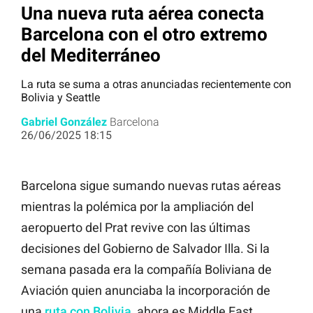
Una nueva ruta aérea conecta
Barcelona con el otro extremo
del Mediterráneo
La ruta se suma a otras anunciadas recientemente con
Bolivia y Seattle
Gabriel González
Barcelona
26/06/2025 18:15
Barcelona sigue sumando nuevas rutas aéreas
mientras la polémica por la ampliación del
aeropuerto del Prat revive con las últimas
decisiones del Gobierno de Salvador Illa. Si la
semana pasada era la compañía Boliviana de
Aviación quien anunciaba la incorporación de
una
ruta con Bolivia
, ahora es Middle East