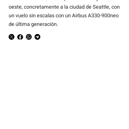
oeste, concretamente a la ciudad de Seattle, con
un vuelo sin escalas con un Airbus A330-900neo
de última generación.