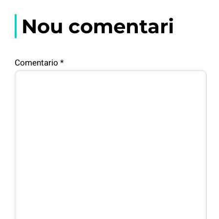
Nou comentari
Comentario
*