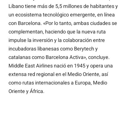
Líbano tiene más de 5,5 millones de habitantes y
un ecosistema tecnológico emergente, en línea
con Barcelona. «Por lo tanto, ambas ciudades se
complementan, haciendo que la nueva ruta
impulse la inversión y la colaboración entre
incubadoras libanesas como Berytech y
catalanas como Barcelona Activa», concluye.
Middle East Airlines nació en 1945 y opera una
extensa red regional en el Medio Oriente, así
como rutas internacionales a Europa, Medio
Oriente y África.