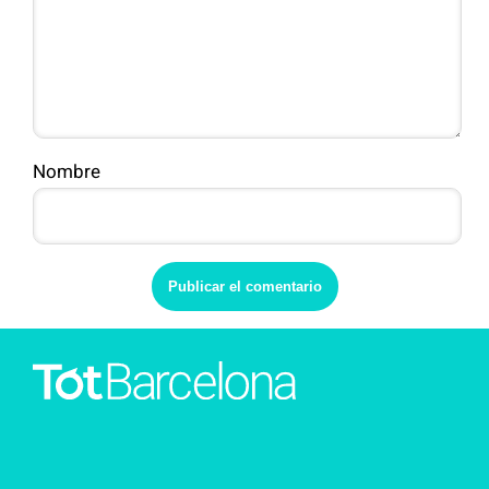
Nombre