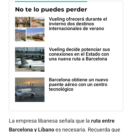
No te lo puedes perder
Vueling ofrecerá durante el
invierno dos destinos
internacionales de verano
Vueling decide potenciar sus
conexiones en el Estado con
una nueva ruta a Barcelona
Barcelona obtiene un nuevo
puente aéreo con un centro
tecnológico
La empresa libanesa señala que la
ruta entre
Barcelona y Líbano
es necesaria. Recuerda que