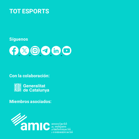
TOT ESPORTS
Síguenos
Con la colaboración:
Miembros asociados: