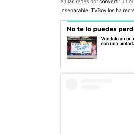
en las redes por convertir un
inseparable. TVBoy los ha rec
No te lo puedes perd
Vandalizan un 
con una pintad