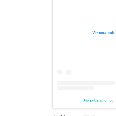
Ver esta publ
Una publicación co