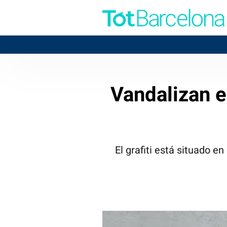
Vandalizan e
El grafiti está situado e