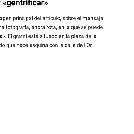
 «gentrificar»
gen principal del artículo, sobre el mensaje
a fotografía, ahora rota, en la que se puede
a». El grafiti está situado en la plaza de la
ado que hace esquina con la calle de l’Or.