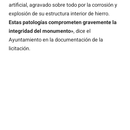
artificial, agravado sobre todo por la corrosión y
explosión de su estructura interior de hierro.
Estas patologías comprometen gravemente la
integridad del monumento»
, dice el
Ayuntamiento en la documentación de la
licitación.