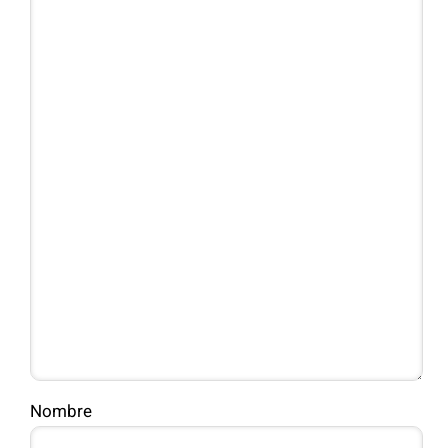
Nombre