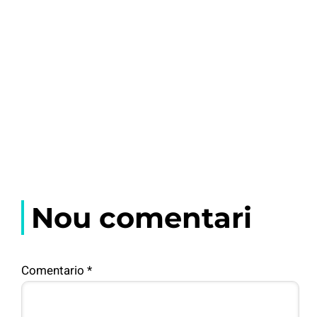
Nou comentari
Comentario
*