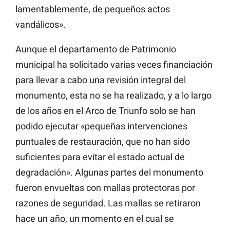
lamentablemente, de pequeños actos
vandálicos».
Aunque el departamento de Patrimonio
municipal ha solicitado varias veces financiación
para llevar a cabo una revisión integral del
monumento, esta no se ha realizado, y a lo largo
de los años en el Arco de Triunfo solo se han
podido ejecutar «pequeñas intervenciones
puntuales de restauración, que no han sido
suficientes para evitar el estado actual de
degradación». Algunas partes del monumento
fueron envueltas con mallas protectoras por
razones de seguridad. Las mallas se retiraron
hace un año, un momento en el cual se