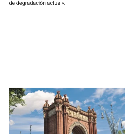
de degradación actual».