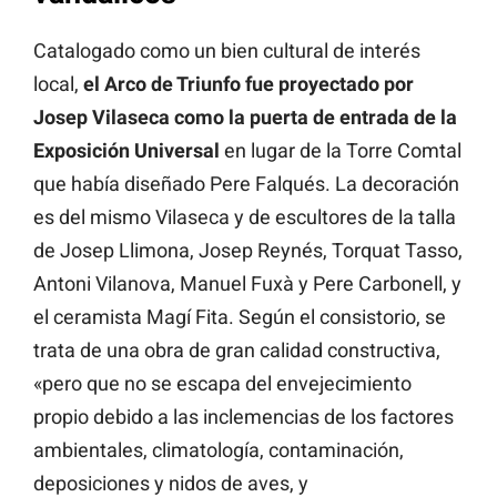
Catalogado como un bien cultural de interés
local,
el Arco de Triunfo fue proyectado por
Josep Vilaseca como la puerta de entrada de la
Exposición Universal
en lugar de la Torre Comtal
que había diseñado Pere Falqués. La decoración
es del mismo Vilaseca y de escultores de la talla
de Josep Llimona, Josep Reynés, Torquat Tasso,
Antoni Vilanova, Manuel Fuxà y Pere Carbonell, y
el ceramista Magí Fita. Según el consistorio, se
trata de una obra de gran calidad constructiva,
«pero que no se escapa del envejecimiento
propio debido a las inclemencias de los factores
ambientales, climatología, contaminación,
deposiciones y nidos de aves, y