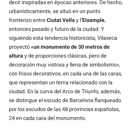
decir inspiradas en épocas anteriores. De hecho,
urbanísticamente, se situó en un punto
fronterizo entre
Ciutat Vella
y l
‘Eixample
,
entonces pasado y futuro de la ciudad. Y
siguiendo esta tendencia historicista, Vilaseca
proyectó
«un monumento de 30 metros de
altura
y de proporciones clásicas, pero de
decoración muy vistosa y llena de simbolismo»,
con frisos decorativos, en cada una de las caras,
que representan un tema relacionado con la
ciudad. En la curva del Arco de Triunfo, además,
se distingue el escudo de Barcelona flanqueado
por los escudos de las 48 provincias españolas,
24 en cada cara del monumento.