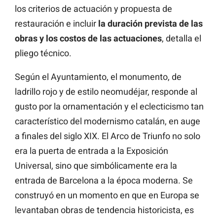
los criterios de actuación y propuesta de
restauración e incluir
la duración prevista de las
obras y los costos de las actuaciones
, detalla el
pliego técnico.
Según el Ayuntamiento, el monumento, de
ladrillo rojo y de estilo neomudéjar, responde al
gusto por la ornamentación y el eclecticismo tan
característico del modernismo catalán, en auge
a finales del siglo XIX. El Arco de Triunfo no solo
era la puerta de entrada a la Exposición
Universal, sino que simbólicamente era la
entrada de Barcelona a la época moderna. Se
construyó en un momento en que en Europa se
levantaban obras de tendencia historicista, es