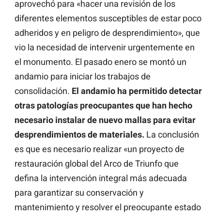
aprovechó para «hacer una revisión de los
diferentes elementos susceptibles de estar poco
adheridos y en peligro de desprendimiento», que
vio la necesidad de intervenir urgentemente en
el monumento. El pasado enero se montó un
andamio para iniciar los trabajos de
consolidación.
El andamio ha permitido detectar
otras patologías preocupantes que han hecho
necesario instalar de nuevo mallas para evitar
desprendimientos de materiales.
La conclusión
es que es necesario realizar «un proyecto de
restauración global del Arco de Triunfo que
defina la intervención integral más adecuada
para garantizar su conservación y
mantenimiento y resolver el preocupante estado