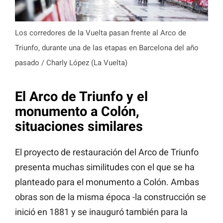
Los corredores de la Vuelta pasan frente al Arco de
Triunfo, durante una de las etapas en Barcelona del año
pasado / Charly López (La Vuelta)
El Arco de Triunfo y el
monumento a Colón,
situaciones similares
El proyecto de restauración del Arco de Triunfo
presenta muchas similitudes con el que se ha
planteado para el monumento a Colón. Ambas
obras son de la misma época -la construcción se
inició en 1881 y se inauguró también para la