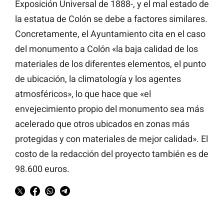
Exposición Universal de 1888-, y el mal estado de
la estatua de Colón se debe a factores similares.
Concretamente, el Ayuntamiento cita en el caso
del monumento a Colón «la baja calidad de los
materiales de los diferentes elementos, el punto
de ubicación, la climatología y los agentes
atmosféricos», lo que hace que «el
envejecimiento propio del monumento sea más
acelerado que otros ubicados en zonas más
protegidas y con materiales de mejor calidad». El
costo de la redacción del proyecto también es de
98.600 euros.