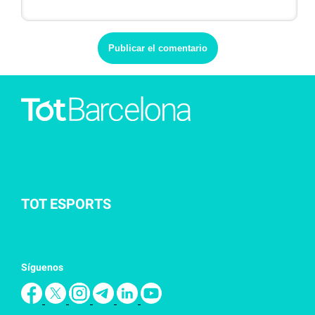
TOT ESPORTS
Síguenos