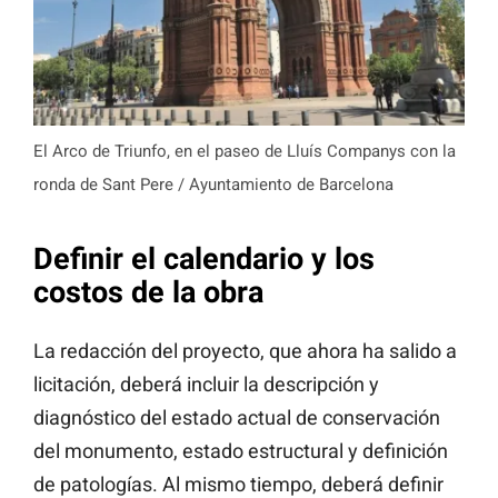
El Arco de Triunfo, en el paseo de Lluís Companys con la
ronda de Sant Pere / Ayuntamiento de Barcelona
Definir el calendario y los
costos de la obra
La redacción del proyecto, que ahora ha salido a
licitación, deberá incluir la descripción y
diagnóstico del estado actual de conservación
del monumento, estado estructural y definición
de patologías. Al mismo tiempo, deberá definir