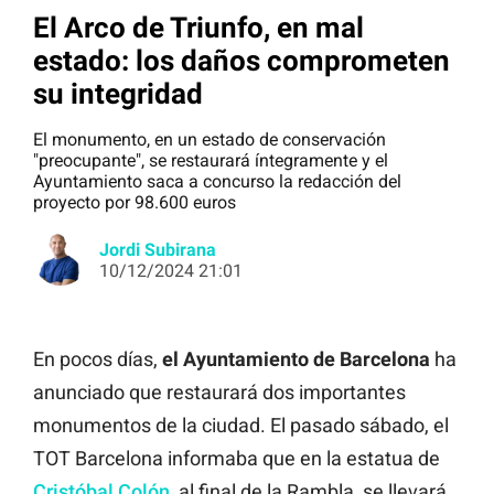
El Arco de Triunfo, en mal
estado: los daños comprometen
su integridad
El monumento, en un estado de conservación
"preocupante", se restaurará íntegramente y el
Ayuntamiento saca a concurso la redacción del
proyecto por 98.600 euros
Jordi Subirana
10/12/2024 21:01
En pocos días,
el Ayuntamiento de Barcelona
ha
anunciado que restaurará dos importantes
monumentos de la ciudad. El pasado sábado, el
TOT Barcelona informaba que en la estatua de
Cristóbal Colón
, al final de la Rambla, se llevará