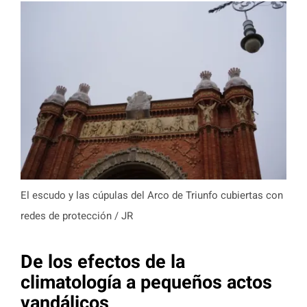
El escudo y las cúpulas del Arco de Triunfo cubiertas con
redes de protección / JR
De los efectos de la
climatología a pequeños actos
vandálicos