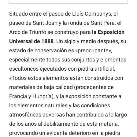
Situado entre el paseo de Lluís Companys, el
paseo de Sant Joan y la ronda de Sant Pere, el
Arco de Triunfo se construyó para
la Exposición
Universal de 1888
. Un siglo y medio después, su
estado de conservación es «preocupante»,
especialmente todos sus conjuntos y elementos
escultóricos ejecutados con piedra artificial.
«Todos estos elementos están construidos con
materiales de baja calidad (procedentes de
Francia y Hungría), y la exposición constante a
los elementos naturales y las condiciones
atmosféricas adversas han contribuido a lo largo
de los años al debilitamiento de esta materia,
provocando un evidente deterioro en la piedra