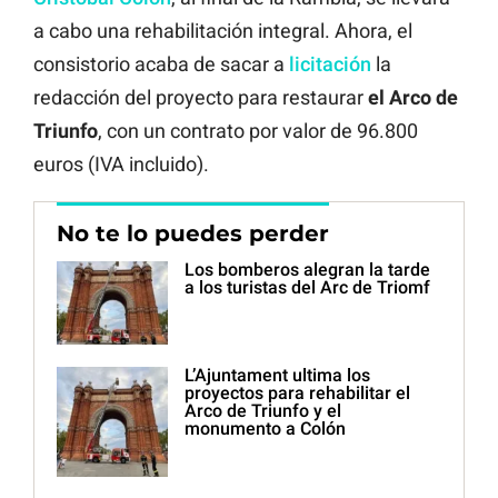
a cabo una rehabilitación integral. Ahora, el
consistorio acaba de sacar a
licitación
la
redacción del proyecto para restaurar
el Arco de
Triunfo
, con un contrato por valor de 96.800
euros (IVA incluido).
No te lo puedes perder
Los bomberos alegran la tarde
a los turistas del Arc de Triomf
L’Ajuntament ultima los
proyectos para rehabilitar el
Arco de Triunfo y el
monumento a Colón