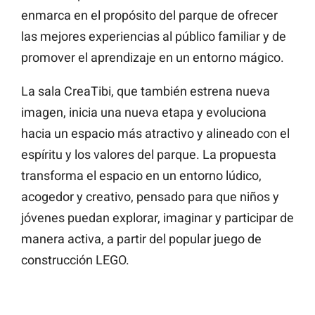
enmarca en el propósito del parque de ofrecer
las mejores experiencias al público familiar y de
promover el aprendizaje en un entorno mágico.
La sala CreaTibi, que también estrena nueva
imagen, inicia una nueva etapa y evoluciona
hacia un espacio más atractivo y alineado con el
espíritu y los valores del parque. La propuesta
transforma el espacio en un entorno lúdico,
acogedor y creativo, pensado para que niños y
jóvenes puedan explorar, imaginar y participar de
manera activa, a partir del popular juego de
construcción LEGO.