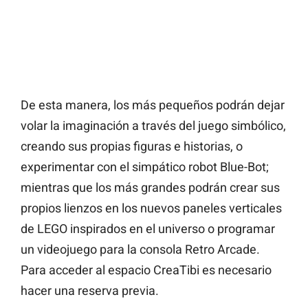
De esta manera, los más pequeños podrán dejar
volar la imaginación a través del juego simbólico,
creando sus propias figuras e historias, o
experimentar con el simpático robot Blue-Bot;
mientras que los más grandes podrán crear sus
propios lienzos en los nuevos paneles verticales
de LEGO inspirados en el universo o programar
un videojuego para la consola Retro Arcade.
Para acceder al espacio CreaTibi es necesario
hacer una reserva previa.