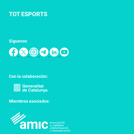
TOT ESPORTS
Síguenos
Con la colaboración:
Miembros asociados: