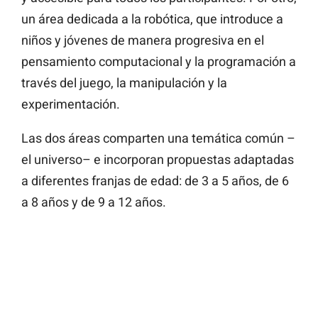
un área dedicada a la robótica, que introduce a
niños y jóvenes de manera progresiva en el
pensamiento computacional y la programación a
través del juego, la manipulación y la
experimentación.
Las dos áreas comparten una temática común –
el universo– e incorporan propuestas adaptadas
a diferentes franjas de edad: de 3 a 5 años, de 6
a 8 años y de 9 a 12 años.