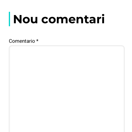
Nou comentari
Comentario
*