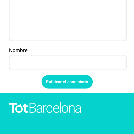
Nombre