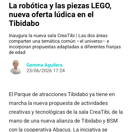
La robótica y las piezas LEGO,
nueva oferta lúdica en el
Tibidabo
Inaugura la nueva sala CreaTibi | Las dos áreas
comparten una temática común –el universo– e
incorporan propuestas adaptadas a diferentes franjas
de edad
Gemma Aguilera
23/06/2026 17:24
El Parque de atracciones Tibidabo ya tiene en
marcha la nueva propuesta de actividades
creativas y tecnológicas de la sala CreaTibi, de la
mano de una nueva alianza de Tibidabo y BSM
con la cooperativa Abacus. La iniciativa se