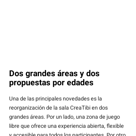
Dos grandes áreas y dos
propuestas por edades
Una de las principales novedades es la
reorganización de la sala CreaTibi en dos
grandes áreas. Por un lado, una zona de juego
libre que ofrece una experiencia abierta, flexible
y accesible para todos los participantes. Por otro,