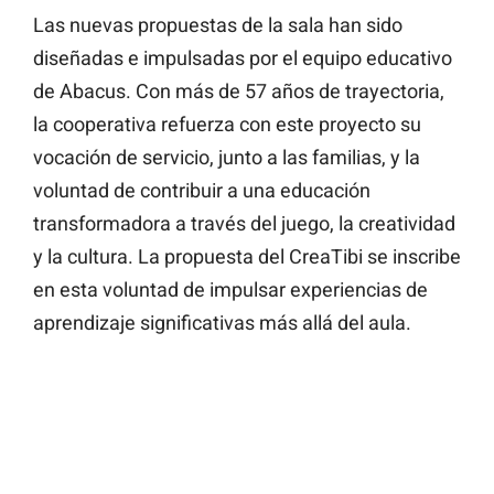
Las nuevas propuestas de la sala han sido
diseñadas e impulsadas por el equipo educativo
de Abacus. Con más de 57 años de trayectoria,
la cooperativa refuerza con este proyecto su
vocación de servicio, junto a las familias, y la
voluntad de contribuir a una educación
transformadora a través del juego, la creatividad
y la cultura. La propuesta del CreaTibi se inscribe
en esta voluntad de impulsar experiencias de
aprendizaje significativas más allá del aula.