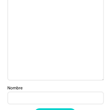
Nombre