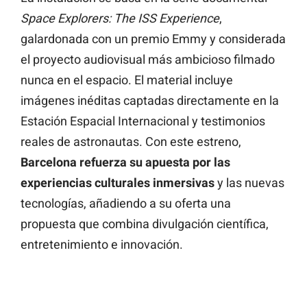
Space Explorers: The ISS Experience
,
galardonada con un premio Emmy y considerada
el proyecto audiovisual más ambicioso filmado
nunca en el espacio. El material incluye
imágenes inéditas captadas directamente en la
Estación Espacial Internacional y testimonios
reales de astronautas. Con este estreno,
Barcelona refuerza su apuesta por las
experiencias culturales inmersivas
y las nuevas
tecnologías, añadiendo a su oferta una
propuesta que combina divulgación científica,
entretenimiento e innovación.