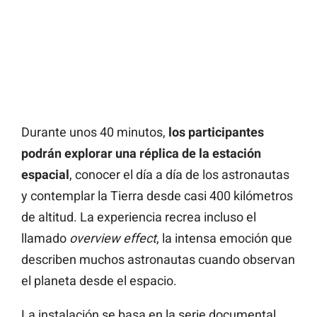
Durante unos 40 minutos,
los participantes
podrán explorar una réplica de la estación
espacial
, conocer el día a día de los astronautas
y contemplar la Tierra desde casi 400 kilómetros
de altitud. La experiencia recrea incluso el
llamado
overview effect
, la intensa emoción que
describen muchos astronautas cuando observan
el planeta desde el espacio.
La instalación se basa en la serie documental