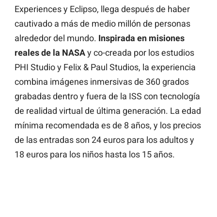
Experiences y Eclipso, llega después de haber
cautivado a más de medio millón de personas
alrededor del mundo.
Inspirada en misiones
reales de la NASA
y co-creada por los estudios
PHI Studio y Felix & Paul Studios, la experiencia
combina imágenes inmersivas de 360 grados
grabadas dentro y fuera de la ISS con tecnología
de realidad virtual de última generación. La edad
mínima recomendada es de 8 años, y los precios
de las entradas son 24 euros para los adultos y
18 euros para los niños hasta los 15 años.