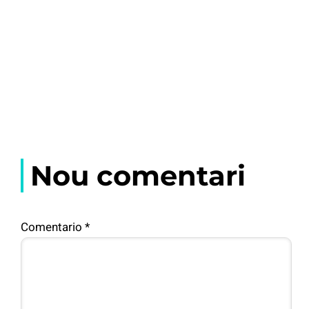
Nou comentari
Comentario
*