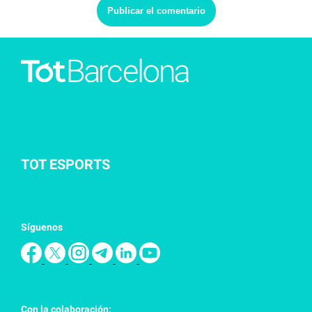
TOT ESPORTS
Síguenos
Con la colaboración: