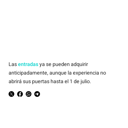
Las
entradas
ya se pueden adquirir
anticipadamente, aunque la experiencia no
abrirá sus puertas hasta el 1 de julio.