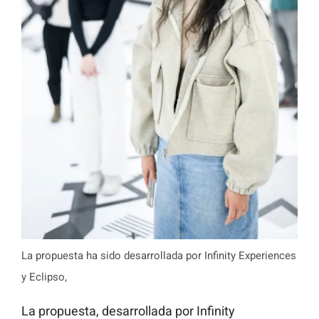
La propuesta ha sido desarrollada por Infinity Experiences
y Eclipso,
La propuesta, desarrollada por Infinity