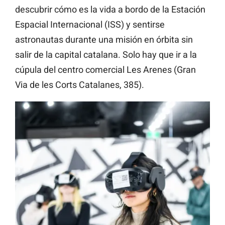
descubrir cómo es la vida a bordo de la Estación
Espacial Internacional (ISS) y sentirse
astronautas durante una misión en órbita sin
salir de la capital catalana. Solo hay que ir a la
cúpula del centro comercial Les Arenes (Gran
Via de les Corts Catalanes, 385).