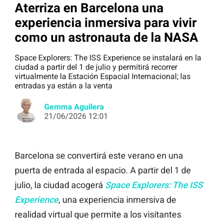
Aterriza en Barcelona una
experiencia inmersiva para vivir
como un astronauta de la NASA
Space Explorers: The ISS Experience se instalará en la
ciudad a partir del 1 de julio y permitirá recorrer
virtualmente la Estación Espacial Internacional; las
entradas ya están a la venta
Gemma Aguilera
21/06/2026 12:01
Barcelona se convertirá este verano en una
puerta de entrada al espacio. A partir del 1 de
julio, la ciudad acogerá
Space Explorers: The ISS
Experience
, una experiencia inmersiva de
realidad virtual que permite a los visitantes